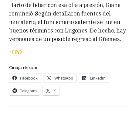
Harto de lidiar con esa olla a presión, Giana
renunció. Según detallaron fuentes del
ministerio, el funcionario saliente se fue en
buenos términos con Lugones. De hecho, hay
versiones de un posible regreso al Güemes.
*LPO
Comparte esto:
Facebook
WhatsApp
LinkedIn
Telegram
X