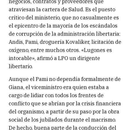
negocios, contratos y proveedores que
atraviesan la cartera de Salud. Es el puesto
crítico del ministerio, que no casualmente es
el epicentro de la mayoría de los escándalos
de corrupción de la administración libertaria:
Andis, Pami, droguería Kovaliker, licitación de
oxígeno, entre muchos otros. «Lugones es
intocable», afirmó a LPO un dirigente
libertario.
Aunque el Pami no dependía formalmente de
Giana, el viceministro era quien estaba a
cargo de lidiar con todos los frentes de
conflicto que se abrían por la crisis financiera
del organismo, a partir de su paso por la obra
social de los jubilados durante el macrismo.
De hecho, buena parte de la conducción del