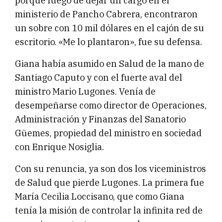
porque luego de dejar un cargo en el
ministerio de Pancho Cabrera, encontraron
un sobre con 10 mil dólares en el cajón de su
escritorio. «Me lo plantaron», fue su defensa.
Giana había asumido en Salud de la mano de
Santiago Caputo y con el fuerte aval del
ministro Mario Lugones. Venía de
desempeñarse como director de Operaciones,
Administración y Finanzas del Sanatorio
Güemes, propiedad del ministro en sociedad
con Enrique Nosiglia.
Con su renuncia, ya son dos los viceministros
de Salud que pierde Lugones. La primera fue
María Cecilia Loccisano, que como Giana
tenía la misión de controlar la infinita red de