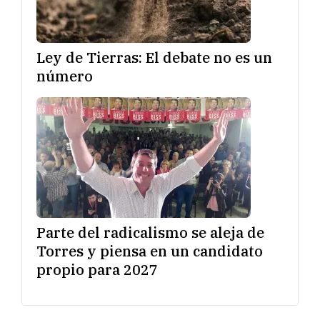
Ley de Tierras: El debate no es un
número
Parte del radicalismo se aleja de
Torres y piensa en un candidato
propio para 2027