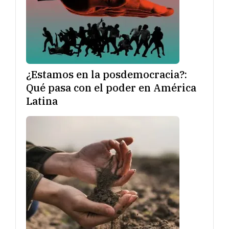
¿Estamos en la posdemocracia?:
Qué pasa con el poder en América
Latina