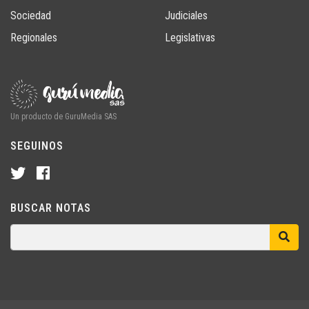
Sociedad
Judiciales
Regionales
Legislativas
Un producto de GuruMedia SAS
SEGUINOS
BUSCAR NOTAS