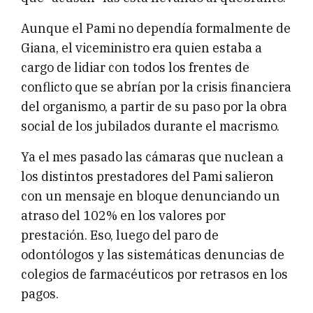
Aunque el Pami no dependía formalmente de
Giana, el viceministro era quien estaba a
cargo de lidiar con todos los frentes de
conflicto que se abrían por la crisis financiera
del organismo, a partir de su paso por la obra
social de los jubilados durante el macrismo.
Ya el mes pasado las cámaras que nuclean a
los distintos prestadores del Pami salieron
con un mensaje en bloque denunciando un
atraso del 102% en los valores por
prestación. Eso, luego del paro de
odontólogos y las sistemáticas denuncias de
colegios de farmacéuticos por retrasos en los
pagos.