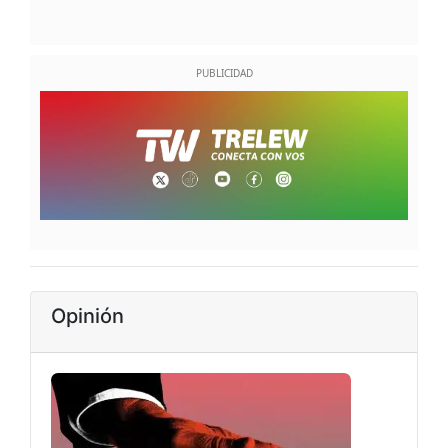
Opinión