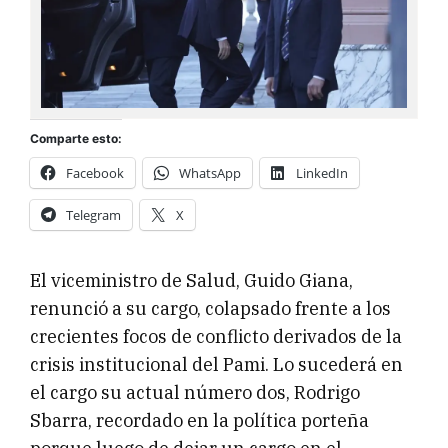
Comparte esto:
Facebook
WhatsApp
LinkedIn
Telegram
X
El viceministro de Salud, Guido Giana,
renunció a su cargo, colapsado frente a los
crecientes focos de conflicto derivados de la
crisis institucional del Pami. Lo sucederá en
el cargo su actual número dos, Rodrigo
Sbarra, recordado en la política porteña