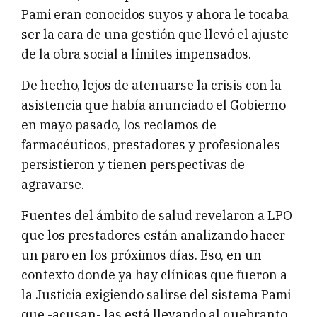
Pami eran conocidos suyos y ahora le tocaba
ser la cara de una gestión que llevó el ajuste
de la obra social a límites impensados.
De hecho, lejos de atenuarse la crisis con la
asistencia que había anunciado el Gobierno
en mayo pasado, los reclamos de
farmacéuticos, prestadores y profesionales
persistieron y tienen perspectivas de
agravarse.
Fuentes del ámbito de salud revelaron a LPO
que los prestadores están analizando hacer
un paro en los próximos días. Eso, en un
contexto donde ya hay clínicas que fueron a
la Justicia exigiendo salirse del sistema Pami
que -acusan- las está llevando al quebranto.