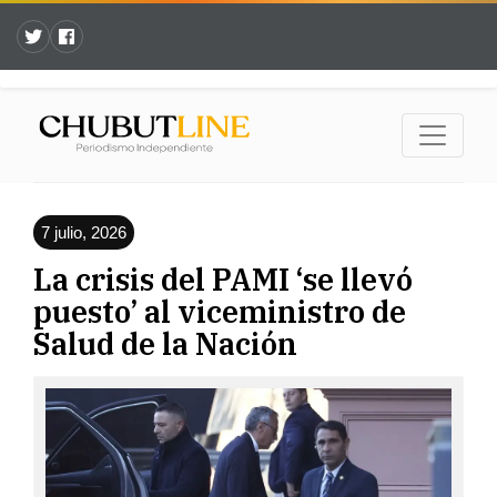
7 julio, 2026
La crisis del PAMI ‘se llevó
puesto’ al viceministro de
Salud de la Nación