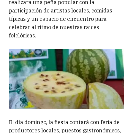
realizará una peña popular con la
participación de artistas locales, comidas
típicas y un espacio de encuentro para
celebrar al ritmo de nuestras raíces
folclóricas.
El día domingo, la fiesta contará con feria de
productores locales, puestos gastronómicos,