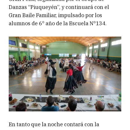
Danzas “Piuqueyén”, y continuará con el
Gran Baile Familiar, impulsado por los
alumnos de 6° año de la Escuela N°134.
En tanto que la noche contará con la