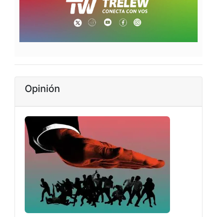
Opinión