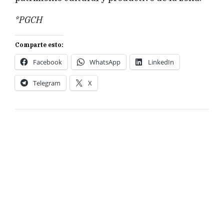
*PGCH
Comparte esto:
Facebook
WhatsApp
LinkedIn
Telegram
X