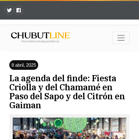
8 abril, 2025
La agenda del finde: Fiesta
Criolla y del Chamamé en
Paso del Sapo y del Citrón en
Gaiman