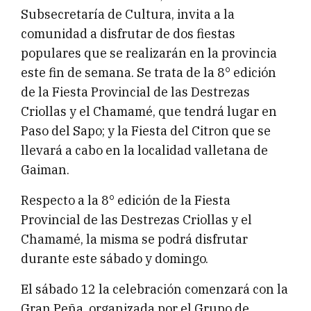
Subsecretaría de Cultura, invita a la
comunidad a disfrutar de dos fiestas
populares que se realizarán en la provincia
este fin de semana. Se trata de la 8° edición
de la Fiesta Provincial de las Destrezas
Criollas y el Chamamé, que tendrá lugar en
Paso del Sapo; y la Fiesta del Citron que se
llevará a cabo en la localidad valletana de
Gaiman.
Respecto a la 8° edición de la Fiesta
Provincial de las Destrezas Criollas y el
Chamamé, la misma se podrá disfrutar
durante este sábado y domingo.
El sábado 12 la celebración comenzará con la
Gran Peña, organizada por el Grupo de