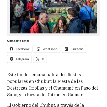
Comparte esto:
Facebook
WhatsApp
LinkedIn
Telegram
X
Este fin de semana habrá dos fiestas
populares en Chubut: la Fiesta de las
Destrezas Criollas y el Chamamé en Paso del
Sapo, y la Fiesta del Citron en Gaiman.
El Gobierno del Chubut, a través de la