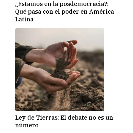
¿Estamos en la posdemocracia?:
Qué pasa con el poder en América
Latina
Ley de Tierras: El debate no es un
número