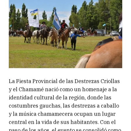
La Fiesta Provincial de las Destrezas Criollas
y el Chamamé nació como un homenaje a la
identidad cultural de la región, donde las
costumbres gauchas, las destrezas a caballo
y la música chamamecera ocupan un lugar
central en la vida de sus habitantes. Con el
paso de los años, el evento se consolidó como