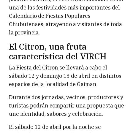
una de las festividades más importantes del
Calendario de Fiestas Populares
Chubutenses, atrayendo a visitantes de toda
la provincia.
El Citron, una fruta
característica del VIRCH
La Fiesta del Citron se llevará a cabo el
sábado 12 y domingo 13 de abril en distintos
espacios de la localidad de Gaiman.
Durante dos jornadas, vecinos, productores y
turistas podrán compartir una propuesta que
une identidad, sabores y celebración.
El sábado 12 de abril por la noche se