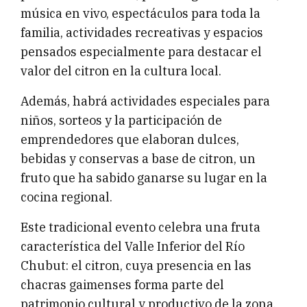
música en vivo, espectáculos para toda la
familia, actividades recreativas y espacios
pensados especialmente para destacar el
valor del citron en la cultura local.
Además, habrá actividades especiales para
niños, sorteos y la participación de
emprendedores que elaboran dulces,
bebidas y conservas a base de citron, un
fruto que ha sabido ganarse su lugar en la
cocina regional.
Este tradicional evento celebra una fruta
característica del Valle Inferior del Río
Chubut: el citron, cuya presencia en las
chacras gaimenses forma parte del
patrimonio cultural y productivo de la zona.