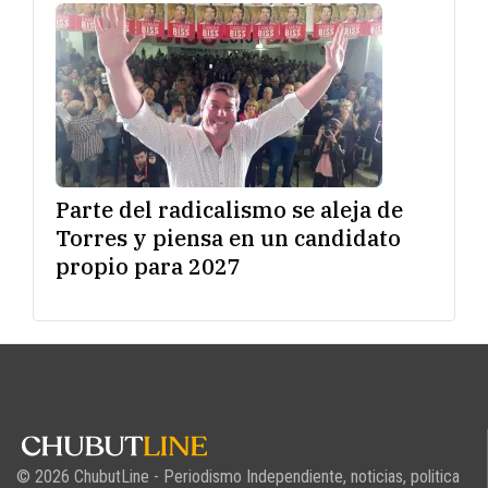
Parte del radicalismo se aleja de
Torres y piensa en un candidato
propio para 2027
© 2026 ChubutLine - Periodismo Independiente, noticias, politica