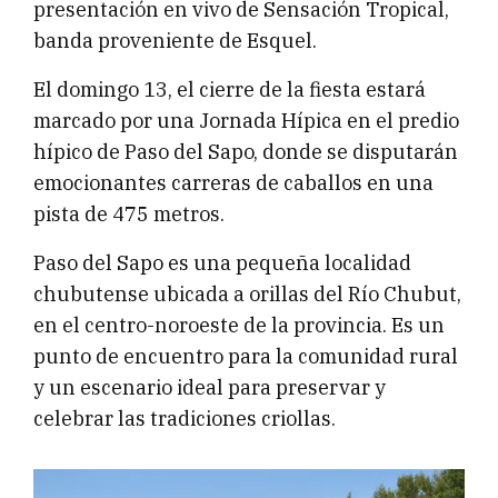
presentación en vivo de Sensación Tropical,
banda proveniente de Esquel.
El domingo 13, el cierre de la fiesta estará
marcado por una Jornada Hípica en el predio
hípico de Paso del Sapo, donde se disputarán
emocionantes carreras de caballos en una
pista de 475 metros.
Paso del Sapo es una pequeña localidad
chubutense ubicada a orillas del Río Chubut,
en el centro-noroeste de la provincia. Es un
punto de encuentro para la comunidad rural
y un escenario ideal para preservar y
celebrar las tradiciones criollas.