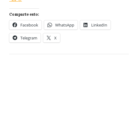
Comparte esto:
Facebook
WhatsApp
LinkedIn
Telegram
X