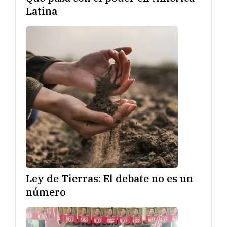
Latina
Ley de Tierras: El debate no es un
número