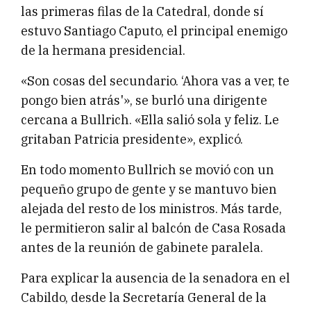
las primeras filas de la Catedral, donde sí
estuvo Santiago Caputo, el principal enemigo
de la hermana presidencial.
«Son cosas del secundario. ‘Ahora vas a ver, te
pongo bien atrás'», se burló una dirigente
cercana a Bullrich. «Ella salió sola y feliz. Le
gritaban Patricia presidente», explicó.
En todo momento Bullrich se movió con un
pequeño grupo de gente y se mantuvo bien
alejada del resto de los ministros. Más tarde,
le permitieron salir al balcón de Casa Rosada
antes de la reunión de gabinete paralela.
Para explicar la ausencia de la senadora en el
Cabildo, desde la Secretaría General de la