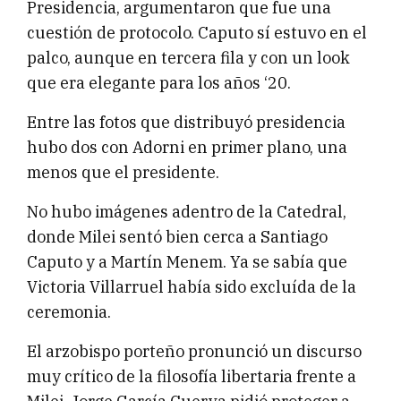
Presidencia, argumentaron que fue una
cuestión de protocolo. Caputo sí estuvo en el
palco, aunque en tercera fila y con un look
que era elegante para los años ‘20.
Entre las fotos que distribuyó presidencia
hubo dos con Adorni en primer plano, una
menos que el presidente.
No hubo imágenes adentro de la Catedral,
donde Milei sentó bien cerca a Santiago
Caputo y a Martín Menem. Ya se sabía que
Victoria Villarruel había sido excluída de la
ceremonia.
El arzobispo porteño pronunció un discurso
muy crítico de la filosofía libertaria frente a