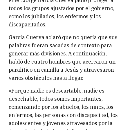
Milei. Jorge García Cuerva pidió proteger a
todos los grupos ajustados por el gobierno,
como los jubilados, los enfermos y los
discapacitados.
García Cuerva aclaró que no quería que sus
palabras fueran sacadas de contexto para
generar más divisiones. A continuación,
habló de cuatro hombres que acercaron un
paralítico en camilla a Jesús y atravesaron
varios obstáculos hasta llegar.
«Porque nadie es descartable, nadie es
desechable, todos somos importantes,
comenzando por los abuelos, los niños, los
enfermos, las personas con discapacitad, los
adolescentes y jóvenes atravesados por la