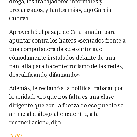
droga, los trabajadores informales y
precarizados, y tantos más», dijo García
Cuerva.
Aprovechó el pasaje de Cafaranaúm para
apuntar contra los haters «sentados frente a
una computadora de su escritorio, o
cómodamente instalados delante de una
pantalla para hacer terrorismo de las redes,
descalificando, difamando».
Además, le reclamó a la política trabajar por
la unidad. «Lo que nos falta es una clase
dirigente que con la fuerza de ese pueblo se
anime al diálogo, al encuentro, a la
reconciliación», dijo.
*LPO