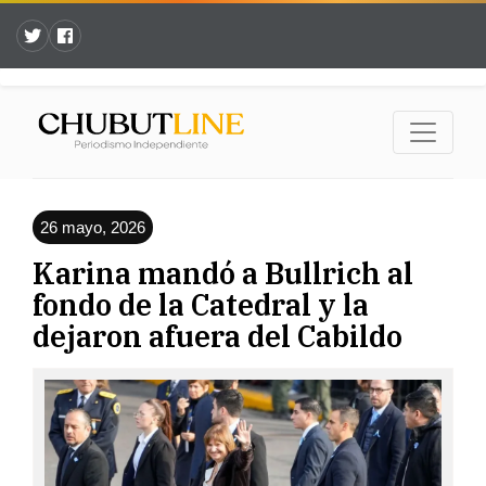
26 mayo, 2026
Karina mandó a Bullrich al
fondo de la Catedral y la
dejaron afuera del Cabildo