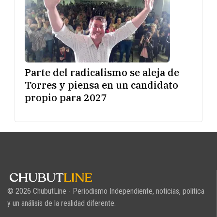
Parte del radicalismo se aleja de
Torres y piensa en un candidato
propio para 2027
© 2026 ChubutLine - Periodismo Independiente, noticias, politica
y un análisis de la realidad diferente.