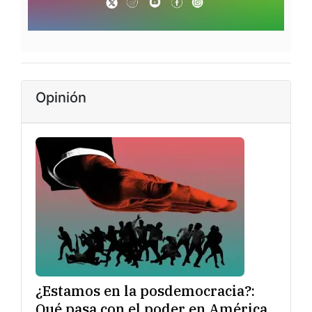
Opinión
¿Estamos en la posdemocracia?:
Qué pasa con el poder en América