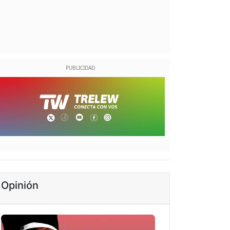
Opinión