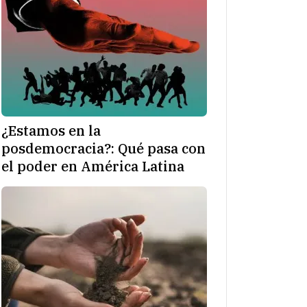
¿Estamos en la
posdemocracia?: Qué pasa con
el poder en América Latina