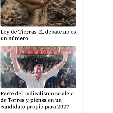
Ley de Tierras: El debate no es
un número
Parte del radicalismo se aleja
de Torres y piensa en un
candidato propio para 2027