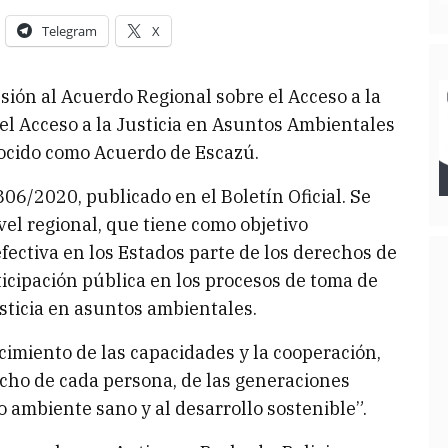
Telegram
X
ión al Acuerdo Regional sobre el Acceso a la
 el Acceso a la Justicia en Asuntos Ambientales
nocido como Acuerdo de Escazú.
806/2020, publicado en el Boletín Oficial. Se
vel regional, que tiene como objetivo
fectiva en los Estados parte de los derechos de
ticipación pública en los procesos de toma de
usticia en asuntos ambientales.
cimiento de las capacidades y la cooperación,
echo de cada persona, de las generaciones
o ambiente sano y al desarrollo sostenible”.