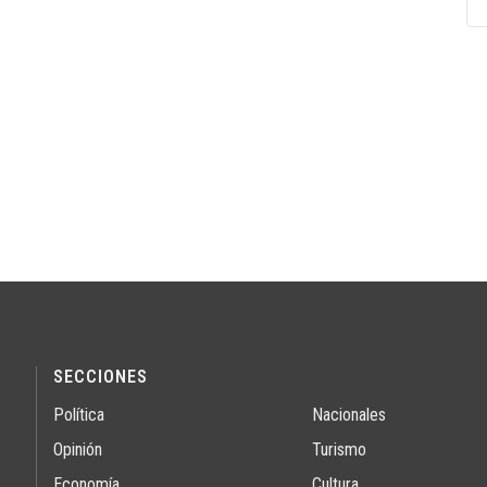
SECCIONES
Política
Nacionales
Opinión
Turismo
Economía
Cultura