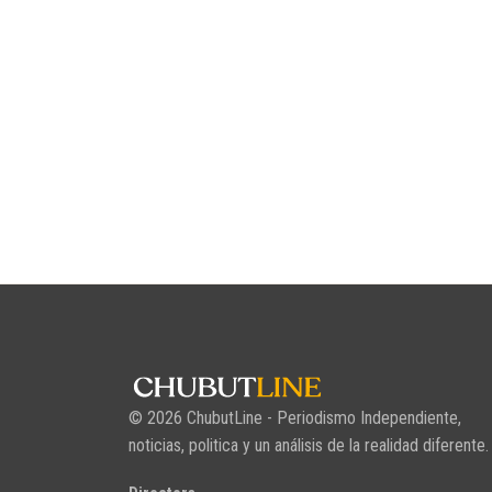
© 2026 ChubutLine - Periodismo Independiente,
noticias, politica y un análisis de la realidad diferente.