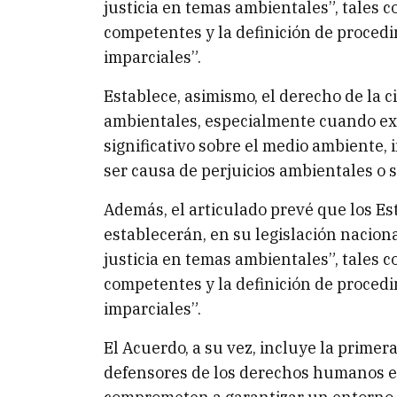
justicia en temas ambientales”, tales 
competentes y la definición de procedi
imparciales”.
Establece, asimismo, el derecho de la c
ambientales, especialmente cuando ex
significativo sobre el medio ambiente
ser causa de perjuicios ambientales o s
Además, el articulado prevé que los E
establecerán, en su legislación nacion
justicia en temas ambientales”, tales 
competentes y la definición de procedi
imparciales”.
El Acuerdo, a su vez, incluye la prime
defensores de los derechos humanos en