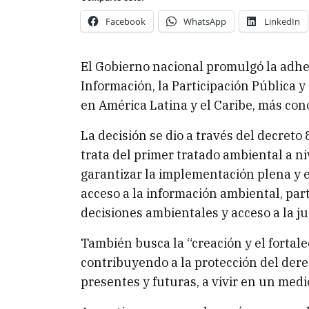
Facebook
WhatsApp
LinkedIn
El Gobierno nacional promulgó la adhes
Información, la Participación Pública y
en América Latina y el Caribe, más co
La decisión se dio a través del decreto 
trata del primer tratado ambiental a ni
garantizar la implementación plena y e
acceso a la información ambiental, par
decisiones ambientales y acceso a la j
También busca la “creación y el fortale
contribuyendo a la protección del der
presentes y futuras, a vivir en un medi