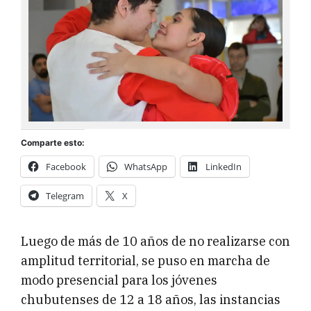
Comparte esto:
Facebook
WhatsApp
LinkedIn
Telegram
X
Luego de más de 10 años de no realizarse con
amplitud territorial, se puso en marcha de
modo presencial para los jóvenes
chubutenses de 12 a 18 años, las instancias