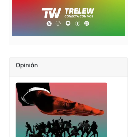
Opinión