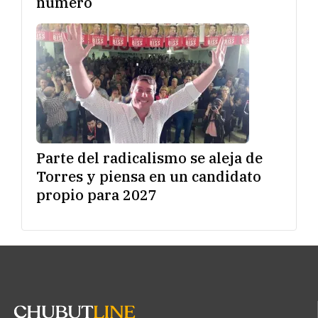
número
Parte del radicalismo se aleja de
Torres y piensa en un candidato
propio para 2027