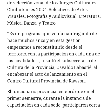
de selección zonal de los Juegos Culturales
Chubutenses 2024. Selectivos de Artes
Visuales, Fotografía y Audiovisual, Literatura,
Música, Danza, y Teatro
“Es un programa que venía naufragando de
hace muchos años y en esta gestión
empezamos a reconstituirlo desde el
territorio, con la participación en cada una de
las localidades”, resaltó el subsecretario de
Cultura de la Provincia, Osvaldo Labastié, al
encabezar el acto de lanzamiento en el
Centro Cultural Provincial de Rawson.
El funcionario provincial celebró que en el
primer semestre, durante la instancia de
capacitación en cada sede, participaron cerca