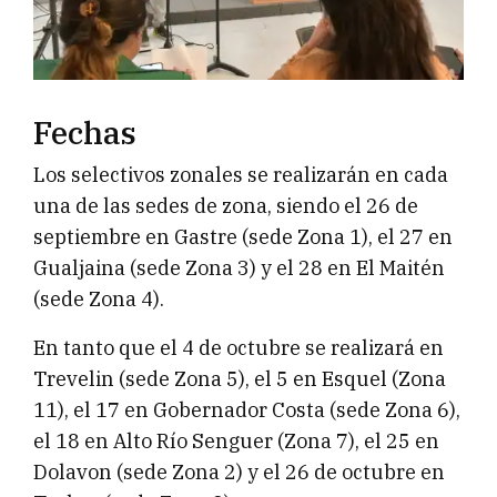
Fechas
Los selectivos zonales se realizarán en cada
una de las sedes de zona, siendo el 26 de
septiembre en Gastre (sede Zona 1), el 27 en
Gualjaina (sede Zona 3) y el 28 en El Maitén
(sede Zona 4).
En tanto que el 4 de octubre se realizará en
Trevelin (sede Zona 5), el 5 en Esquel (Zona
11), el 17 en Gobernador Costa (sede Zona 6),
el 18 en Alto Río Senguer (Zona 7), el 25 en
Dolavon (sede Zona 2) y el 26 de octubre en