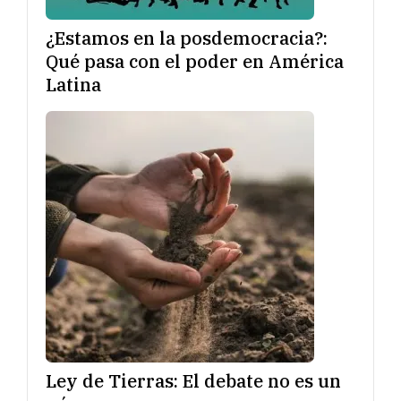
¿Estamos en la posdemocracia?:
Qué pasa con el poder en América
Latina
Ley de Tierras: El debate no es un