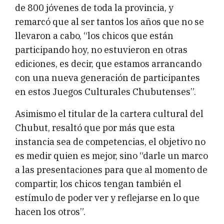
de 800 jóvenes de toda la provincia, y
remarcó que al ser tantos los años que no se
llevaron a cabo, “los chicos que están
participando hoy, no estuvieron en otras
ediciones, es decir, que estamos arrancando
con una nueva generación de participantes
en estos Juegos Culturales Chubutenses”.
Asimismo el titular de la cartera cultural del
Chubut, resaltó que por más que esta
instancia sea de competencias, el objetivo no
es medir quien es mejor, sino “darle un marco
a las presentaciones para que al momento de
compartir, los chicos tengan también el
estímulo de poder ver y reflejarse en lo que
hacen los otros”.