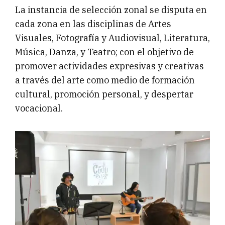
La instancia de selección zonal se disputa en
cada zona en las disciplinas de Artes
Visuales, Fotografía y Audiovisual, Literatura,
Música, Danza, y Teatro; con el objetivo de
promover actividades expresivas y creativas
a través del arte como medio de formación
cultural, promoción personal, y despertar
vocacional.