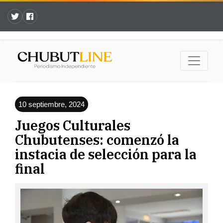
10 septiembre, 2024
Juegos Culturales
Chubutenses: comenzó la
instacia de selección para la
final