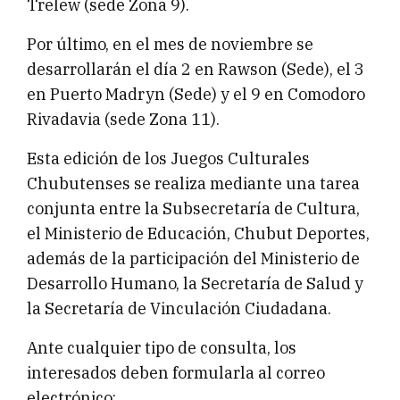
Trelew (sede Zona 9).
Por último, en el mes de noviembre se
desarrollarán el día 2 en Rawson (Sede), el 3
en Puerto Madryn (Sede) y el 9 en Comodoro
Rivadavia (sede Zona 11).
Esta edición de los Juegos Culturales
Chubutenses se realiza mediante una tarea
conjunta entre la Subsecretaría de Cultura,
el Ministerio de Educación, Chubut Deportes,
además de la participación del Ministerio de
Desarrollo Humano, la Secretaría de Salud y
la Secretaría de Vinculación Ciudadana.
Ante cualquier tipo de consulta, los
interesados deben formularla al correo
electrónico: