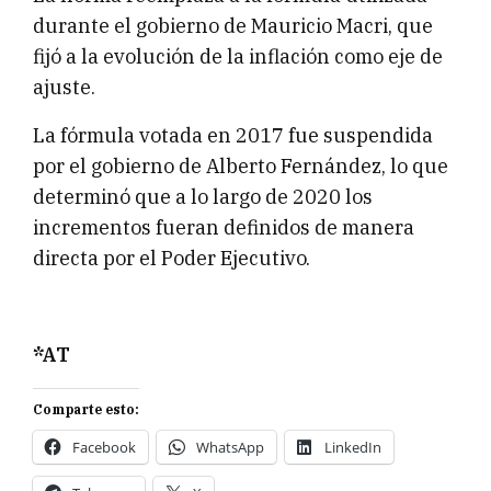
durante el gobierno de Mauricio Macri, que
fijó a la evolución de la inflación como eje de
ajuste.
La fórmula votada en 2017 fue suspendida
por el gobierno de Alberto Fernández, lo que
determinó que a lo largo de 2020 los
incrementos fueran definidos de manera
directa por el Poder Ejecutivo.
*AT
Comparte esto:
Facebook
WhatsApp
LinkedIn