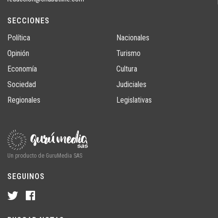
SECCIONES
Política
Nacionales
Opinión
Turismo
Economía
Cultura
Sociedad
Judiciales
Regionales
Legislativas
Un producto de GuruMedia SAS
SEGUINOS