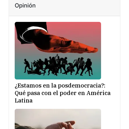
Opinión
¿Estamos en la posdemocracia?:
Qué pasa con el poder en América
Latina