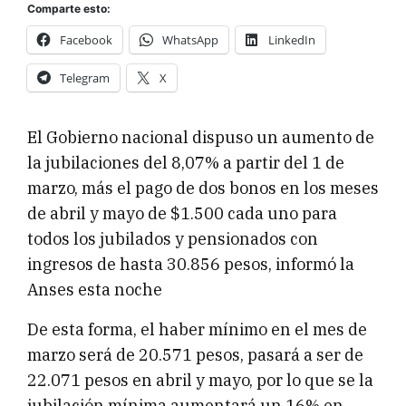
Comparte esto:
Facebook
WhatsApp
LinkedIn
Telegram
X
El Gobierno nacional dispuso un aumento de
la jubilaciones del 8,07% a partir del 1 de
marzo, más el pago de dos bonos en los meses
de abril y mayo de $1.500 cada uno para
todos los jubilados y pensionados con
ingresos de hasta 30.856 pesos, informó la
Anses esta noche
De esta forma, el haber mínimo en el mes de
marzo será de 20.571 pesos, pasará a ser de
22.071 pesos en abril y mayo, por lo que se la
jubilación mínima aumentará un 16% en