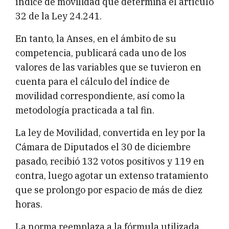
índice de movilidad que determina el artículo
32 de la Ley 24.241.
En tanto, la Anses, en el ámbito de su
competencia, publicará cada uno de los
valores de las variables que se tuvieron en
cuenta para el cálculo del índice de
movilidad correspondiente, así como la
metodología practicada a tal fin.
La ley de Movilidad, convertida en ley por la
Cámara de Diputados el 30 de diciembre
pasado, recibió 132 votos positivos y 119 en
contra, luego agotar un extenso tratamiento
que se prolongo por espacio de más de diez
horas.
La norma reemplaza a la fórmula utilizada