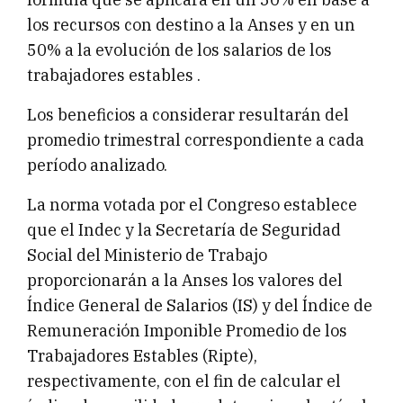
los recursos con destino a la Anses y en un
50% a la evolución de los salarios de los
trabajadores estables .
Los beneficios a considerar resultarán del
promedio trimestral correspondiente a cada
período analizado.
La norma votada por el Congreso establece
que el Indec y la Secretaría de Seguridad
Social del Ministerio de Trabajo
proporcionarán a la Anses los valores del
Índice General de Salarios (IS) y del Índice de
Remuneración Imponible Promedio de los
Trabajadores Estables (Ripte),
respectivamente, con el fin de calcular el