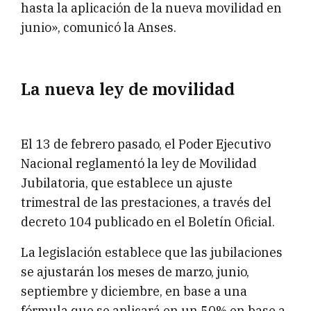
hasta la aplicación de la nueva movilidad en
junio», comunicó la Anses.
La nueva ley de movilidad
El 13 de febrero pasado, el Poder Ejecutivo
Nacional reglamentó la ley de Movilidad
Jubilatoria, que establece un ajuste
trimestral de las prestaciones, a través del
decreto 104 publicado en el Boletín Oficial.
La legislación establece que las jubilaciones
se ajustarán los meses de marzo, junio,
septiembre y diciembre, en base a una
fórmula que se aplicará en un 50% en base a