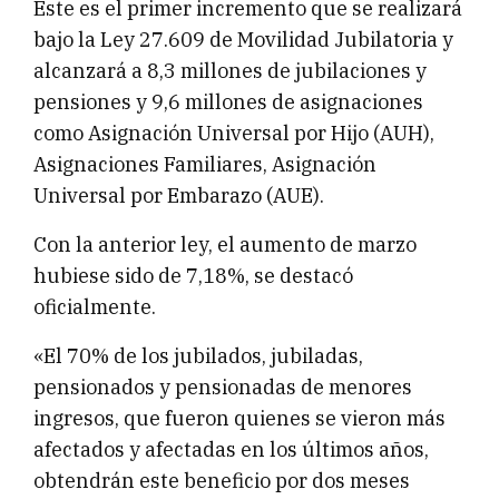
Este es el primer incremento que se realizará
bajo la Ley 27.609 de Movilidad Jubilatoria y
alcanzará a 8,3 millones de jubilaciones y
pensiones y 9,6 millones de asignaciones
como Asignación Universal por Hijo (AUH),
Asignaciones Familiares, Asignación
Universal por Embarazo (AUE).
Con la anterior ley, el aumento de marzo
hubiese sido de 7,18%, se destacó
oficialmente.
«El 70% de los jubilados, jubiladas,
pensionados y pensionadas de menores
ingresos, que fueron quienes se vieron más
afectados y afectadas en los últimos años,
obtendrán este beneficio por dos meses