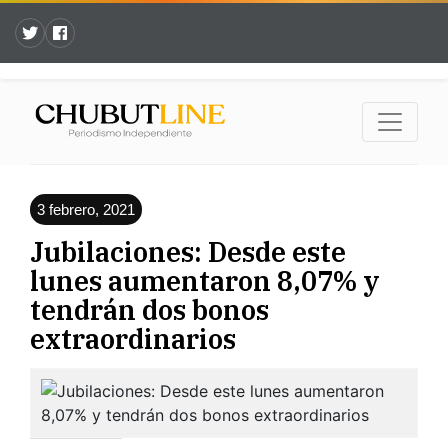
3 febrero, 2021
Jubilaciones: Desde este
lunes aumentaron 8,07% y
tendrán dos bonos
extraordinarios