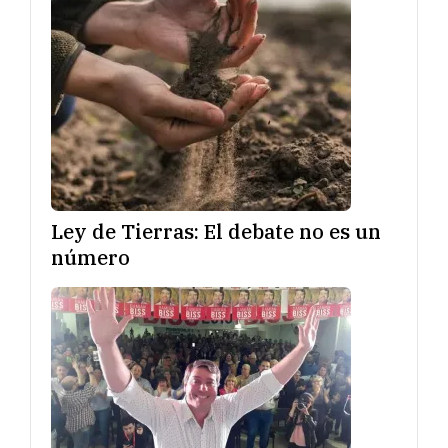
Ley de Tierras: El debate no es un
número