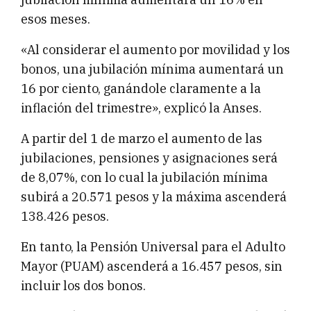
esos meses.
«Al considerar el aumento por movilidad y los
bonos, una jubilación mínima aumentará un
16 por ciento, ganándole claramente a la
inflación del trimestre», explicó la Anses.
A partir del 1 de marzo el aumento de las
jubilaciones, pensiones y asignaciones será
de 8,07%, con lo cual la jubilación mínima
subirá a 20.571 pesos y la máxima ascenderá
138.426 pesos.
En tanto, la Pensión Universal para el Adulto
Mayor (PUAM) ascenderá a 16.457 pesos, sin
incluir los dos bonos.