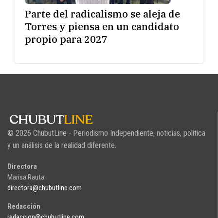
Parte del radicalismo se aleja de
Torres y piensa en un candidato
propio para 2027
© 2026 ChubutLine - Periodismo Independiente, noticias, politica
y un análisis de la realidad diferente.
Directora
Marisa Rauta
directora@chubutline.com
Redacción
redaccion@chubutline.com