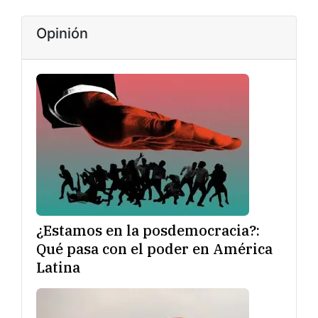
Opinión
¿Estamos en la posdemocracia?:
Qué pasa con el poder en América
Latina