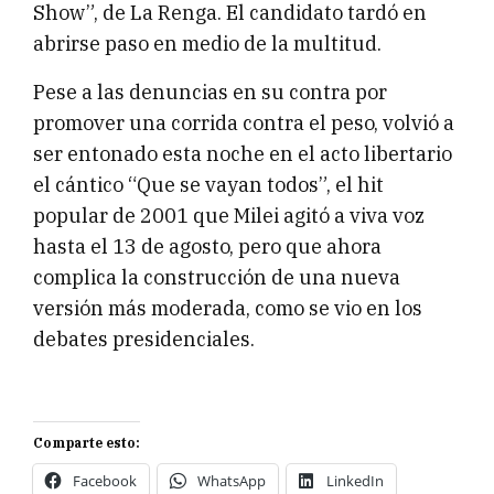
Show”, de La Renga. El candidato tardó en
abrirse paso en medio de la multitud.
Pese a las denuncias en su contra por
promover una corrida contra el peso, volvió a
ser entonado esta noche en el acto libertario
el cántico “Que se vayan todos”, el hit
popular de 2001 que Milei agitó a viva voz
hasta el 13 de agosto, pero que ahora
complica la construcción de una nueva
versión más moderada, como se vio en los
debates presidenciales.
Comparte esto:
Facebook
WhatsApp
LinkedIn