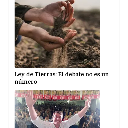
Ley de Tierras: El debate no es un
número