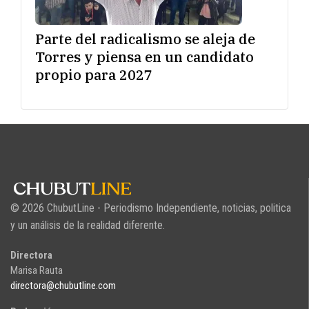
Parte del radicalismo se aleja de
Torres y piensa en un candidato
propio para 2027
© 2026 ChubutLine - Periodismo Independiente, noticias, politica
y un análisis de la realidad diferente.
Directora
Marisa Rauta
directora@chubutline.com