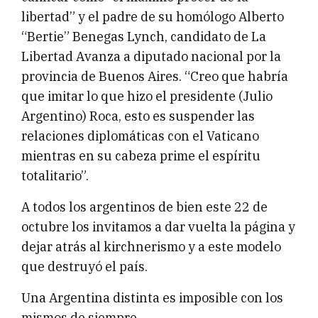
libertad” y el padre de su homólogo Alberto
“Bertie” Benegas Lynch, candidato de La
Libertad Avanza a diputado nacional por la
provincia de Buenos Aires. “Creo que habría
que imitar lo que hizo el presidente (Julio
Argentino) Roca, esto es suspender las
relaciones diplomáticas con el Vaticano
mientras en su cabeza prime el espíritu
totalitario”.
A todos los argentinos de bien este 22 de
octubre los invitamos a dar vuelta la página y
dejar atrás al kirchnerismo y a este modelo
que destruyó el país.
Una Argentina distinta es imposible con los
mismos de siempre.