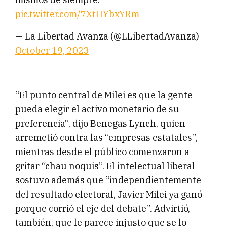
pic.twitter.com/7XtHYbxYRm
— La Libertad Avanza (@LLibertadAvanza)
October 19, 2023
“El punto central de Milei es que la gente
pueda elegir el activo monetario de su
preferencia”, dijo Benegas Lynch, quien
arremetió contra las “empresas estatales”,
mientras desde el público comenzaron a
gritar “chau ñoquis”. El intelectual liberal
sostuvo además que “independientemente
del resultado electoral, Javier Milei ya ganó
porque corrió el eje del debate”. Advirtió,
también, que le parece injusto que se lo