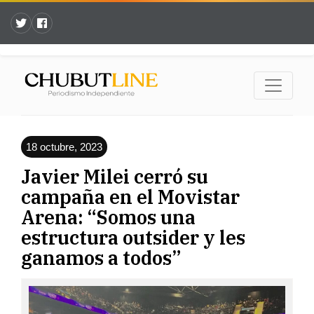
18 octubre, 2023
Javier Milei cerró su
campaña en el Movistar
Arena: “Somos una
estructura outsider y les
ganamos a todos”