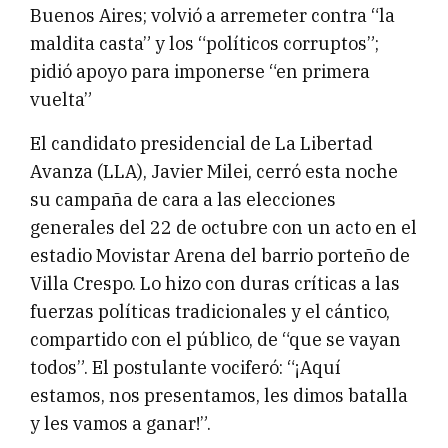
Buenos Aires; volvió a arremeter contra “la
maldita casta” y los “políticos corruptos”;
pidió apoyo para imponerse “en primera
vuelta”
El candidato presidencial de La Libertad
Avanza (LLA), Javier Milei, cerró esta noche
su campaña de cara a las elecciones
generales del 22 de octubre con un acto en el
estadio Movistar Arena del barrio porteño de
Villa Crespo. Lo hizo con duras críticas a las
fuerzas políticas tradicionales y el cántico,
compartido con el público, de “que se vayan
todos”. El postulante vociferó: “¡Aquí
estamos, nos presentamos, les dimos batalla
y les vamos a ganar!”.