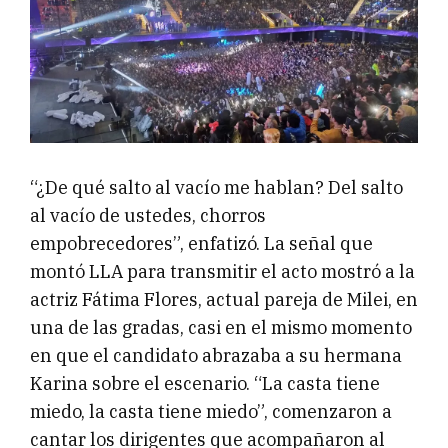
“¿De qué salto al vacío me hablan? Del salto
al vacío de ustedes, chorros
empobrecedores”, enfatizó. La señal que
montó LLA para transmitir el acto mostró a la
actriz Fátima Flores, actual pareja de Milei, en
una de las gradas, casi en el mismo momento
en que el candidato abrazaba a su hermana
Karina sobre el escenario. “La casta tiene
miedo, la casta tiene miedo”, comenzaron a
cantar los dirigentes que acompañaron al