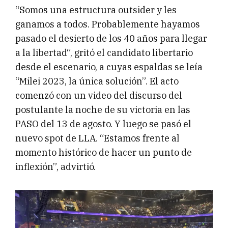
“Somos una estructura outsider y les
ganamos a todos. Probablemente hayamos
pasado el desierto de los 40 años para llegar
a la libertad“, gritó el candidato libertario
desde el escenario, a cuyas espaldas se leía
“Milei 2023, la única solución”. El acto
comenzó con un video del discurso del
postulante la noche de su victoria en las
PASO del 13 de agosto. Y luego se pasó el
nuevo spot de LLA. “Estamos frente al
momento histórico de hacer un punto de
inflexión”, advirtió.