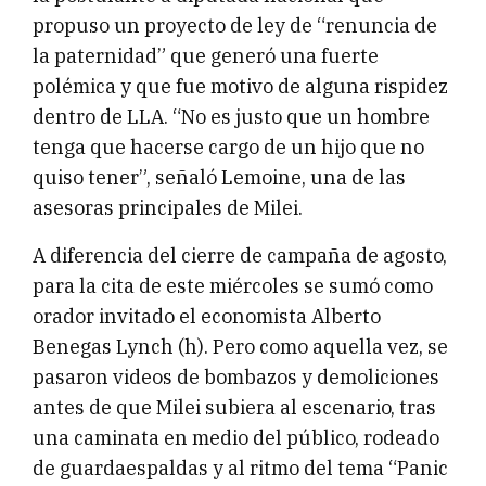
propuso un proyecto de ley de “renuncia de
la paternidad” que generó una fuerte
polémica y que fue motivo de alguna rispidez
dentro de LLA. “No es justo que un hombre
tenga que hacerse cargo de un hijo que no
quiso tener”, señaló Lemoine, una de las
asesoras principales de Milei.
A diferencia del cierre de campaña de agosto,
para la cita de este miércoles se sumó como
orador invitado el economista Alberto
Benegas Lynch (h). Pero como aquella vez, se
pasaron videos de bombazos y demoliciones
antes de que Milei subiera al escenario, tras
una caminata en medio del público, rodeado
de guardaespaldas y al ritmo del tema “Panic