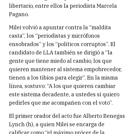
libertario, entre ellos la periodista Marcela
Pagano.
Milei volvió a apuntar contra la “maldita
casta”, los “periodistas y micrófonos
ensobrados” y los “políticos corruptos”. El
candidato de LLA también se dirigió a “la
gente que tiene miedo al cambio, los que
quieren mantener al sistema empobrecedor,
tienen a los tibios para elegir”. En la misma
línea, sostuvo: “A los que quieren cambiar
este sistema decadente, a ustedes sí quiero
pedirles que me acompañen con el voto”.
El primer orador del acto fue Alberto Benegas
Lynch (h), a quien Milei se encarga de
calificar como “el máximo prócer de la