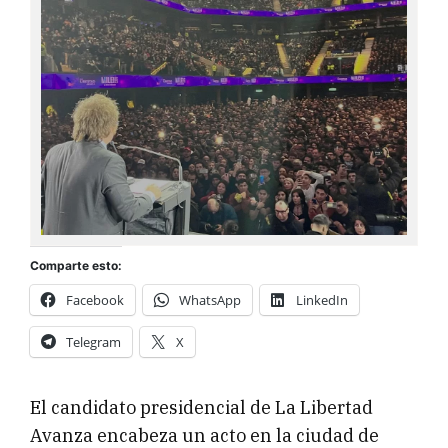
Comparte esto:
Facebook
WhatsApp
LinkedIn
Telegram
X
El candidato presidencial de La Libertad
Avanza encabeza un acto en la ciudad de