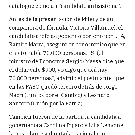
catalogue como un “candidato antisistema”.
Antes de la presentación de Milei y de su
compañera de fórmula, Victoria Villarruel, el
candidato a jefe de gobierno porteño por LLA,
Ramiro Marra, aseguró en tono irónico que en
el acto había 70.000 personas. “Si (el
ministro de Economía Sergio) Massa dice que
el dólar vale $900, yo digo que acá hay
70.000 personas”, advirtió el postulante, que
en las PASO quedó tercero detrás de Jorge
Macri (Juntos por el Cambio) y Leandro
Santoro (Unión por la Patria).
También fueron de la partida la candidata a
gobernadora Carolina Piparo y Lilia Lemoine,
la postulante a diputada nacional que