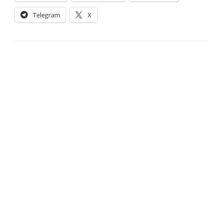
Telegram
X