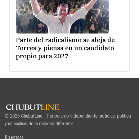
Parte del radicalismo se aleja de
Torres y piensa en un candidato
propio para 2027
© 2026 ChubutLine - Periodismo Independiente, noticias, politica
y un análisis de la realidad diferente.
Directora