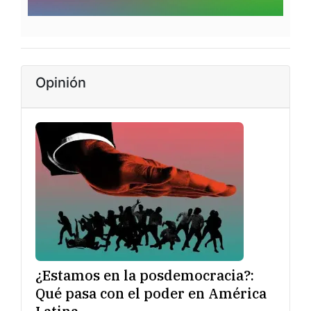
Opinión
¿Estamos en la posdemocracia?:
Qué pasa con el poder en América