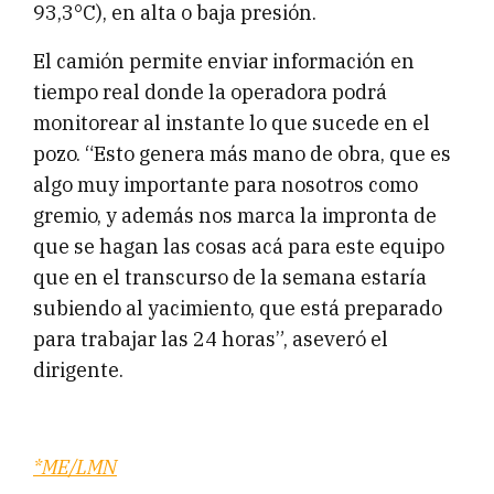
93,3°C), en alta o baja presión.
El camión permite enviar información en
tiempo real donde la operadora podrá
monitorear al instante lo que sucede en el
pozo. “Esto genera más mano de obra, que es
algo muy importante para nosotros como
gremio, y además nos marca la impronta de
que se hagan las cosas acá para este equipo
que en el transcurso de la semana estaría
subiendo al yacimiento, que está preparado
para trabajar las 24 horas”, aseveró el
dirigente.
*ME/LMN