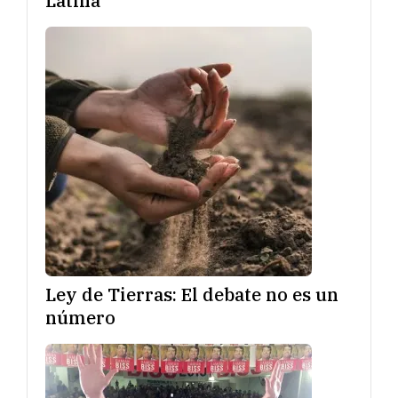
Latina
Ley de Tierras: El debate no es un
número