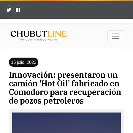
15 julio, 2022
Innovación: presentaron un
camión ‘Hot Oil’ fabricado en
Comodoro para recuperación
de pozos petroleros