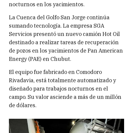
nocturnos en los yacimientos.
La Cuenca del Golfo San Jorge continúa
sumando tecnología. La empresa SGA
Servicios presentó un nuevo camión Hot Oil
destinado a realizar tareas de recuperación
de pozos en los yacimientos de Pan American
Energy (PAE) en Chubut.
El equipo fue fabricado en Comodoro
Rivadavia, está totalmente automatizado y
diseñado para trabajos nocturnos en el
campo. Su valor asciende a más de un millón
de dólares.