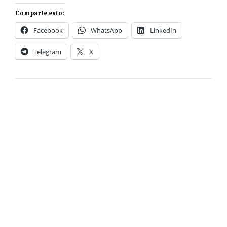
Comparte esto:
Facebook
WhatsApp
LinkedIn
Telegram
X