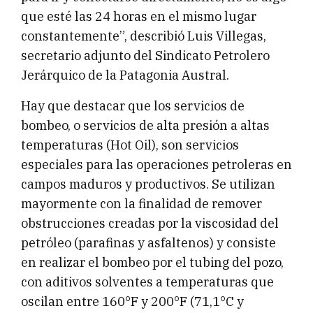
que esté las 24 horas en el mismo lugar
constantemente”, describió Luis Villegas,
secretario adjunto del Sindicato Petrolero
Jerárquico de la Patagonia Austral.
Hay que destacar que los servicios de
bombeo, o servicios de alta presión a altas
temperaturas (Hot Oil), son servicios
especiales para las operaciones petroleras en
campos maduros y productivos. Se utilizan
mayormente con la finalidad de remover
obstrucciones creadas por la viscosidad del
petróleo (parafinas y asfaltenos) y consiste
en realizar el bombeo por el tubing del pozo,
con aditivos solventes a temperaturas que
oscilan entre 160°F y 200°F (71,1°C y