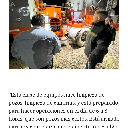
“Esta clase de equipos hace limpieza de
pozos, limpieza de cañerías; y está preparado
para hacer operaciones en el día de 6 a 8
horas, que son pozos más cortos. Está armado
para ir y conectarse directamente, no es algo