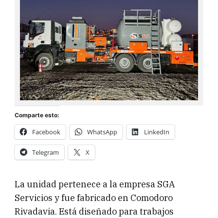
Comparte esto:
Facebook
WhatsApp
LinkedIn
Telegram
X
La unidad pertenece a la empresa SGA
Servicios y fue fabricado en Comodoro
Rivadavia. Está diseñado para trabajos