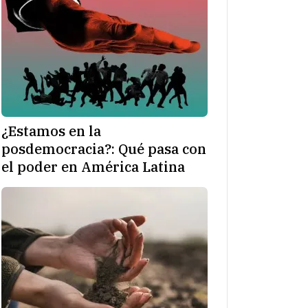
¿Estamos en la
posdemocracia?: Qué pasa con
el poder en América Latina