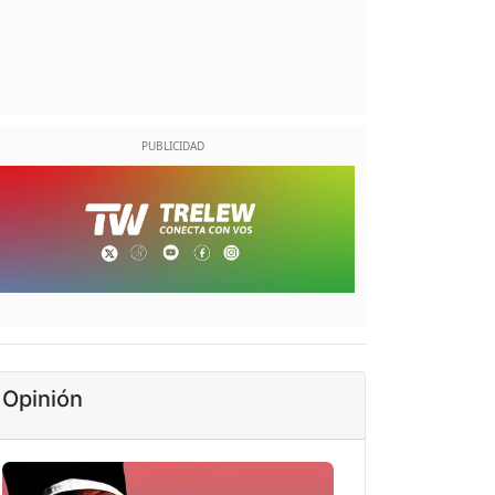
Opinión