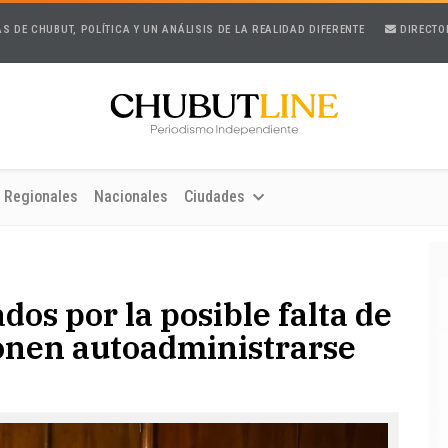
AS DE CHUBUT, POLÍTICA Y UN ANÁLISIS DE LA REALIDAD DIFERENTE
DIRECTO
Regionales
Nacionales
Ciudades
dos por la posible falta de
onen autoadministrarse