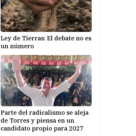
Ley de Tierras: El debate no es
un número
Parte del radicalismo se aleja
de Torres y piensa en un
candidato propio para 2027