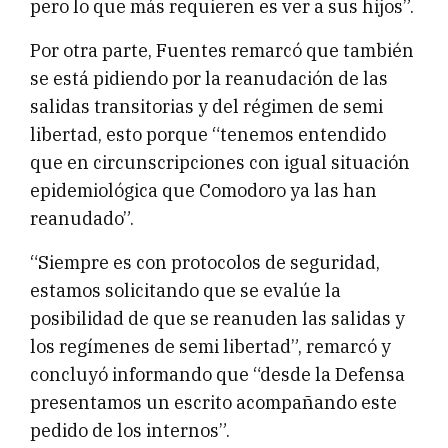
pero lo que más requieren es ver a sus hijos”.
Por otra parte, Fuentes remarcó que también
se está pidiendo por la reanudación de las
salidas transitorias y del régimen de semi
libertad, esto porque “tenemos entendido
que en circunscripciones con igual situación
epidemiológica que Comodoro ya las han
reanudado”.
“Siempre es con protocolos de seguridad,
estamos solicitando que se evalúe la
posibilidad de que se reanuden las salidas y
los regímenes de semi libertad”, remarcó y
concluyó informando que “desde la Defensa
presentamos un escrito acompañando este
pedido de los internos”.