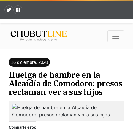
16 diciembre, 2020
Huelga de hambre en la
Alcaidía de Comodoro: presos
reclaman ver a sus hijos
Comparte esto: