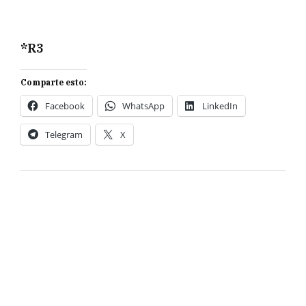
*R3
Comparte esto:
Facebook
WhatsApp
LinkedIn
Telegram
X