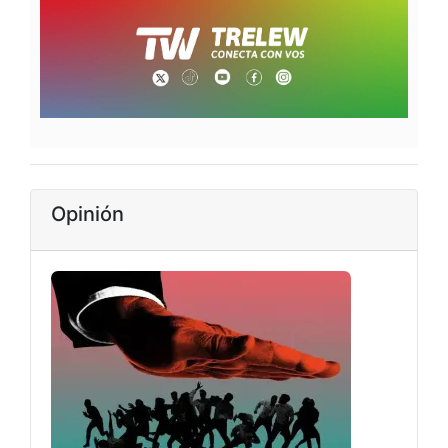
Opinión