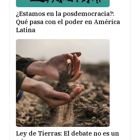
¿Estamos en la posdemocracia?:
Qué pasa con el poder en América
Latina
Ley de Tierras: El debate no es un