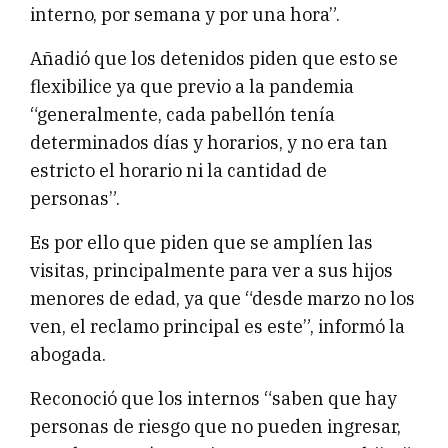
interno, por semana y por una hora”.
Añadió que los detenidos piden que esto se
flexibilice ya que previo a la pandemia
“generalmente, cada pabellón tenía
determinados días y horarios, y no era tan
estricto el horario ni la cantidad de
personas”.
Es por ello que piden que se amplíen las
visitas, principalmente para ver a sus hijos
menores de edad, ya que “desde marzo no los
ven, el reclamo principal es este”, informó la
abogada.
Reconoció que los internos “saben que hay
personas de riesgo que no pueden ingresar,