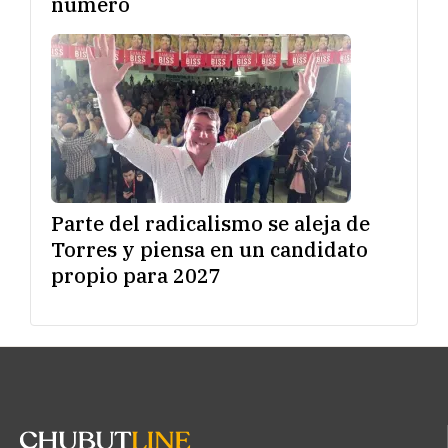
número
Parte del radicalismo se aleja de
Torres y piensa en un candidato
propio para 2027