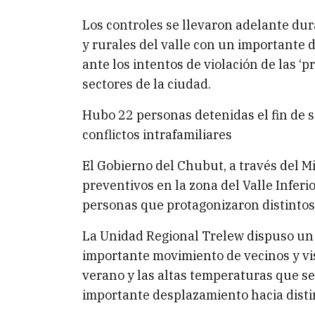
Los controles se llevaron adelante dur
y rurales del valle con un importante 
ante los intentos de violación de las ‘
sectores de la ciudad.
Hubo 22 personas detenidas el fin de s
conflictos intrafamiliares
El Gobierno del Chubut, a través del Mi
preventivos en la zona del Valle Inferi
personas que protagonizaron distintos 
La Unidad Regional Trelew dispuso un 
importante movimiento de vecinos y vis
verano y las altas temperaturas que se
importante desplazamiento hacia distin