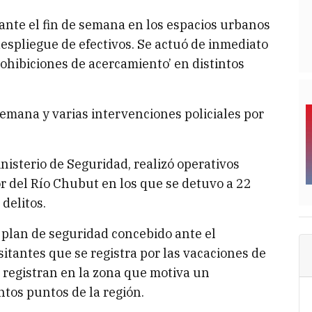
ante el fin de semana en los espacios urbanos
despliegue de efectivos. Se actuó de inmediato
prohibiciones de acercamiento’ en distintos
emana y varias intervenciones policiales por
nisterio de Seguridad, realizó operativos
or del Río Chubut en los que se detuvo a 22
delitos.
plan de seguridad concebido ante el
itantes que se registra por las vacaciones de
 registran en la zona que motiva un
tos puntos de la región.