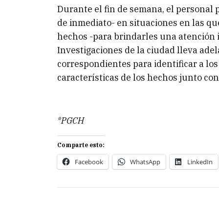
Durante el fin de semana, el personal 
de inmediato- en situaciones en las qu
hechos -para brindarles una atención i
Investigaciones de la ciudad lleva ade
correspondientes para identificar a los
características de los hechos junto con 
*PGCH
Comparte esto:
Facebook
WhatsApp
LinkedIn