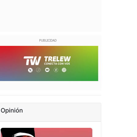
Opinión