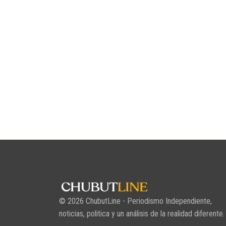
© 2026 ChubutLine - Periodismo Independiente,
noticias, politica y un análisis de la realidad diferente.