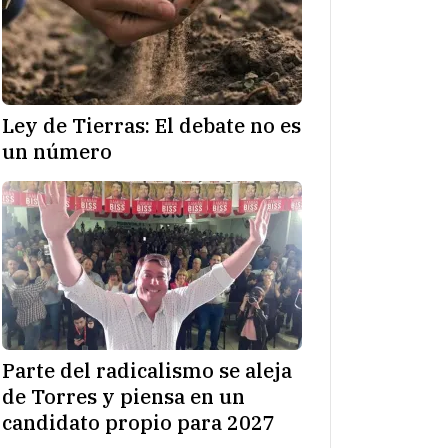
Ley de Tierras: El debate no es
un número
Parte del radicalismo se aleja
de Torres y piensa en un
candidato propio para 2027