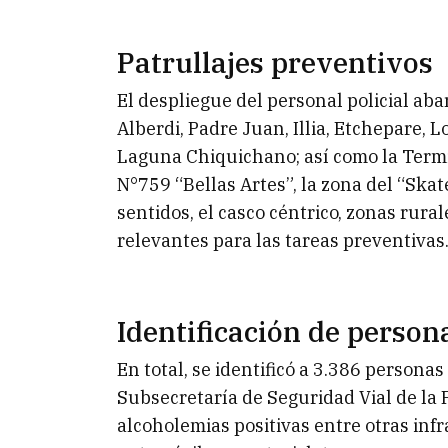
Patrullajes preventivos
El despliegue del personal policial aba
Alberdi, Padre Juan, Illia, Etchepare, 
Laguna Chiquichano; así como la Term
N°759 “Bellas Artes”, la zona del “Skat
sentidos, el casco céntrico, zonas rural
relevantes para las tareas preventivas
Identificación de person
En total, se identificó a 3.386 persona
Subsecretaría de Seguridad Vial de la 
alcoholemias positivas entre otras inf