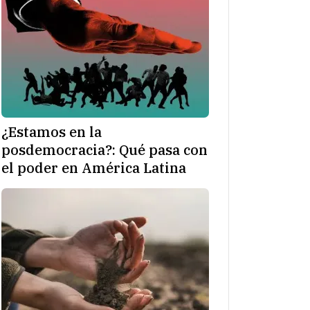
¿Estamos en la
posdemocracia?: Qué pasa con
el poder en América Latina