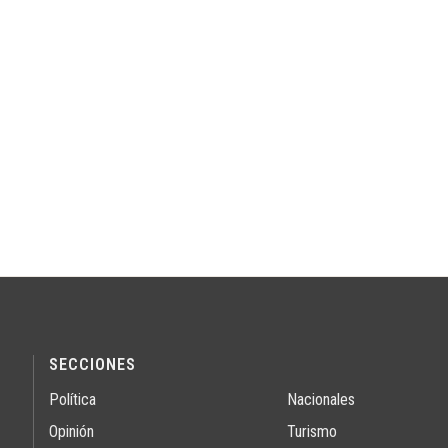
SECCIONES
Política
Nacionales
Opinión
Turismo