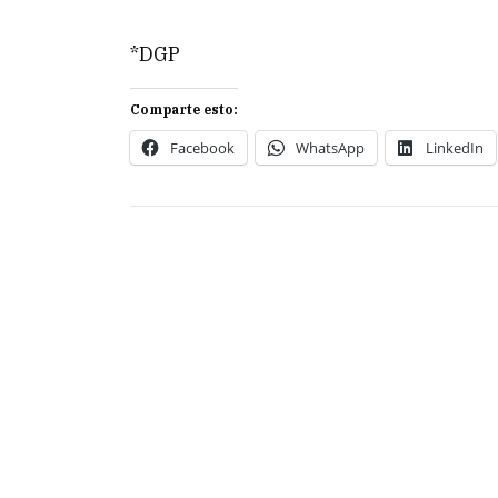
*DGP
Comparte esto:
Facebook
WhatsApp
LinkedIn