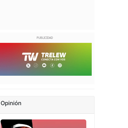
Opinión