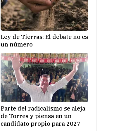
Ley de Tierras: El debate no es
un número
Parte del radicalismo se aleja
de Torres y piensa en un
candidato propio para 2027