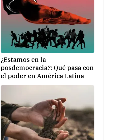
¿Estamos en la
posdemocracia?: Qué pasa con
el poder en América Latina