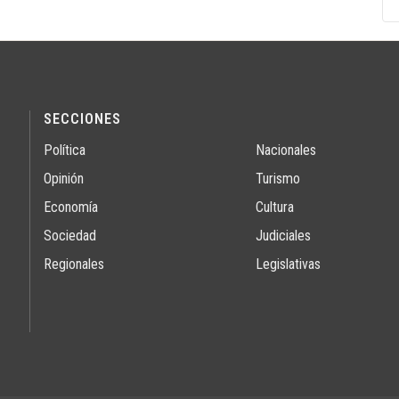
SECCIONES
Política
Nacionales
Opinión
Turismo
Economía
Cultura
Sociedad
Judiciales
Regionales
Legislativas