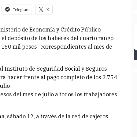
Telegram
X
inisterio de Economía y Crédito Público,
 el depósito de los haberes del cuarto rango
e 150 mil pesos- correspondientes al mes de
l Instituto de Seguridad Social y Seguros
ra hacer frente al pago completo de los 2.754
ulio.
esos del mes de julio a todos los trabajadores
 sábado 12, a través de la red de cajeros