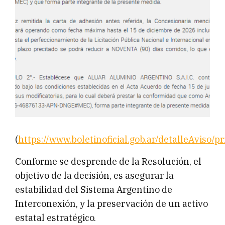
(
https://www.boletinoficial.gob.ar/detalleAvis
Conforme se desprende de la Resolución, el
objetivo de la decisión, es asegurar la
estabilidad del Sistema Argentino de
Interconexión, y la preservación de un activo
estatal estratégico.