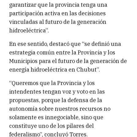
garantizar que la provincia tenga una
participación activa en las decisiones
vinculadas al futuro de la generación
hidroeléctrica”.
En ese sentido, destacó que “se definió una
estrategia común entre la Provincia y los
Municipios para el futuro de la generación de
energía hidroeléctrica en Chubut”.
“Queremos que la Provincia y los
intendentes tengan voz y voto en las
propuestas, porque la defensa de la
autonomía sobre nuestros recursos no
solamente es innegociable, sino que
constituye uno de los pilares del
federalismo”, concluyó Torres.