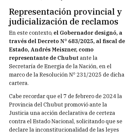
Representación provincial y
judicialización de reclamos
En este contexto,
el Gobernador designó, a
través del Decreto N° 683/2025, al fiscal de
Estado, Andrés Meiszner, como
representante de Chubut
ante la
Secretaría de Energía de la Nación, en el
marco de la Resolución N° 231/2025 de dicha
cartera.
Cabe recordar que el 7 de febrero de 2024 la
Provincia del Chubut promovió ante la
Justicia una acción declarativa de certeza
contra el Estado Nacional, solicitando que se
declare la inconstitucionalidad de las leyes