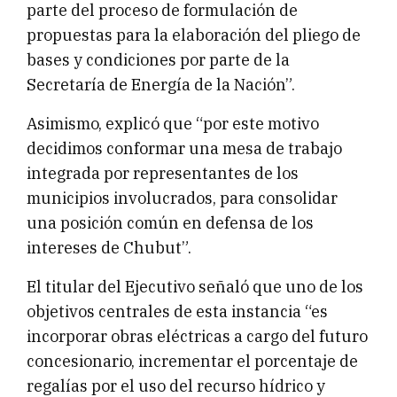
parte del proceso de formulación de
propuestas para la elaboración del pliego de
bases y condiciones por parte de la
Secretaría de Energía de la Nación”.
Asimismo, explicó que “por este motivo
decidimos conformar una mesa de trabajo
integrada por representantes de los
municipios involucrados, para consolidar
una posición común en defensa de los
intereses de Chubut”.
El titular del Ejecutivo señaló que uno de los
objetivos centrales de esta instancia “es
incorporar obras eléctricas a cargo del futuro
concesionario, incrementar el porcentaje de
regalías por el uso del recurso hídrico y