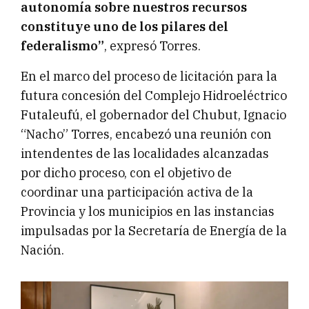
autonomía sobre nuestros recursos
constituye uno de los pilares del
federalismo”
, expresó Torres.
En el marco del proceso de licitación para la
futura concesión del Complejo Hidroeléctrico
Futaleufú, el gobernador del Chubut, Ignacio
“Nacho” Torres, encabezó una reunión con
intendentes de las localidades alcanzadas
por dicho proceso, con el objetivo de
coordinar una participación activa de la
Provincia y los municipios en las instancias
impulsadas por la Secretaría de Energía de la
Nación.