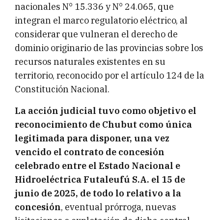
nacionales N° 15.336 y N° 24.065, que
integran el marco regulatorio eléctrico, al
considerar que vulneran el derecho de
dominio originario de las provincias sobre los
recursos naturales existentes en su
territorio, reconocido por el artículo 124 de la
Constitución Nacional.
La acción judicial tuvo como objetivo el
reconocimiento de Chubut como única
legitimada para disponer, una vez
vencido el contrato de concesión
celebrado entre el Estado Nacional e
Hidroeléctrica Futaleufú S.A. el 15 de
junio de 2025, de todo lo relativo a la
concesión
, eventual prórroga, nuevas