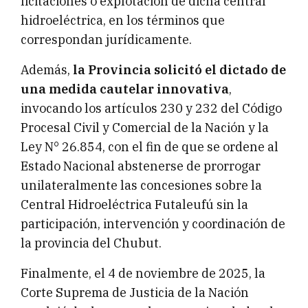
licitaciones o explotación de dicha central
hidroeléctrica, en los términos que
correspondan jurídicamente.
Además,
la Provincia solicitó el dictado de
una medida cautelar innovativa
,
invocando los artículos 230 y 232 del Código
Procesal Civil y Comercial de la Nación y la
Ley N° 26.854, con el fin de que se ordene al
Estado Nacional abstenerse de prorrogar
unilateralmente las concesiones sobre la
Central Hidroeléctrica Futaleufú sin la
participación, intervención y coordinación de
la provincia del Chubut.
Finalmente, el 4 de noviembre de 2025, la
Corte Suprema de Justicia de la Nación