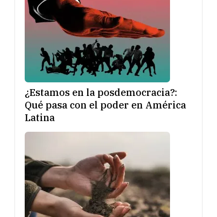
¿Estamos en la posdemocracia?:
Qué pasa con el poder en América
Latina