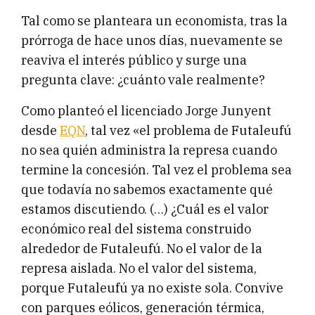
Tal como se planteara un economista, tras la
prórroga de hace unos días, nuevamente se
reaviva el interés público y surge una
pregunta clave: ¿cuánto vale realmente?
Como planteó el licenciado Jorge Junyent
desde
EQN
, tal vez «el problema de Futaleufú
no sea quién administra la represa cuando
termine la concesión. Tal vez el problema sea
que todavía no sabemos exactamente qué
estamos discutiendo. (…) ¿Cuál es el valor
económico real del sistema construido
alrededor de Futaleufú. No el valor de la
represa aislada. No el valor del sistema,
porque Futaleufú ya no existe sola. Convive
con parques eólicos, generación térmica,