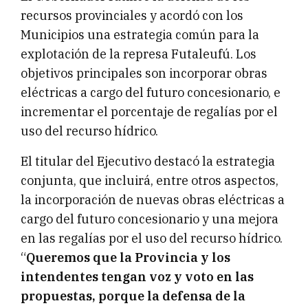
recursos provinciales y acordó con los
Municipios una estrategia común para la
explotación de la represa Futaleufú. Los
objetivos principales son incorporar obras
eléctricas a cargo del futuro concesionario, e
incrementar el porcentaje de regalías por el
uso del recurso hídrico.
El titular del Ejecutivo destacó la estrategia
conjunta, que incluirá, entre otros aspectos,
la incorporación de nuevas obras eléctricas a
cargo del futuro concesionario y una mejora
en las regalías por el uso del recurso hídrico.
“
Queremos que la Provincia y los
intendentes tengan voz y voto en las
propuestas, porque la defensa de la