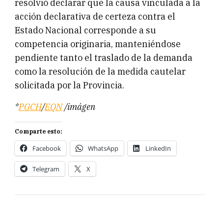
resolvió declarar que la causa vinculada a la
acción declarativa de certeza contra el
Estado Nacional corresponde a su
competencia originaria, manteniéndose
pendiente tanto el traslado de la demanda
como la resolución de la medida cautelar
solicitada por la Provincia.
*
PGCH
/
EQN
/imágen
Comparte esto:
Facebook
WhatsApp
LinkedIn
Telegram
X