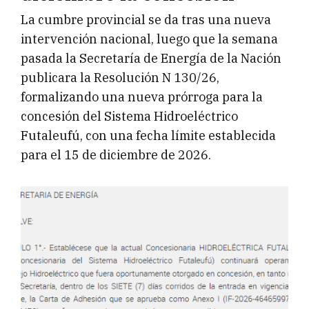
La cumbre provincial se da tras una nueva
intervención nacional, luego que la semana
pasada la Secretaría de Energía de la Nación
publicara la Resolución N 130/26,
formalizando una nueva prórroga para la
concesión del Sistema Hidroeléctrico
Futaleufú, con una fecha límite establecida
para el 15 de diciembre de 2026.