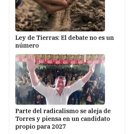
Ley de Tierras: El debate no es un
número
Parte del radicalismo se aleja de
Torres y piensa en un candidato
propio para 2027