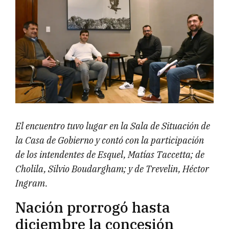
El encuentro tuvo lugar en la Sala de Situación de
la Casa de Gobierno y contó con la participación
de los intendentes de Esquel, Matías Taccetta; de
Cholila, Silvio Boudargham; y de Trevelin, Héctor
Ingram.
Nación prorrogó hasta
diciembre la concesión