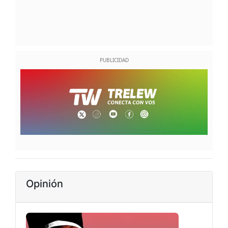
Opinión