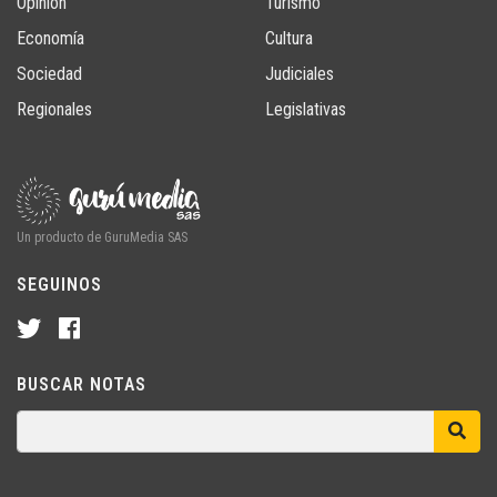
Opinión
Turismo
Economía
Cultura
Sociedad
Judiciales
Regionales
Legislativas
Un producto de GuruMedia SAS
SEGUINOS
BUSCAR NOTAS