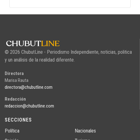
© 2026 ChubutLine - Periodismo Independiente, noticias, politica
y un análisis de la realidad diferente.
Directora
Marisa Rauta
directora@chubutline.com
Redacción
redaccion@chubutline.com
SECCIONES
Política
Nacionales