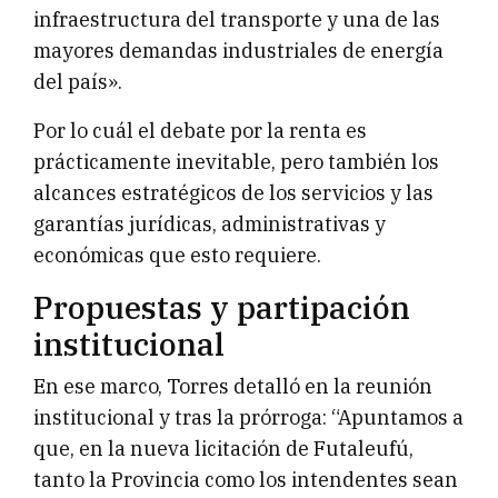
infraestructura del transporte y una de las
mayores demandas industriales de energía
del país».
Por lo cuál el debate por la renta es
prácticamente inevitable, pero también los
alcances estratégicos de los servicios y las
garantías jurídicas, administrativas y
económicas que esto requiere.
Propuestas y partipación
institucional
En ese marco, Torres detalló en la reunión
institucional y tras la prórroga: “Apuntamos a
que, en la nueva licitación de Futaleufú,
tanto la Provincia como los intendentes sean