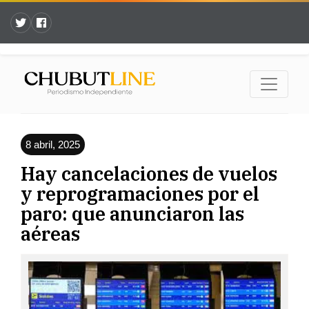
8 abril, 2025
Hay cancelaciones de vuelos
y reprogramaciones por el
paro: que anunciaron las
aéreas