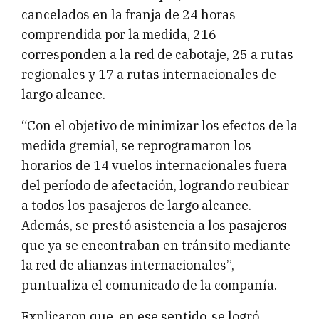
cancelados en la franja de 24 horas
comprendida por la medida, 216
corresponden a la red de cabotaje, 25 a rutas
regionales y 17 a rutas internacionales de
largo alcance.
“Con el objetivo de minimizar los efectos de la
medida gremial, se reprogramaron los
horarios de 14 vuelos internacionales fuera
del período de afectación, logrando reubicar
a todos los pasajeros de largo alcance.
Además, se prestó asistencia a los pasajeros
que ya se encontraban en tránsito mediante
la red de alianzas internacionales”,
puntualiza el comunicado de la compañía.
Explicaron que, en ese sentido, se logró