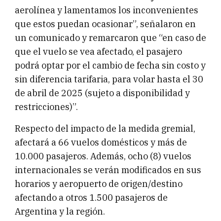
aerolínea y lamentamos los inconvenientes
que estos puedan ocasionar”, señalaron en
un comunicado y remarcaron que “en caso de
que el vuelo se vea afectado, el pasajero
podrá optar por el cambio de fecha sin costo y
sin diferencia tarifaria, para volar hasta el 30
de abril de 2025 (sujeto a disponibilidad y
restricciones)”.
Respecto del impacto de la medida gremial,
afectará a 66 vuelos domésticos y más de
10.000 pasajeros. Además, ocho (8) vuelos
internacionales se verán modificados en sus
horarios y aeropuerto de origen/destino
afectando a otros 1.500 pasajeros de
Argentina y la región.