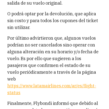
salida de su vuelo original.
O podrá optar por la devolución, que aplica
sin costo y para todos los cupones del ticket
sin utilizar.
Por último advirtieron que, algunos vuelos
podrían no ser cancelados sino operar con
alguna alteración en su horario y/o fecha de
vuelo. Es por ello que sugieren a los
pasajeros que confirmen el estado de su
vuelo periódicamente a través de la página
web
https://www.latamairlines.com/ar/es/flight-
status
Finalmente, Flybondi informó que debido al