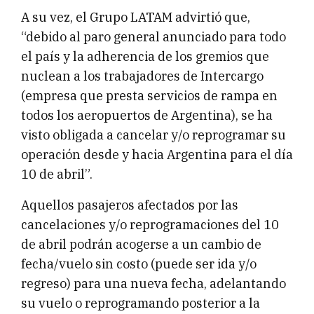
A su vez, el Grupo LATAM advirtió que,
“debido al paro general anunciado para todo
el país y la adherencia de los gremios que
nuclean a los trabajadores de Intercargo
(empresa que presta servicios de rampa en
todos los aeropuertos de Argentina), se ha
visto obligada a cancelar y/o reprogramar su
operación desde y hacia Argentina para el día
10 de abril”.
Aquellos pasajeros afectados por las
cancelaciones y/o reprogramaciones del 10
de abril podrán acogerse a un cambio de
fecha/vuelo sin costo (puede ser ida y/o
regreso) para una nueva fecha, adelantando
su vuelo o reprogramando posterior a la