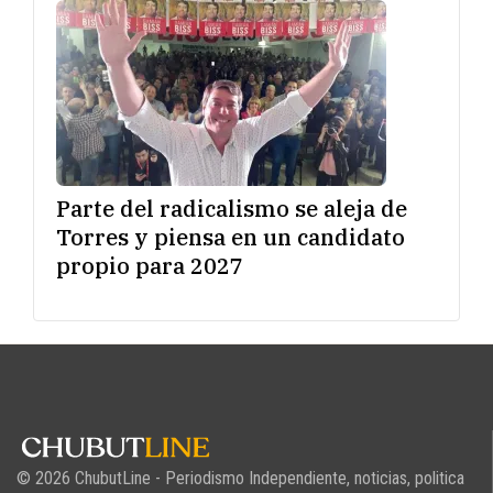
Parte del radicalismo se aleja de
Torres y piensa en un candidato
propio para 2027
© 2026 ChubutLine - Periodismo Independiente, noticias, politica