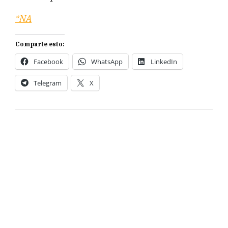
*NA
Comparte esto:
Facebook
WhatsApp
LinkedIn
Telegram
X