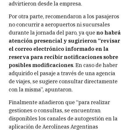
advirtieron desde la empresa.
Por otra parte, recomendaron a los pasajeros
no concurrir a aeropuertos ni sucursales
durante la jornada del paro, ya que
no habrá
atención presencial y sugirieron “revisar
el correo electrónico informado en la
reserva para recibir notificaciones sobre
posibles modificaciones
. En caso de haber
adquirido el pasaje a través de una agencia
de viajes, se sugiere consultar directamente
con la misma”, apuntaron.
Finalmente añadieron que “para realizar
gestiones o consultas, se encuentran
disponibles los canales de autogestión en la
aplicación de Aerolíneas Argentinas