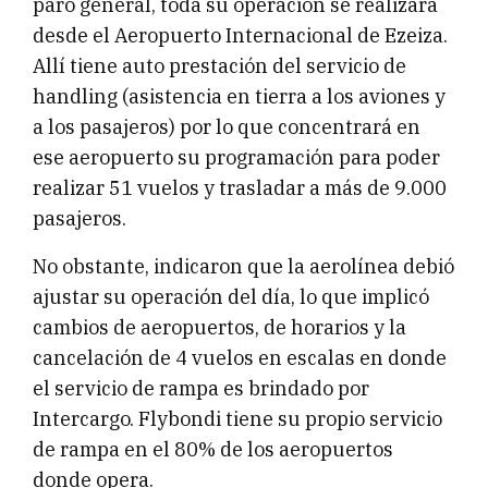
paro general, toda su operación se realizará
desde el Aeropuerto Internacional de Ezeiza.
Allí tiene auto prestación del servicio de
handling (asistencia en tierra a los aviones y
a los pasajeros) por lo que concentrará en
ese aeropuerto su programación para poder
realizar 51 vuelos y trasladar a más de 9.000
pasajeros.
No obstante, indicaron que la aerolínea debió
ajustar su operación del día, lo que implicó
cambios de aeropuertos, de horarios y la
cancelación de 4 vuelos en escalas en donde
el servicio de rampa es brindado por
Intercargo. Flybondi tiene su propio servicio
de rampa en el 80% de los aeropuertos
donde opera.