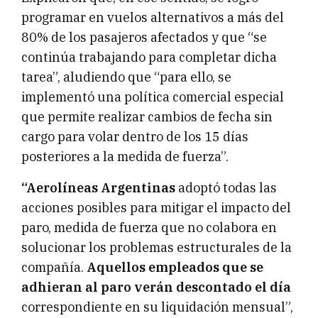
programar en vuelos alternativos a más del
80% de los pasajeros afectados y que “se
continúa trabajando para completar dicha
tarea”, aludiendo que “para ello, se
implementó una política comercial especial
que permite realizar cambios de fecha sin
cargo para volar dentro de los 15 días
posteriores a la medida de fuerza”.
“Aerolíneas Argentinas
adoptó todas las
acciones posibles para mitigar el impacto del
paro, medida de fuerza que no colabora en
solucionar los problemas estructurales de la
compañía.
Aquellos empleados que se
adhieran al paro verán descontado el día
correspondiente en su liquidación mensual”,