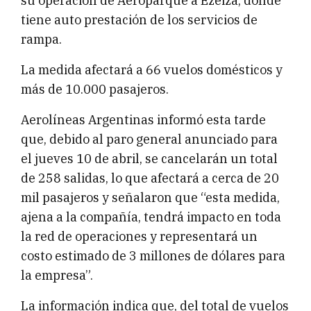
su operación de Aeroparque a Ezeiza, donde
tiene auto prestación de los servicios de
rampa.
La medida afectará a 66 vuelos domésticos y
más de 10.000 pasajeros.
Aerolíneas Argentinas informó esta tarde
que, debido al paro general anunciado para
el jueves 10 de abril, se cancelarán un total
de 258 salidas, lo que afectará a cerca de 20
mil pasajeros y señalaron que “esta medida,
ajena a la compañía, tendrá impacto en toda
la red de operaciones y representará un
costo estimado de 3 millones de dólares para
la empresa”.
La información indica que, del total de vuelos