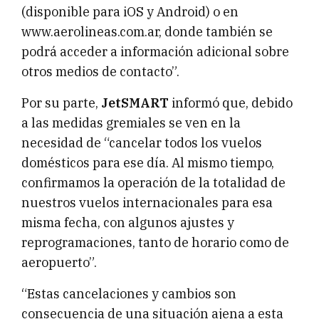
(disponible para iOS y Android) o en
www.aerolineas.com.ar, donde también se
podrá acceder a información adicional sobre
otros medios de contacto”.
Por su parte,
JetSMART
informó que, debido
a las medidas gremiales se ven en la
necesidad de “cancelar todos los vuelos
domésticos para ese día. Al mismo tiempo,
confirmamos la operación de la totalidad de
nuestros vuelos internacionales para esa
misma fecha, con algunos ajustes y
reprogramaciones, tanto de horario como de
aeropuerto”.
“Estas cancelaciones y cambios son
consecuencia de una situación ajena a esta