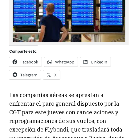
Comparte esto:
Facebook
WhatsApp
LinkedIn
Telegram
X
Las compañías aéreas se aprestan a
enfrentar el paro general dispuesto por la
CGT para este jueves con cancelaciones y
reprogramaciones de sus vuelos, con
excepción de Flybondi, que trasladará toda