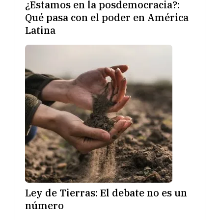
¿Estamos en la posdemocracia?:
Qué pasa con el poder en América
Latina
Ley de Tierras: El debate no es un
número