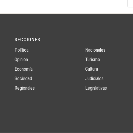
SECCIONES
Política
Nacionales
Opinión
Turismo
Economía
Cultura
Sociedad
Judiciales
Regionales
Legislativas