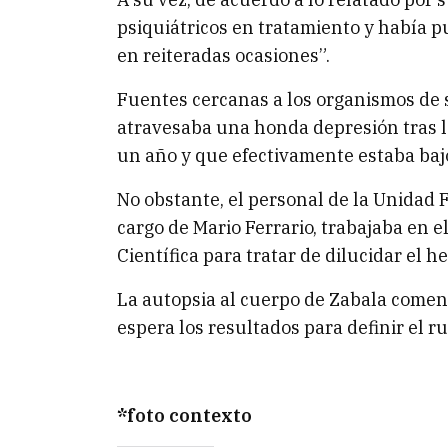
psiquiátricos en tratamiento y había p
en reiteradas ocasiones”.
Fuentes cercanas a los organismos de 
atravesaba una honda depresión tras l
un año y que efectivamente estaba bajo
No obstante, el personal de la Unidad
cargo de Mario Ferrario, trabajaba en e
Científica para tratar de dilucidar el h
La autopsia al cuerpo de Zabala comen
espera los resultados para definir el r
*foto contexto