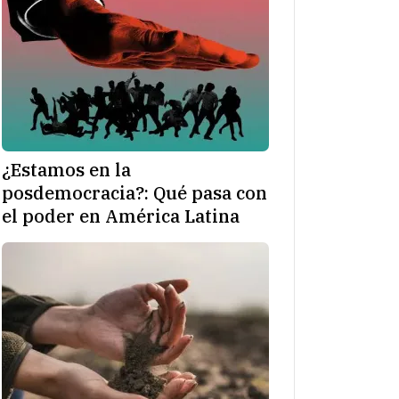
¿Estamos en la
posdemocracia?: Qué pasa con
el poder en América Latina