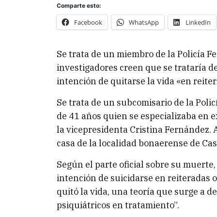
Comparte esto:
Facebook
WhatsApp
LinkedIn
Se trata de un miembro de la Policía Fe
investigadores creen que se trataría d
intención de quitarse la vida «en reit
Se trata de un subcomisario de la Poli
de 41 años quien se especializaba en e
la vicepresidenta Cristina Fernández. 
casa de la localidad bonaerense de Cas
Según el parte oficial sobre su muerte,
intención de suicidarse en reiteradas o
quitó la vida, una teoría que surge a 
psiquiátricos en tratamiento”.