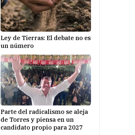
Ley de Tierras: El debate no es
un número
Parte del radicalismo se aleja
de Torres y piensa en un
candidato propio para 2027