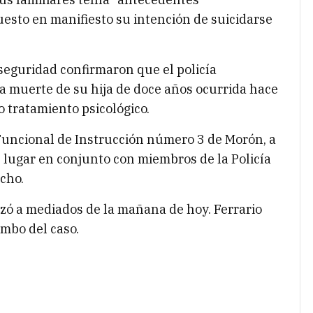
uesto en manifiesto su intención de suicidarse
seguridad confirmaron que el policía
a muerte de su hija de doce años ocurrida hace
 tratamiento psicológico.
 Funcional de Instrucción número 3 de Morón, a
l lugar en conjunto con miembros de la Policía
echo.
zó a mediados de la mañana de hoy. Ferrario
umbo del caso.