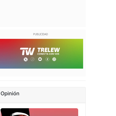
Opinión