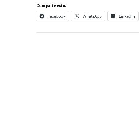
Comparte esto:
Facebook
WhatsApp
LinkedIn