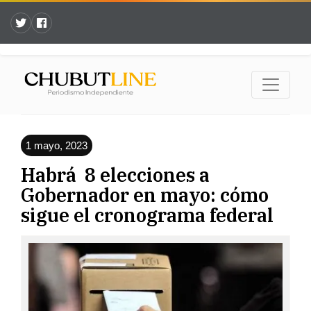
1 mayo, 2023
Habrá 8 elecciones a
Gobernador en mayo: cómo
sigue el cronograma federal