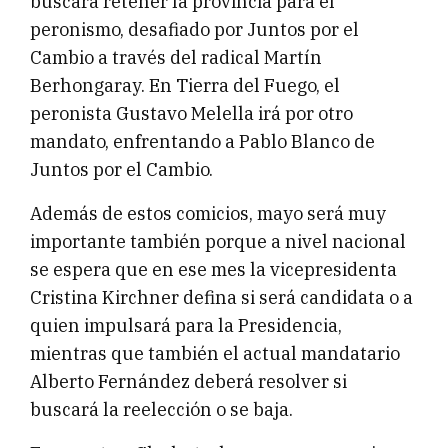
buscará retener la provincia para el
peronismo, desafiado por Juntos por el
Cambio a través del radical Martín
Berhongaray. En Tierra del Fuego, el
peronista Gustavo Melella irá por otro
mandato, enfrentando a Pablo Blanco de
Juntos por el Cambio.
Además de estos comicios, mayo será muy
importante también porque a nivel nacional
se espera que en ese mes la vicepresidenta
Cristina Kirchner defina si será candidata o a
quien impulsará para la Presidencia,
mientras que también el actual mandatario
Alberto Fernández deberá resolver si
buscará la reelección o se baja.