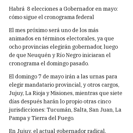
Habrá 8 elecciones a Gobernador en mayo:
cómo sigue el cronograma federal
El mes próximo será uno de los más
animados en términos electorales, ya que
ocho provincias elegirán gobernador, luego
de que Neuquén y Río Negro iniciaran el
cronograma el domingo pasado.
El domingo 7 de mayo irán a las urnas para
elegir mandatario provincial, y otros cargos,
Jujuy, La Rioja y Misiones, mientras que siete
días después harán lo propio otras cinco
jurisdicciones: Tucumán, Salta, San Juan, La
Pampa y Tierra del Fuego.
En Jujuy, el actual gobernador radical,