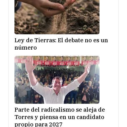
Ley de Tierras: El debate no es un
número
Parte del radicalismo se aleja de
Torres y piensa en un candidato
propio para 2027