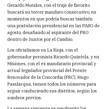
Gerardo Morales, con el traje de favorito
buscará su tercer mandato consecutivo, en
momentos en que podría buscar también
una postulación presidencial en las PASO de
agosto, desafiando al aspirante del PRO
dentro de Juntos por el Cambio.
Los oficialismos en La Rioja, con el
gobernador peronista Ricardo Quintela, y en
Misiones, con el ex mandatario provincial y
actual legislador provincial del Frente
Renovador de la Concordia (FRC), Hugo
Passlacqua, tienen todos los números para
seguir conduciendo sus distritos, según los
sondeos previos.
La semana siguiente se resolverán los