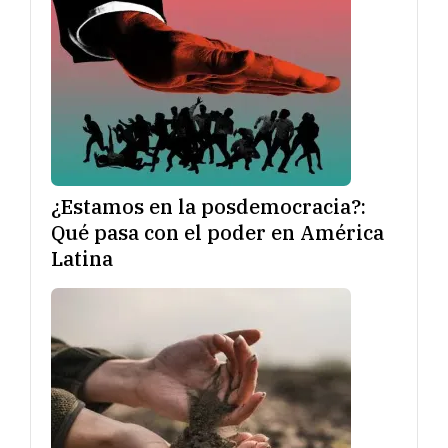
¿Estamos en la posdemocracia?:
Qué pasa con el poder en América
Latina