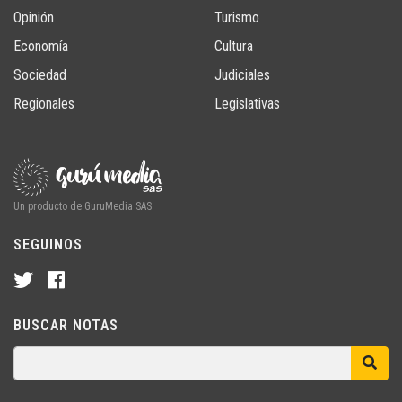
Opinión
Turismo
Economía
Cultura
Sociedad
Judiciales
Regionales
Legislativas
Un producto de GuruMedia SAS
SEGUINOS
BUSCAR NOTAS