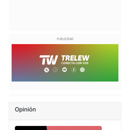
Opinión