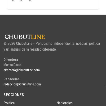
© 2026 ChubutLine - Periodismo Independiente, noticias, politica
y un análisis de la realidad diferente.
Directora
Marisa Rauta
directora@chubutline.com
Redacción
redaccion@chubutline.com
SECCIONES
Política
Nacionales