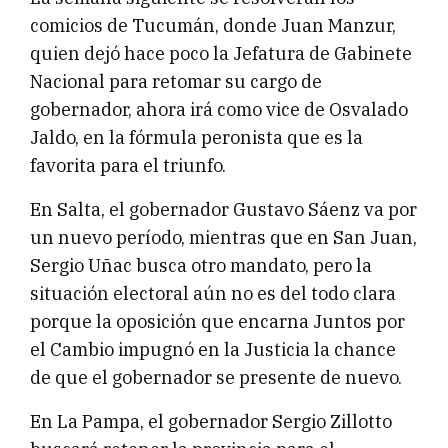
comicios de Tucumán, donde Juan Manzur,
quien dejó hace poco la Jefatura de Gabinete
Nacional para retomar su cargo de
gobernador, ahora irá como vice de Osvalado
Jaldo, en la fórmula peronista que es la
favorita para el triunfo.
En Salta, el gobernador Gustavo Sáenz va por
un nuevo período, mientras que en San Juan,
Sergio Uñac busca otro mandato, pero la
situación electoral aún no es del todo clara
porque la oposición que encarna Juntos por
el Cambio impugnó en la Justicia la chance
de que el gobernador se presente de nuevo.
En La Pampa, el gobernador Sergio Zillotto