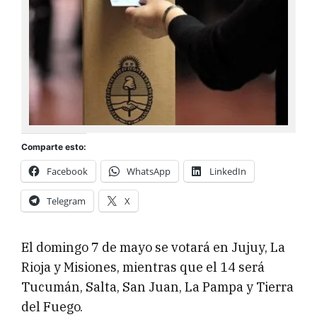
Comparte esto:
Facebook
WhatsApp
LinkedIn
Telegram
X
El domingo 7 de mayo se votará en Jujuy, La
Rioja y Misiones, mientras que el 14 será
Tucumán, Salta, San Juan, La Pampa y Tierra
del Fuego.