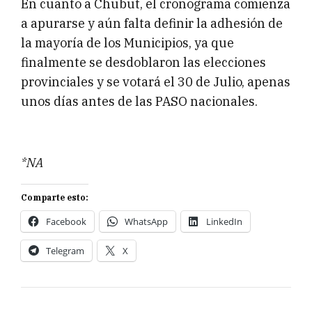
En cuanto a Chubut, el cronograma comienza
a apurarse y aún falta definir la adhesión de
la mayoría de los Municipios, ya que
finalmente se desdoblaron las elecciones
provinciales y se votará el 30 de Julio, apenas
unos días antes de las PASO nacionales.
*NA
Comparte esto:
Facebook
WhatsApp
LinkedIn
Telegram
X