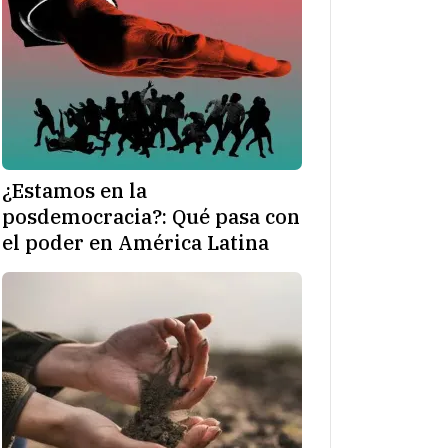
¿Estamos en la
posdemocracia?: Qué pasa con
el poder en América Latina