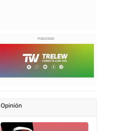
Opinión