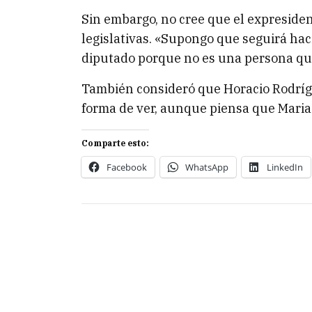
Sin embargo, no cree que el expreside
legislativas. «Supongo que seguirá hac
diputado porque no es una persona que 
También consideró que Horacio Rodrígu
forma de ver, aunque piensa que Maria
Comparte esto:
Facebook
WhatsApp
LinkedIn