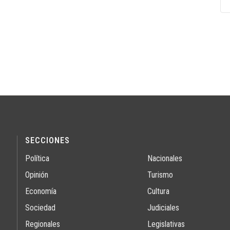
SECCIONES
Política
Nacionales
Opinión
Turismo
Economía
Cultura
Sociedad
Judiciales
Regionales
Legislativas