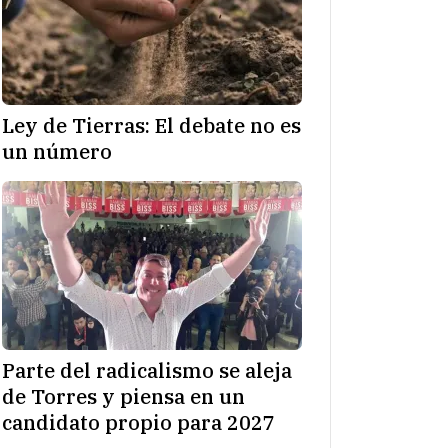
Ley de Tierras: El debate no es
un número
Parte del radicalismo se aleja
de Torres y piensa en un
candidato propio para 2027