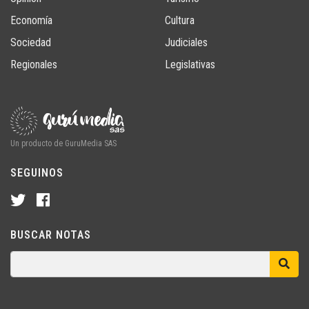
Economía
Cultura
Sociedad
Judiciales
Regionales
Legislativas
Un producto de GuruMedia SAS
SEGUINOS
BUSCAR NOTAS