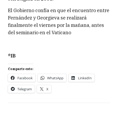
El Gobierno confía en que el encuentro entre
Fernández y Georgieva se realizará
finalmente el viernes por la mañana, antes
del seminario en el Vaticano
*IB
Comparte esto:
Facebook
WhatsApp
LinkedIn
Telegram
X