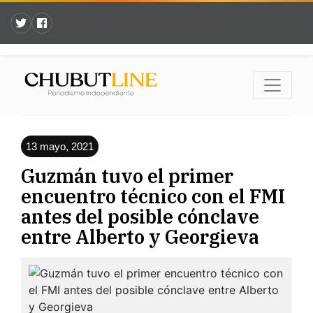
13 mayo, 2021
Guzmán tuvo el primer
encuentro técnico con el FMI
antes del posible cónclave
entre Alberto y Georgieva