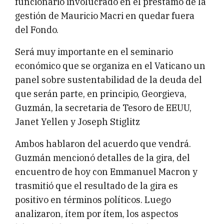
funcionario involucrado en el préstamo de la
gestión de Mauricio Macri en quedar fuera
del Fondo.
Será muy importante en el seminario
económico que se organiza en el Vaticano un
panel sobre sustentabilidad de la deuda del
que serán parte, en principio, Georgieva,
Guzmán, la secretaria de Tesoro de EEUU,
Janet Yellen y Joseph Stiglitz
Ambos hablaron del acuerdo que vendrá.
Guzmán mencionó detalles de la gira, del
encuentro de hoy con Emmanuel Macron y
trasmitió que el resultado de la gira es
positivo en términos políticos. Luego
analizaron, ítem por ítem, los aspectos