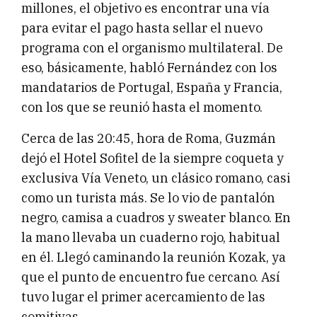
millones, el objetivo es encontrar una vía
para evitar el pago hasta sellar el nuevo
programa con el organismo multilateral. De
eso, básicamente, habló Fernández con los
mandatarios de Portugal, España y Francia,
con los que se reunió hasta el momento.
Cerca de las 20:45, hora de Roma, Guzmán
dejó el Hotel Sofitel de la siempre coqueta y
exclusiva Vía Veneto, un clásico romano, casi
como un turista más. Se lo vio de pantalón
negro, camisa a cuadros y sweater blanco. En
la mano llevaba un cuaderno rojo, habitual
en él. Llegó caminando la reunión Kozak, ya
que el punto de encuentro fue cercano. Así
tuvo lugar el primer acercamiento de las
comitivas.