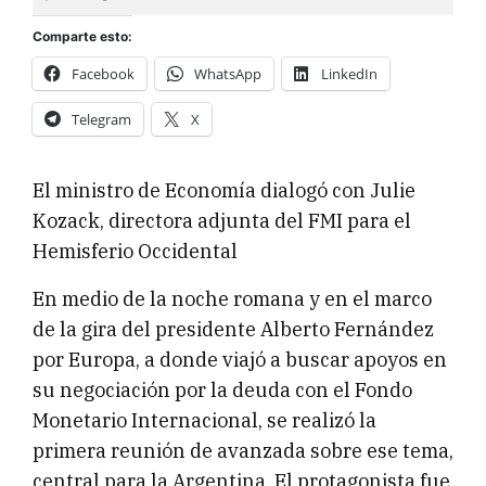
Comparte esto:
Facebook
WhatsApp
LinkedIn
Telegram
X
El ministro de Economía dialogó con Julie
Kozack, directora adjunta del FMI para el
Hemisferio Occidental
En medio de la noche romana y en el marco
de la gira del presidente Alberto Fernández
por Europa, a donde viajó a buscar apoyos en
su negociación por la deuda con el Fondo
Monetario Internacional, se realizó la
primera reunión de avanzada sobre ese tema,
central para la Argentina. El protagonista fue