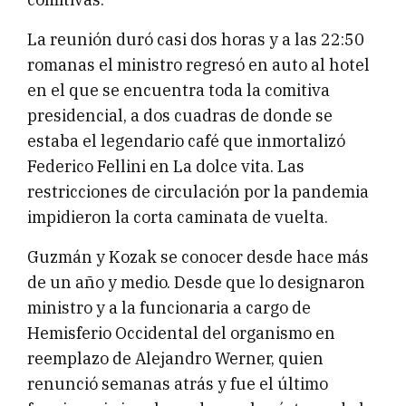
La reunión duró casi dos horas y a las 22:50
romanas el ministro regresó en auto al hotel
en el que se encuentra toda la comitiva
presidencial, a dos cuadras de donde se
estaba el legendario café que inmortalizó
Federico Fellini en La dolce vita. Las
restricciones de circulación por la pandemia
impidieron la corta caminata de vuelta.
Guzmán y Kozak se conocer desde hace más
de un año y medio. Desde que lo designaron
ministro y a la funcionaria a cargo de
Hemisferio Occidental del organismo en
reemplazo de Alejandro Werner, quien
renunció semanas atrás y fue el último