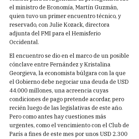
el ministro de Economía, Martín Guzmán,
quien tuvo un primer encuentro técnico, y
reservado, con Julie Kozack, directora
adjunta del FMI para el Hemisferio
Occidental.
El encuentro se dio en el marco de un posible
cónclave entre Fernández y Kristalina
Georgieva, la economista búlgara con la que
el Gobierno debe negociar una deuda de USD
44.000 millones, una acreencia cuyas
condiciones de pago pretende acordar, pero
recién luego de las legislativas de este año.
Pero como antes hay cuestiones más
urgentes, como el vencimiento con el Club de
París a fines de este mes por unos USD 2.300