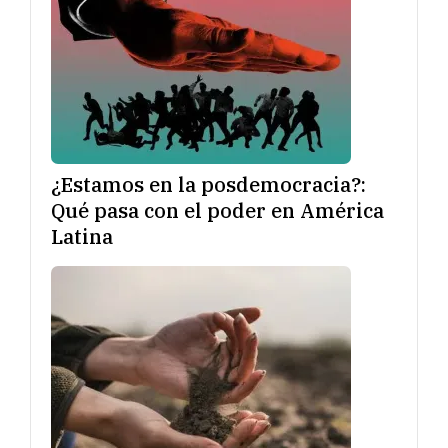
¿Estamos en la posdemocracia?:
Qué pasa con el poder en América
Latina