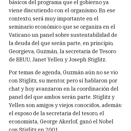
básicos del programa que el gobierno ya
viene discutiendo con el organismo. En ese
contexto, será muy importante en el
seminario económico que se organiza en el
Vaticano un panel sobre sustentabilidad de
la deuda del que serán parte, en principio,
Georgieva, Guzmán, la secretaria de Tesoro
de EEUU, Janet Yellen y Joseph Stiglitz.
Por temas de agenda, Guzmán aún no se vio
con Stiglitz, su mentor, pero sí hablaron por
chat y hoy avanzaron en la coordinación del
panel del que ambos serán parte. Stiglitz y
Yellen son amigos y viejos conocidos, además:
el esposo de la secretaria del tesoro, el
economista, George Akerlof, ganó el Nobel
con Stiglitz en 2001.