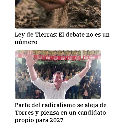
Ley de Tierras: El debate no es un
número
Parte del radicalismo se aleja de
Torres y piensa en un candidato
propio para 2027