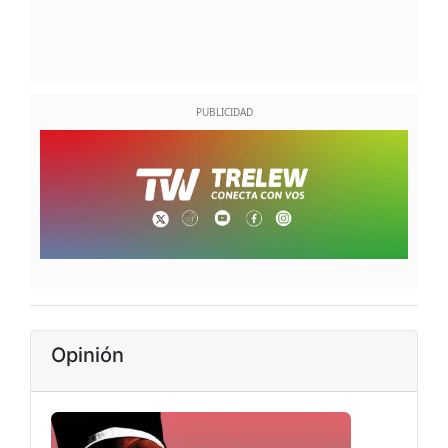
Opinión