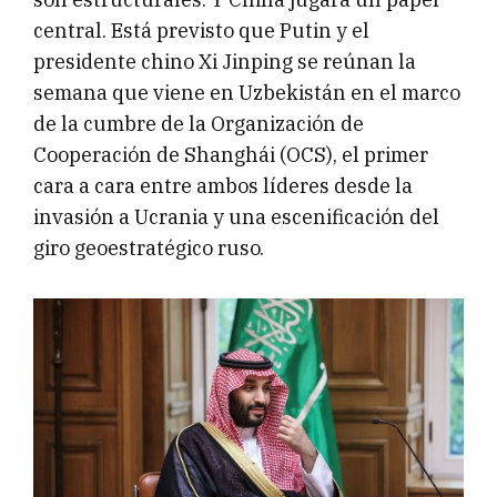
central. Está previsto que Putin y el
presidente chino Xi Jinping se reúnan la
semana que viene en Uzbekistán en el marco
de la cumbre de la Organización de
Cooperación de Shanghái (OCS), el primer
cara a cara entre ambos líderes desde la
invasión a Ucrania y una escenificación del
giro geoestratégico ruso.