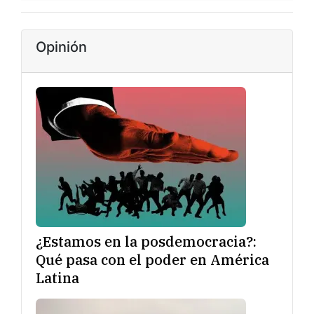
Opinión
¿Estamos en la posdemocracia?:
Qué pasa con el poder en América
Latina