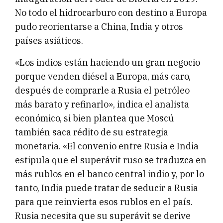
No todo el hidrocarburo con destino a Europa
pudo reorientarse a China, India y otros
países asiáticos.
«Los indios están haciendo un gran negocio
porque venden diésel a Europa, más caro,
después de comprarle a Rusia el petróleo
más barato y refinarlo», indica el analista
económico, si bien plantea que Moscú
también saca rédito de su estrategia
monetaria. «El convenio entre Rusia e India
estipula que el superávit ruso se traduzca en
más rublos en el banco central indio y, por lo
tanto, India puede tratar de seducir a Rusia
para que reinvierta esos rublos en el país.
Rusia necesita que su superávit se derive