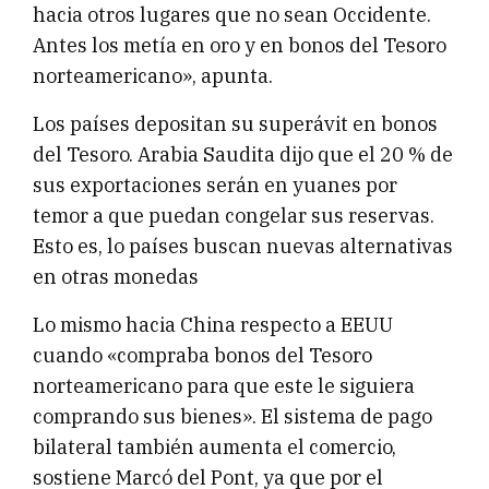
hacia otros lugares que no sean Occidente.
Antes los metía en oro y en bonos del Tesoro
norteamericano», apunta.
Los países depositan su superávit en bonos
del Tesoro. Arabia Saudita dijo que el 20 % de
sus exportaciones serán en yuanes por
temor a que puedan congelar sus reservas.
Esto es, lo países buscan nuevas alternativas
en otras monedas
Lo mismo hacia China respecto a EEUU
cuando «compraba bonos del Tesoro
norteamericano para que este le siguiera
comprando sus bienes». El sistema de pago
bilateral también aumenta el comercio,
sostiene Marcó del Pont, ya que por el