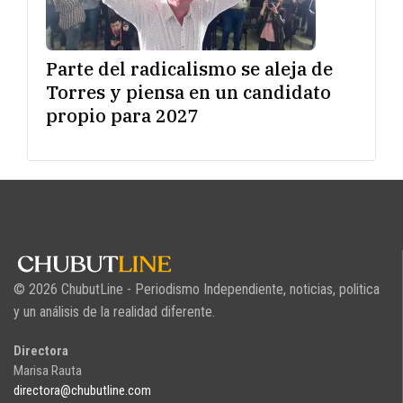
Parte del radicalismo se aleja de
Torres y piensa en un candidato
propio para 2027
© 2026 ChubutLine - Periodismo Independiente, noticias, politica
y un análisis de la realidad diferente.
Directora
Marisa Rauta
directora@chubutline.com