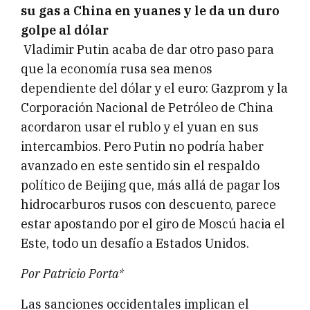
su gas a China en yuanes y le da un duro
golpe al dólar
Vladimir Putin acaba de dar otro paso para
que la economía rusa sea menos
dependiente del dólar y el euro: Gazprom y la
Corporación Nacional de Petróleo de China
acordaron usar el rublo y el yuan en sus
intercambios. Pero Putin no podría haber
avanzado en este sentido sin el respaldo
político de Beijing que, más allá de pagar los
hidrocarburos rusos con descuento, parece
estar apostando por el giro de Moscú hacia el
Este, todo un desafío a Estados Unidos.
Por Patricio Porta*
Las sanciones occidentales implican el