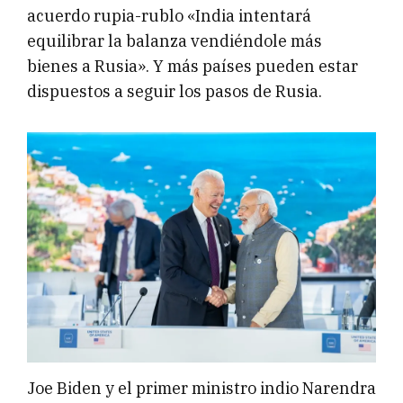
acuerdo rupia-rublo «India intentará
equilibrar la balanza vendiéndole más
bienes a Rusia». Y más países pueden estar
dispuestos a seguir los pasos de Rusia.
Joe Biden y el primer ministro indio Narendra