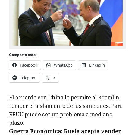
Comparte esto:
Facebook
WhatsApp
LinkedIn
Telegram
X
El acuerdo con China le permite al Kremlin
romper el aislamiento de las sanciones. Para
EEUU puede ser un problema a mediano
plazo.
Guerra Económica: Rusia acepta vender