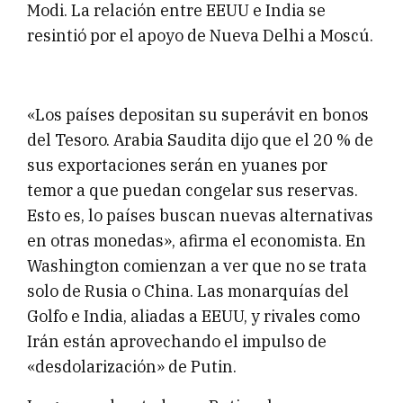
Modi. La relación entre EEUU e India se
resintió por el apoyo de Nueva Delhi a Moscú.
«Los países depositan su superávit en bonos
del Tesoro. Arabia Saudita dijo que el 20 % de
sus exportaciones serán en yuanes por
temor a que puedan congelar sus reservas.
Esto es, lo países buscan nuevas alternativas
en otras monedas», afirma el economista. En
Washington comienzan a ver que no se trata
solo de Rusia o China. Las monarquías del
Golfo e India, aliadas a EEUU, y rivales como
Irán están aprovechando el impulso de
«desdolarización» de Putin.