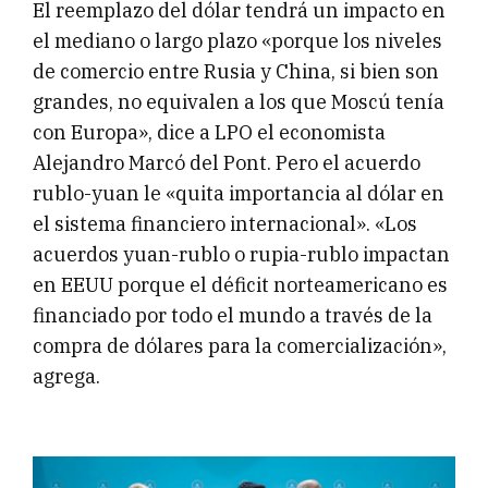
El reemplazo del dólar tendrá un impacto en
el mediano o largo plazo «porque los niveles
de comercio entre Rusia y China, si bien son
grandes, no equivalen a los que Moscú tenía
con Europa», dice a LPO el economista
Alejandro Marcó del Pont. Pero el acuerdo
rublo-yuan le «quita importancia al dólar en
el sistema financiero internacional». «Los
acuerdos yuan-rublo o rupia-rublo impactan
en EEUU porque el déficit norteamericano es
financiado por todo el mundo a través de la
compra de dólares para la comercialización»,
agrega.