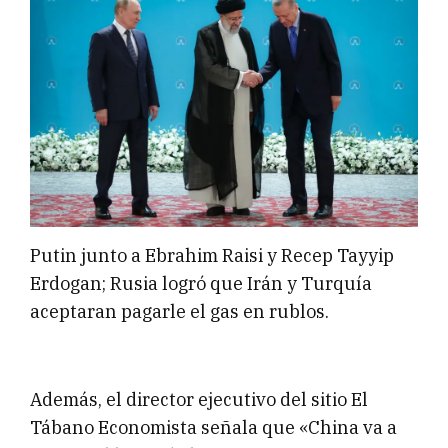
Putin junto a Ebrahim Raisi y Recep Tayyip
Erdogan; Rusia logró que Irán y Turquía
aceptaran pagarle el gas en rublos.
Además, el director ejecutivo del sitio El
Tábano Economista señala que «China va a