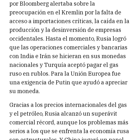
por Bloomberg alertaba sobre la
preocupación en el Kremlin por la falta de
acceso a importaciones críticas, la caída en la
producción y la desinversión de empresas
occidentales. Hasta el momento, Rusia logró
que las operaciones comerciales y bancarias
con India e Irán se hicieran en sus monedas
nacionales y Turquía aceptó pagar el gas
ruso en rublos. Para la Unión Europea fue
una exigencia de Putin que ayudó a apreciar
su moneda.
Gracias a los precios internacionales del gas
y el petróleo, Rusia alcanzó un superávit
comercial récord, aunque los problemas más
serios a los que se enfrenta la economía rusa
son estructurales. Y China jugará un papel