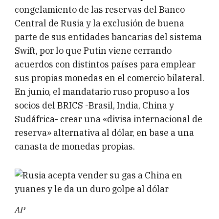
congelamiento de las reservas del Banco
Central de Rusia y la exclusión de buena
parte de sus entidades bancarias del sistema
Swift, por lo que Putin viene cerrando
acuerdos con distintos países para emplear
sus propias monedas en el comercio bilateral.
En junio, el mandatario ruso propuso a los
socios del BRICS -Brasil, India, China y
Sudáfrica- crear una «divisa internacional de
reserva» alternativa al dólar, en base a una
canasta de monedas propias.
AP