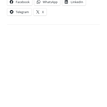
Facebook
WhatsApp
LinkedIn
Telegram
X