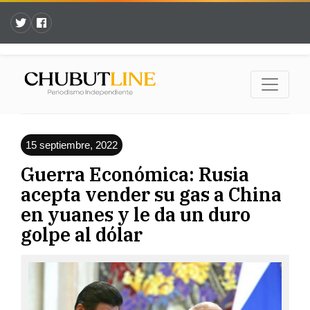
15 septiembre, 2022
Guerra Económica: Rusia
acepta vender su gas a China
en yuanes y le da un duro
golpe al dólar