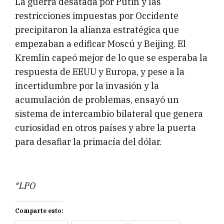
La guerra desatada por Putin y las
restricciones impuestas por Occidente
precipitaron la alianza estratégica que
empezaban a edificar Moscú y Beijing. El
Kremlin capeó mejor de lo que se esperaba la
respuesta de EEUU y Europa, y pese a la
incertidumbre por la invasión y la
acumulación de problemas, ensayó un
sistema de intercambio bilateral que genera
curiosidad en otros países y abre la puerta
para desafiar la primacía del dólar.
*LPO
Comparte esto: