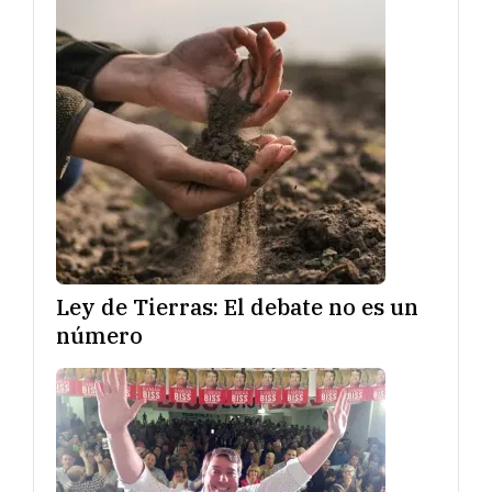
Ley de Tierras: El debate no es un
número