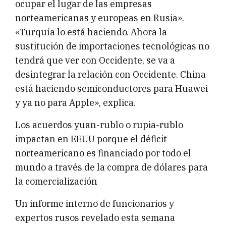
ocupar el lugar de las empresas
norteamericanas y europeas en Rusia».
«Turquía lo está haciendo. Ahora la
sustitución de importaciones tecnológicas no
tendrá que ver con Occidente, se va a
desintegrar la relación con Occidente. China
está haciendo semiconductores para Huawei
y ya no para Apple», explica.
Los acuerdos yuan-rublo o rupia-rublo
impactan en EEUU porque el déficit
norteamericano es financiado por todo el
mundo a través de la compra de dólares para
la comercialización
Un informe interno de funcionarios y
expertos rusos revelado esta semana