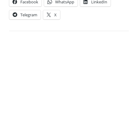
Facebook
WhatsApp
LinkedIn
Telegram
X