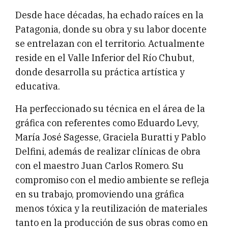
Desde hace décadas, ha echado raíces en la
Patagonia, donde su obra y su labor docente
se entrelazan con el territorio. Actualmente
reside en el Valle Inferior del Río Chubut,
donde desarrolla su práctica artística y
educativa.
Ha perfeccionado su técnica en el área de la
gráfica con referentes como Eduardo Levy,
María José Sagesse, Graciela Buratti y Pablo
Delfini, además de realizar clínicas de obra
con el maestro Juan Carlos Romero. Su
compromiso con el medio ambiente se refleja
en su trabajo, promoviendo una gráfica
menos tóxica y la reutilización de materiales
tanto en la producción de sus obras como en