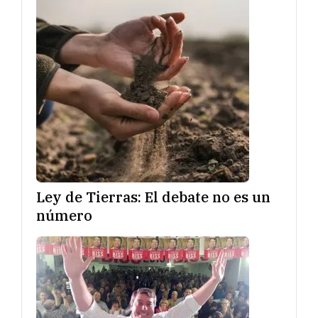
Ley de Tierras: El debate no es un
número