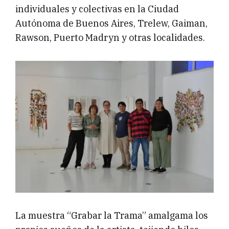
individuales y colectivas en la Ciudad
Autónoma de Buenos Aires, Trelew, Gaiman,
Rawson, Puerto Madryn y otras localidades.
La muestra “Grabar la Trama” amalgama los