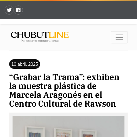
10 abril, 2025
“Grabar la Trama”: exhiben
la muestra plástica de
Marcela Aragonés en el
Centro Cultural de Rawson