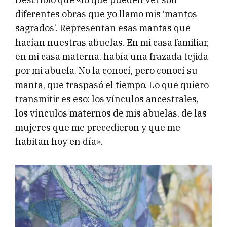
diferentes obras que yo llamo mis ‘mantos
sagrados’. Representan esas mantas que
hacían nuestras abuelas. En mi casa familiar,
en mi casa materna, había una frazada tejida
por mi abuela. No la conocí, pero conocí su
manta, que traspasó el tiempo. Lo que quiero
transmitir es eso: los vínculos ancestrales,
los vínculos maternos de mis abuelas, de las
mujeres que me precedieron y que me
habitan hoy en día».