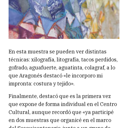
En esta muestra se pueden ver distintas
técnicas: xilografía, litografía, tacos perdidos,
gofrado, aguafuerte, aguatinta, colagraf, a lo
que Aragonés destacó «le incorporo mi
impronta: costura y tejido».
Finalmente, destacó que es la primera vez
que expone de forma individual en el Centro
Cultural, aunque recordó que «ya participé
en dos muestras que organicé en el marco