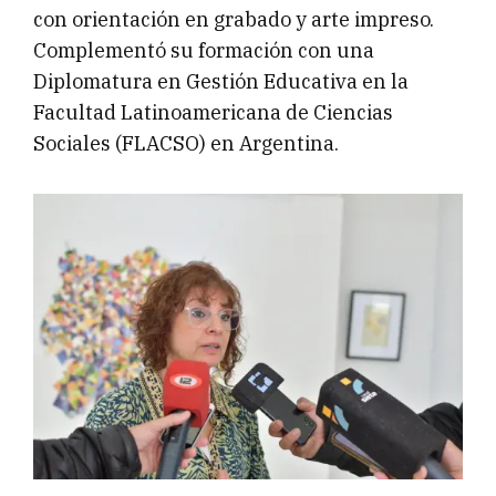
con orientación en grabado y arte impreso.
Complementó su formación con una
Diplomatura en Gestión Educativa en la
Facultad Latinoamericana de Ciencias
Sociales (FLACSO) en Argentina.