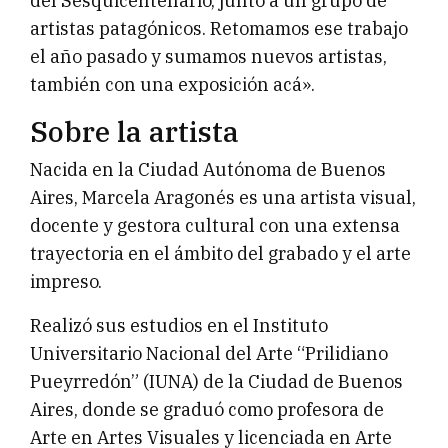
del Sesquicentenario, junto a un grupo de
artistas patagónicos. Retomamos ese trabajo
el año pasado y sumamos nuevos artistas,
también con una exposición acá».
Sobre la artista
Nacida en la Ciudad Autónoma de Buenos
Aires, Marcela Aragonés es una artista visual,
docente y gestora cultural con una extensa
trayectoria en el ámbito del grabado y el arte
impreso.
Realizó sus estudios en el Instituto
Universitario Nacional del Arte “Prilidiano
Pueyrredón” (IUNA) de la Ciudad de Buenos
Aires, donde se graduó como profesora de
Arte en Artes Visuales y licenciada en Arte