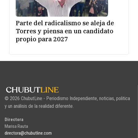
Parte del radicalismo se aleja de
Torres y piensa en un candidato
propio para 2027
© 2026 ChubutLine - Periodismo Independiente, noticias, politica
y un análisis de la realidad diferente.
Directora
Marisa Rauta
directora@chubutline.com