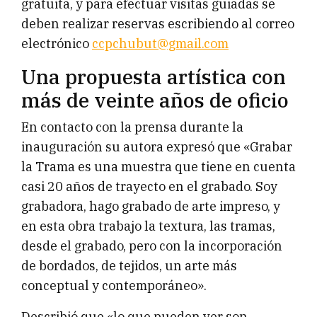
gratuita, y para efectuar visitas guiadas se
deben realizar reservas escribiendo al correo
electrónico
ccpchubut@gmail.com
Una propuesta artística con
más de veinte años de oficio
En contacto con la prensa durante la
inauguración su autora expresó que «Grabar
la Trama es una muestra que tiene en cuenta
casi 20 años de trayecto en el grabado. Soy
grabadora, hago grabado de arte impreso, y
en esta obra trabajo la textura, las tramas,
desde el grabado, pero con la incorporación
de bordados, de tejidos, un arte más
conceptual y contemporáneo».
Describió que «lo que pueden ver son