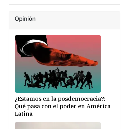
Opinión
¿Estamos en la posdemocracia?:
Qué pasa con el poder en América
Latina