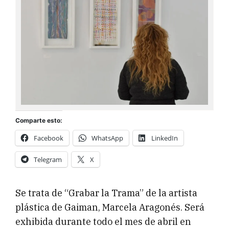
Comparte esto:
Facebook
WhatsApp
LinkedIn
Telegram
X
Se trata de “Grabar la Trama” de la artista
plástica de Gaiman, Marcela Aragonés. Será
exhibida durante todo el mes de abril en