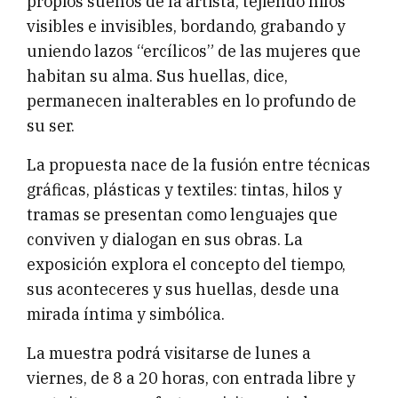
propios sueños de la artista, tejiendo hilos
visibles e invisibles, bordando, grabando y
uniendo lazos “ercílicos” de las mujeres que
habitan su alma. Sus huellas, dice,
permanecen inalterables en lo profundo de
su ser.
La propuesta nace de la fusión entre técnicas
gráficas, plásticas y textiles: tintas, hilos y
tramas se presentan como lenguajes que
conviven y dialogan en sus obras. La
exposición explora el concepto del tiempo,
sus aconteceres y sus huellas, desde una
mirada íntima y simbólica.
La muestra podrá visitarse de lunes a
viernes, de 8 a 20 horas, con entrada libre y