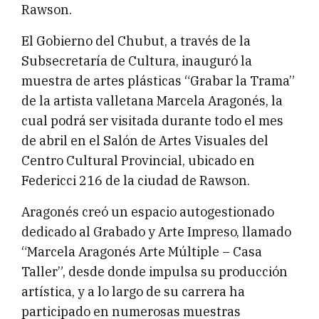
Rawson.
El Gobierno del Chubut, a través de la
Subsecretaría de Cultura, inauguró la
muestra de artes plásticas “Grabar la Trama”
de la artista valletana Marcela Aragonés, la
cual podrá ser visitada durante todo el mes
de abril en el Salón de Artes Visuales del
Centro Cultural Provincial, ubicado en
Federicci 216 de la ciudad de Rawson.
Aragonés creó un espacio autogestionado
dedicado al Grabado y Arte Impreso, llamado
“Marcela Aragonés Arte Múltiple – Casa
Taller”, desde donde impulsa su producción
artística, y a lo largo de su carrera ha
participado en numerosas muestras