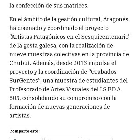
la confección de sus matrices.
En el ámbito de la gestión cultural, Aragonés
ha diseñado y coordinado el proyecto
“Artistas Patagónicos en el Sesquicentenario”
de la gesta galesa, con la realización de
nueve muestras colectivas en la provincia de
Chubut. Además, desde 2013 impulsa el
proyecto y la coordinación de “Grabados
SurGentes”, una muestra de estudiantes del
Profesorado de Artes Visuales del I.S.F.D.A.
805, consolidando su compromiso con la
formación de nuevas generaciones de
artistas.
Comparte esto: