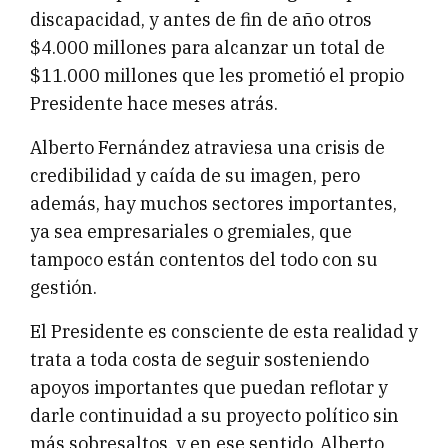
discapacidad, y antes de fin de año otros
$4.000 millones para alcanzar un total de
$11.000 millones que les prometió el propio
Presidente hace meses atrás.
Alberto Fernández atraviesa una crisis de
credibilidad y caída de su imagen, pero
además, hay muchos sectores importantes,
ya sea empresariales o gremiales, que
tampoco están contentos del todo con su
gestión.
El Presidente es consciente de esta realidad y
trata a toda costa de seguir sosteniendo
apoyos importantes que puedan reflotar y
darle continuidad a su proyecto político sin
más sobresaltos, y en ese sentido, Alberto