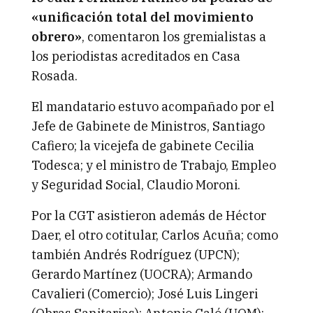
«unificación total del movimiento
obrero»
, comentaron los gremialistas a
los periodistas acreditados en Casa
Rosada.
El mandatario estuvo acompañado por el
Jefe de Gabinete de Ministros, Santiago
Cafiero; la vicejefa de gabinete Cecilia
Todesca; y el ministro de Trabajo, Empleo
y Seguridad Social, Claudio Moroni.
Por la CGT asistieron además de Héctor
Daer, el otro cotitular, Carlos Acuña; como
también Andrés Rodríguez (UPCN);
Gerardo Martínez (UOCRA); Armando
Cavalieri (Comercio); José Luis Lingeri