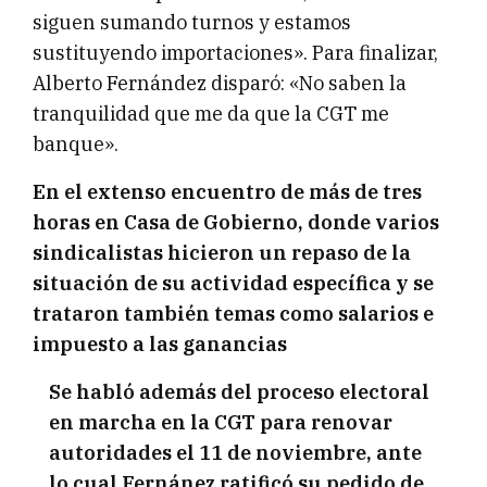
siguen sumando turnos y estamos
sustituyendo importaciones». Para finalizar,
Alberto Fernández disparó: «No saben la
tranquilidad que me da que la CGT me
banque».
En el extenso encuentro de más de tres
horas en Casa de Gobierno, donde varios
sindicalistas hicieron un repaso de la
situación de su actividad específica y se
trataron también temas como salarios e
impuesto a las ganancias
Se habló además del proceso electoral
en marcha en la CGT para renovar
autoridades el 11 de noviembre, ante
lo cual Fernánez ratificó su pedido de