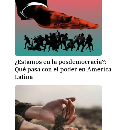
¿Estamos en la posdemocracia?:
Qué pasa con el poder en América
Latina