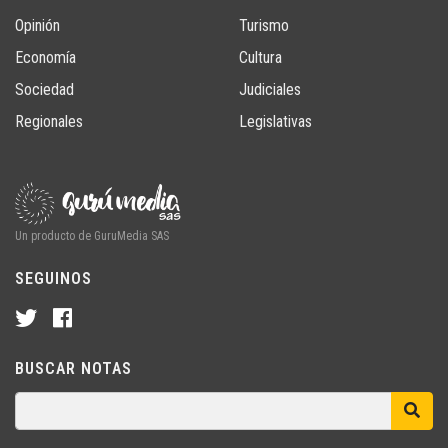
Opinión
Turismo
Economía
Cultura
Sociedad
Judiciales
Regionales
Legislativas
Un producto de GuruMedia SAS
SEGUINOS
BUSCAR NOTAS