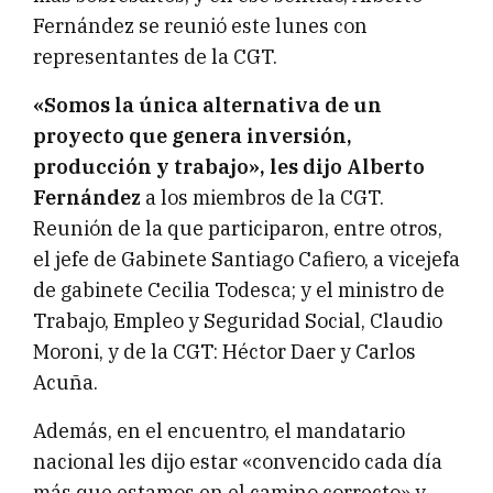
Fernández se reunió este lunes con
representantes de la CGT.
«Somos la única alternativa de un
proyecto que genera inversión,
producción y trabajo», les dijo Alberto
Fernández
a los miembros de la CGT.
Reunión de la que participaron, entre otros,
el jefe de Gabinete Santiago Cafiero, a vicejefa
de gabinete Cecilia Todesca; y el ministro de
Trabajo, Empleo y Seguridad Social, Claudio
Moroni, y de la CGT: Héctor Daer y Carlos
Acuña.
Además, en el encuentro, el mandatario
nacional les dijo estar «convencido cada día
más que estamos en el camino correcto» y