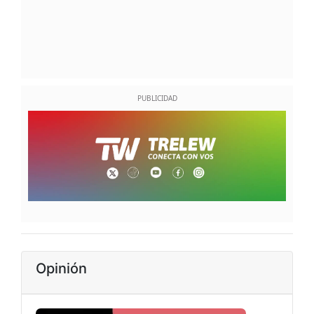
Opinión