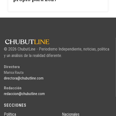
© 2026 ChubutLine - Periodismo Independiente, noticias, politica
y un análisis de la realidad diferente.
Directora
Marisa Rauta
directora@chubutline.com
Redacción
redaccion@chubutline.com
SECCIONES
Política
Nacionales