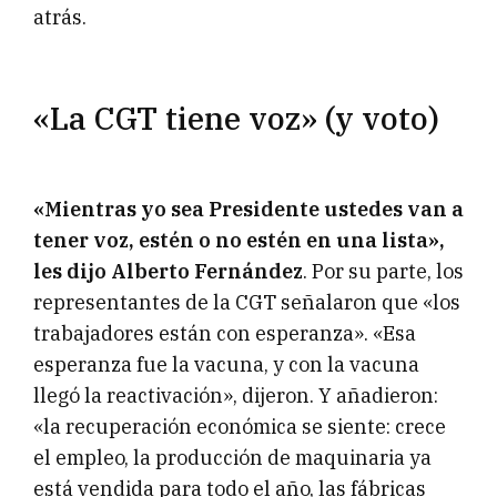
atrás.
«La CGT tiene voz» (y voto)
«Mientras yo sea Presidente ustedes van a
tener voz, estén o no estén en una lista»,
les dijo Alberto Fernández
. Por su parte, los
representantes de la CGT señalaron que «los
trabajadores están con esperanza». «Esa
esperanza fue la vacuna, y con la vacuna
llegó la reactivación», dijeron. Y añadieron:
«la recuperación económica se siente: crece
el empleo, la producción de maquinaria ya
está vendida para todo el año, las fábricas