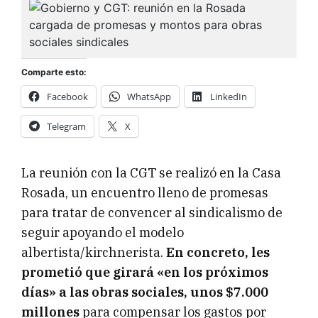
Comparte esto:
Facebook
WhatsApp
LinkedIn
Telegram
X
La reunión con la CGT se realizó en la Casa
Rosada, un encuentro lleno de promesas
para tratar de convencer al sindicalismo de
seguir apoyando el modelo
albertista/kirchnerista.
En concreto, les
prometió que girará «en los próximos
días» a las obras sociales, unos $7.000
millones
para compensar los gastos por