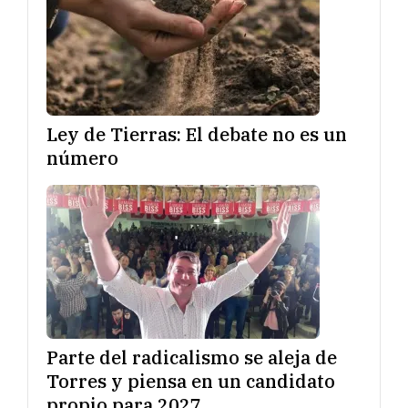
Ley de Tierras: El debate no es un
número
Parte del radicalismo se aleja de
Torres y piensa en un candidato
propio para 2027