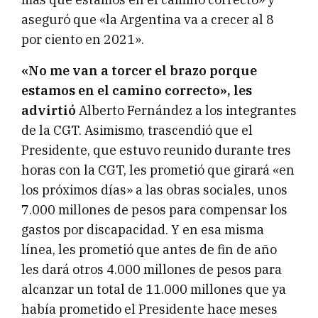
aseguró que «la Argentina va a crecer al 8
por ciento en 2021».
«No me van a torcer el brazo porque
estamos en el camino correcto», les
advirtió
Alberto Fernández a los integrantes
de la CGT. Asimismo, trascendió que el
Presidente, que estuvo reunido durante tres
horas con la CGT, les prometió que girará «en
los próximos días» a las obras sociales, unos
7.000 millones de pesos para compensar los
gastos por discapacidad. Y en esa misma
línea, les prometió que antes de fin de año
les dará otros 4.000 millones de pesos para
alcanzar un total de 11.000 millones que ya
había prometido el Presidente hace meses