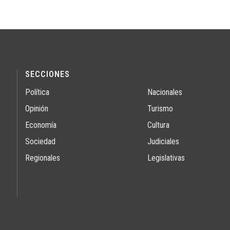
SECCIONES
Política
Nacionales
Opinión
Turismo
Economía
Cultura
Sociedad
Judiciales
Regionales
Legislativas