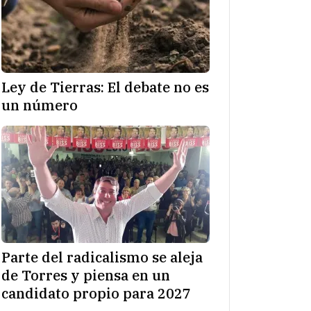
Ley de Tierras: El debate no es
un número
Parte del radicalismo se aleja
de Torres y piensa en un
candidato propio para 2027