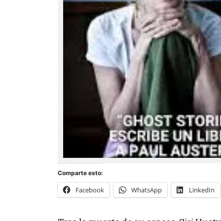
Comparte esto:
Facebook
WhatsApp
LinkedIn