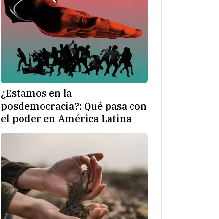
¿Estamos en la
posdemocracia?: Qué pasa con
el poder en América Latina