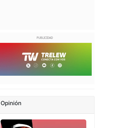
Opinión