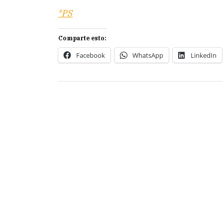
*PS
Comparte esto:
Facebook
WhatsApp
LinkedIn