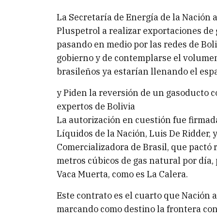
La Secretaría de Energía de la Nación a
Pluspetrol a realizar exportaciones de
pasando en medio por las redes de Boliv
gobierno y de contemplarse el volume
brasileños ya estarían llenando el espa
y Piden la reversión de un gasoducto c
expertos de Bolivia
La autorización en cuestión fue firmad
Líquidos de la Nación, Luis De Ridder,
Comercializadora de Brasil, que pactó 
metros cúbicos de gas natural por día,
Vaca Muerta, como es La Calera.
Este contrato es el cuarto que Nación a
marcando como destino la frontera con 