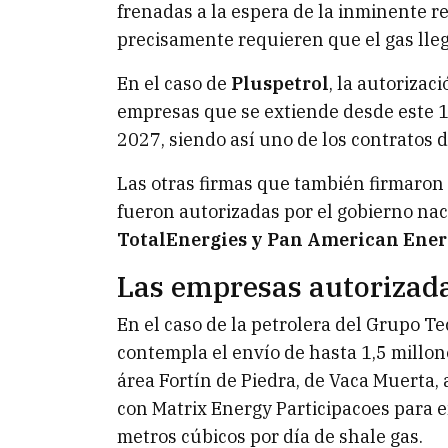
frenadas a la espera de la inminente r
precisamente requieren que el gas lle
En el caso de
Pluspetrol
, la autorizac
empresas que se extiende desde este 1 
2027, siendo así uno de los contratos d
Las otras firmas que también firmaron 
fueron autorizadas por el gobierno nac
TotalEnergies y Pan American Ener
Las empresas autorizad
En el caso de la petrolera del Grupo Te
contempla el envío de hasta 1,5 millon
área Fortín de Piedra, de Vaca Muerta, 
con Matrix Energy Participacoes para 
metros cúbicos por día de shale gas.