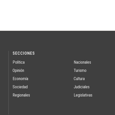
SECCIONES
Política
Nacionales
Opinión
Turismo
Economía
Cultura
Sociedad
Judiciales
Regionales
Legislativas