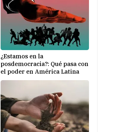
¿Estamos en la
posdemocracia?: Qué pasa con
el poder en América Latina