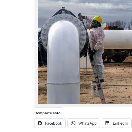
Comparte esto:
Facebook
WhatsApp
LinkedIn