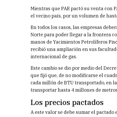
Mientras que PAE pactó su venta con P
el vecino país, por un volumen de hast
En todos los casos, las empresas deber
Norte para poder llegar a la frontera c
manos de Yacimientos Petrolíferos Fis
recibió una ampliación en sus facultad
internacional de gas.
Este cambio se dio por medio del Decre
que fijó que, de no modificarse el cuadr
cada millón de BTU transportado, en l
transportar hasta 4 millones de metros
Los precios pactados
A este valor se debe sumar el pactado 