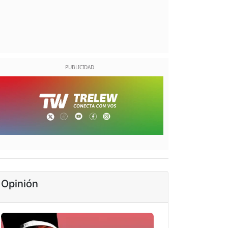
Opinión