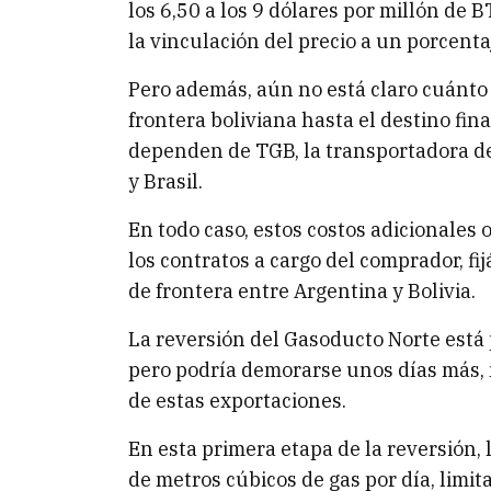
los 6,50 a los 9 dólares por millón de 
la vinculación del precio a un porcentaj
Pero además, aún no está claro cuánto 
frontera boliviana hasta el destino fin
dependen de TGB, la transportadora de
y Brasil.
En todo caso, estos costos adicionales 
los contratos a cargo del comprador, fi
de frontera entre Argentina y Bolivia.
La reversión del Gasoducto Norte está 
pero podría demorarse unos días más, 
de estas exportaciones.
En esta primera etapa de la reversión, 
de metros cúbicos de gas por día, limi