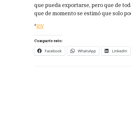
que pueda exportarse, pero que de toda
que de momento se estimó que solo podr
*
RN
Comparte esto:
Facebook
WhatsApp
LinkedIn