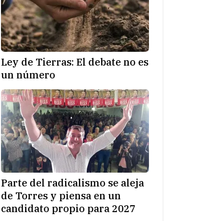
Ley de Tierras: El debate no es
un número
Parte del radicalismo se aleja
de Torres y piensa en un
candidato propio para 2027