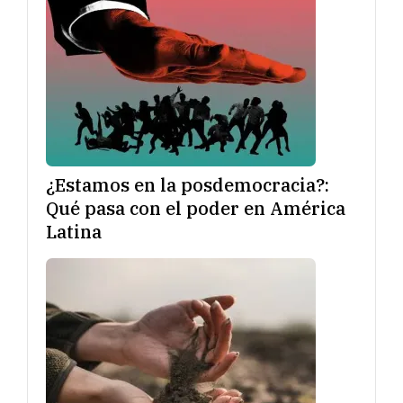
¿Estamos en la posdemocracia?:
Qué pasa con el poder en América
Latina