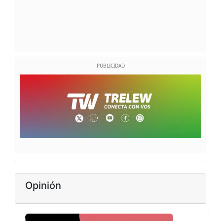
Opinión