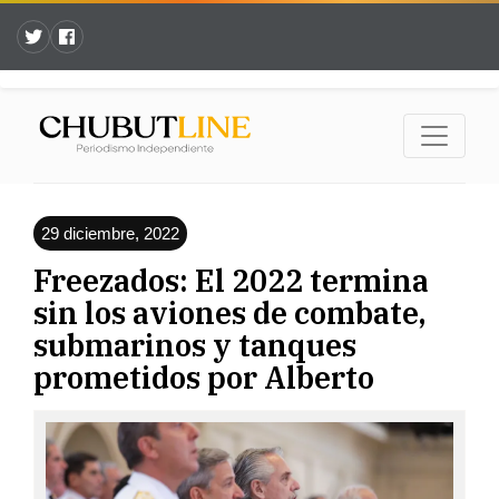
29 diciembre, 2022
Freezados: El 2022 termina
sin los aviones de combate,
submarinos y tanques
prometidos por Alberto