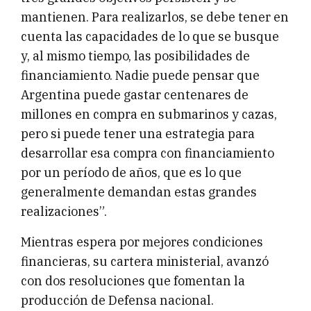
mantienen. Para realizarlos, se debe tener en
cuenta las capacidades de lo que se busque
y, al mismo tiempo, las posibilidades de
financiamiento. Nadie puede pensar que
Argentina puede gastar centenares de
millones en compra en submarinos y cazas,
pero si puede tener una estrategia para
desarrollar esa compra con financiamiento
por un período de años, que es lo que
generalmente demandan estas grandes
realizaciones”.
Mientras espera por mejores condiciones
financieras, su cartera ministerial, avanzó
con dos resoluciones que fomentan la
producción de Defensa nacional.