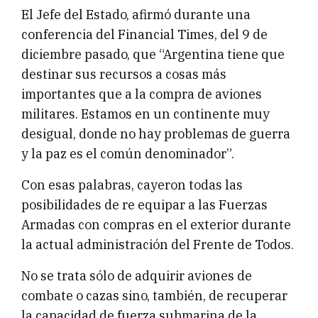
El Jefe del Estado, afirmó durante una
conferencia del Financial Times, del 9 de
diciembre pasado, que “Argentina tiene que
destinar sus recursos a cosas más
importantes que a la compra de aviones
militares. Estamos en un continente muy
desigual, donde no hay problemas de guerra
y la paz es el común denominador”.
Con esas palabras, cayeron todas las
posibilidades de re equipar a las Fuerzas
Armadas con compras en el exterior durante
la actual administración del Frente de Todos.
No se trata sólo de adquirir aviones de
combate o cazas sino, también, de recuperar
la capacidad de fuerza submarina de la