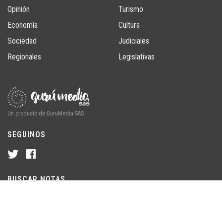
Opinión
Turismo
Economía
Cultura
Sociedad
Judiciales
Regionales
Legislativas
Un producto de GuruMedia SAS
SEGUINOS
BUSCAR NOTAS