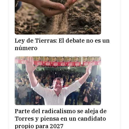
Ley de Tierras: El debate no es un
número
Parte del radicalismo se aleja de
Torres y piensa en un candidato
propio para 2027