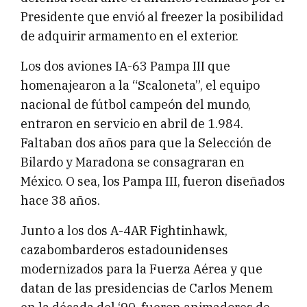
Presidente que envió al freezer la posibilidad
de adquirir armamento en el exterior.
Los dos aviones IA-63 Pampa III que
homenajearon a la “Scaloneta”, el equipo
nacional de fútbol campeón del mundo,
entraron en servicio en abril de 1.984.
Faltaban dos años para que la Selección de
Bilardo y Maradona se consagraran en
México. O sea, los Pampa III, fueron diseñados
hace 38 años.
Junto a los dos A-4AR Fightinhawk,
cazabombarderos estadounidenses
modernizados para la Fuerza Aérea y que
datan de las presidencias de Carlos Menem