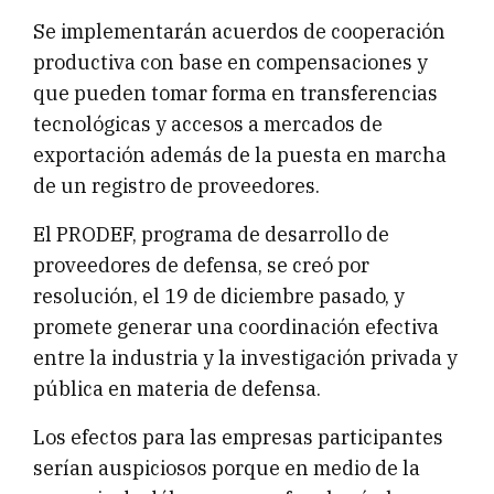
Se implementarán acuerdos de cooperación
productiva con base en compensaciones y
que pueden tomar forma en transferencias
tecnológicas y accesos a mercados de
exportación además de la puesta en marcha
de un registro de proveedores.
El PRODEF, programa de desarrollo de
proveedores de defensa, se creó por
resolución, el 19 de diciembre pasado, y
promete generar una coordinación efectiva
entre la industria y la investigación privada y
pública en materia de defensa.
Los efectos para las empresas participantes
serían auspiciosos porque en medio de la