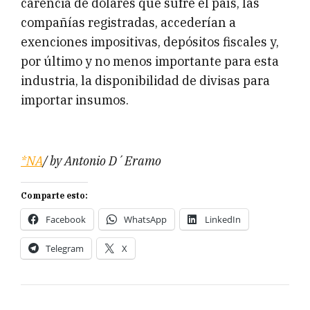
carencia de dólares que sufre el país, las
compañías registradas, accederían a
exenciones impositivas, depósitos fiscales y,
por último y no menos importante para esta
industria, la disponibilidad de divisas para
importar insumos.
*NA
/ by Antonio D´Eramo
Comparte esto:
Facebook
WhatsApp
LinkedIn
Telegram
X