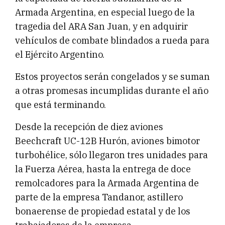
Armada Argentina, en especial luego de la
tragedia del ARA San Juan, y en adquirir
vehículos de combate blindados a rueda para
el Ejército Argentino.
Estos proyectos serán congelados y se suman
a otras promesas incumplidas durante el año
que está terminando.
Desde la recepción de diez aviones
Beechcraft UC-12B Hurón, aviones bimotor
turbohélice, sólo llegaron tres unidades para
la Fuerza Aérea, hasta la entrega de doce
remolcadores para la Armada Argentina de
parte de la empresa Tandanor, astillero
bonaerense de propiedad estatal y de los