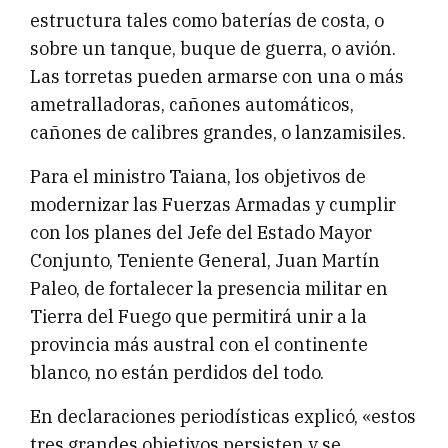
estructura tales como baterías de costa, o
sobre un tanque, buque de guerra, o avión.
Las torretas pueden armarse con una o más
ametralladoras, cañones automáticos,
cañones de calibres grandes, o lanzamisiles.
Para el ministro Taiana, los objetivos de
modernizar las Fuerzas Armadas y cumplir
con los planes del Jefe del Estado Mayor
Conjunto, Teniente General, Juan Martín
Paleo, de fortalecer la presencia militar en
Tierra del Fuego que permitirá unir a la
provincia más austral con el continente
blanco, no están perdidos del todo.
En declaraciones periodísticas explicó, «estos
tres grandes objetivos persisten y se