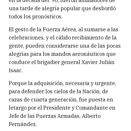
en la década del ‘90, fueron animadores de
una tarde de alegría popular que desbordó
todos los pronósticos.
El gesto de la Fuerza Aérea, al sumarse a las
celebraciones, y el cálido recibimiento de la
gente, pueden considerarse una de las pocas
alegrías para los mandos aeronáuticos que
conduce el brigadier general Xavier Julián
Isaac.
Porque la adquisición, necesaria y urgente,
para defender los cielos de la Nación, de
cazas de cuarta generación, fue puesta en
letargo por el Presidente y Comandante en
Jefe de las Fuerzas Armadas, Alberto
Fernández.