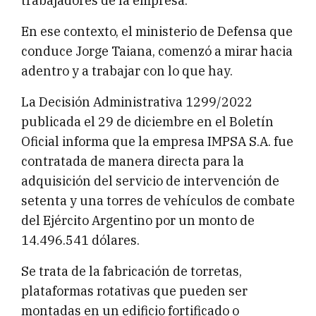
trabajadores de la empresa.
En ese contexto, el ministerio de Defensa que
conduce Jorge Taiana, comenzó a mirar hacia
adentro y a trabajar con lo que hay.
La Decisión Administrativa 1299/2022
publicada el 29 de diciembre en el Boletín
Oficial informa que la empresa IMPSA S.A. fue
contratada de manera directa para la
adquisición del servicio de intervención de
setenta y una torres de vehículos de combate
del Ejército Argentino por un monto de
14.496.541 dólares.
Se trata de la fabricación de torretas,
plataformas rotativas que pueden ser
montadas en un edificio fortificado o