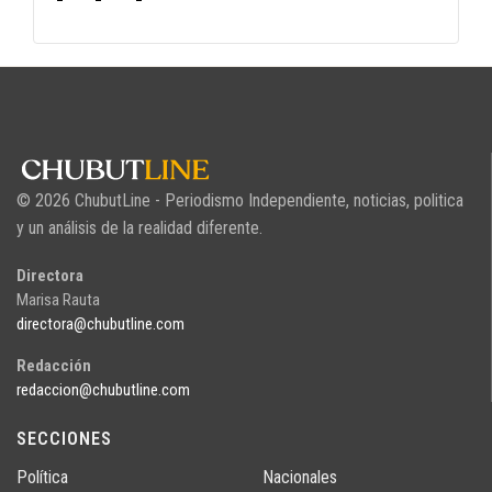
© 2026 ChubutLine - Periodismo Independiente, noticias, politica
y un análisis de la realidad diferente.
Directora
Marisa Rauta
directora@chubutline.com
Redacción
redaccion@chubutline.com
SECCIONES
Política
Nacionales