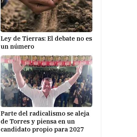
Ley de Tierras: El debate no es
un número
Parte del radicalismo se aleja
de Torres y piensa en un
candidato propio para 2027