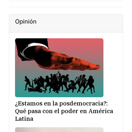
Opinión
¿Estamos en la posdemocracia?:
Qué pasa con el poder en América
Latina