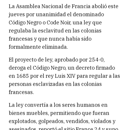
La Asamblea Nacional de Francia abolió este
jueves por unanimidad el denominado
Código Negro o Code Noir, una ley que
regulaba la esclavitud en las colonias
francesas y que nunca había sido
formalmente eliminada.
El proyecto de ley, aprobado por 254-0,
deroga el Código Negro, un decreto firmado
en 1685 por el rey Luis XIV para regular a las
personas esclavizadas en las colonias
francesas.
La ley convertía a los seres humanos en
bienes muebles, permitiendo que fueran
explotados, golpeados, vendidos, violados y
asesinados, reportó el sitio France 24 y supo