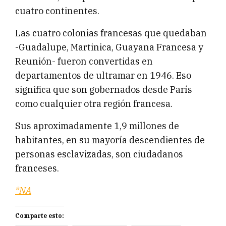
cuatro continentes.
Las cuatro colonias francesas que quedaban
-Guadalupe, Martinica, Guayana Francesa y
Reunión- fueron convertidas en
departamentos de ultramar en 1946. Eso
significa que son gobernados desde París
como cualquier otra región francesa.
Sus aproximadamente 1,9 millones de
habitantes, en su mayoría descendientes de
personas esclavizadas, son ciudadanos
franceses.
*NA
Comparte esto: