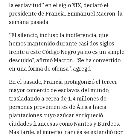
la esclavitud” en el siglo XIX, declaró el
presidente de Francia, Emmanuel Macron, la
semana pasada.
“El silencio, incluso la indiferencia, que
hemos mantenido durante casi dos siglos
frente a este Código Negro ya no es un simple
descuido”, afirmó Macron. “Se ha convertido
en una forma de ofensa”, agregó.
En el pasado, Francia protagonizó el tercer
mayor comercio de esclavos del mundo,
trasladando a cerca de 1,4 millones de
personas provenientes de África hacia
plantaciones cuyo azúcar enriqueció
ciudades francesas como Nantes y Burdeos.
Más tarde, el imperio francés se extendió por