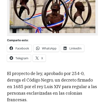
Comparte esto:
Facebook
WhatsApp
LinkedIn
Telegram
X
El proyecto de ley, aprobado por 254-0,
deroga el Código Negro, un decreto firmado
en 1685 por el rey Luis XIV para regular a las
personas esclavizadas en las colonias
francesas.