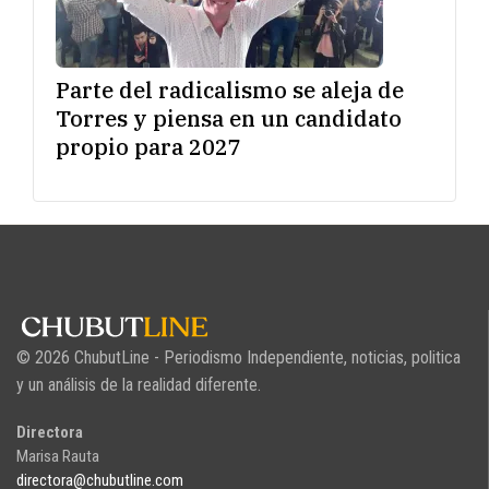
Parte del radicalismo se aleja de
Torres y piensa en un candidato
propio para 2027
© 2026 ChubutLine - Periodismo Independiente, noticias, politica
y un análisis de la realidad diferente.
Directora
Marisa Rauta
directora@chubutline.com