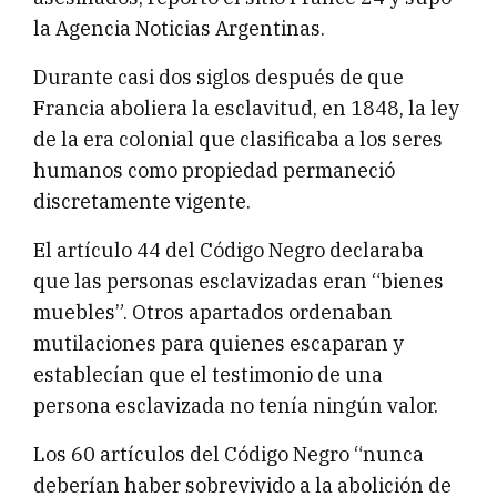
la Agencia Noticias Argentinas.
Durante casi dos siglos después de que
Francia aboliera la esclavitud, en 1848, la ley
de la era colonial que clasificaba a los seres
humanos como propiedad permaneció
discretamente vigente.
El artículo 44 del Código Negro declaraba
que las personas esclavizadas eran “bienes
muebles”. Otros apartados ordenaban
mutilaciones para quienes escaparan y
establecían que el testimonio de una
persona esclavizada no tenía ningún valor.
Los 60 artículos del Código Negro “nunca
deberían haber sobrevivido a la abolición de