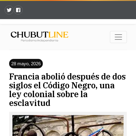
28 mayo, 2026
Francia abolió después de dos
siglos el Código Negro, una
ley colonial sobre la
esclavitud