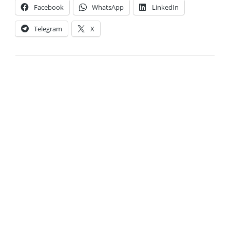
Facebook
WhatsApp
LinkedIn
Telegram
X