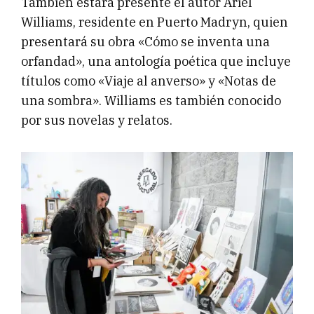
También estará presente el autor Ariel
Williams, residente en Puerto Madryn, quien
presentará su obra «Cómo se inventa una
orfandad», una antología poética que incluye
títulos como «Viaje al anverso» y «Notas de
una sombra». Williams es también conocido
por sus novelas y relatos.