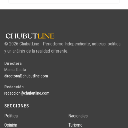
© 2026 ChubutLine - Periodismo Independiente, noticias, politica
y un análisis de la realidad diferente.
Directora
Marisa Rauta
directora@chubutline.com
Redacción
redaccion@chubutline.com
SECCIONES
Política
Nacionales
Opinión
Turismo