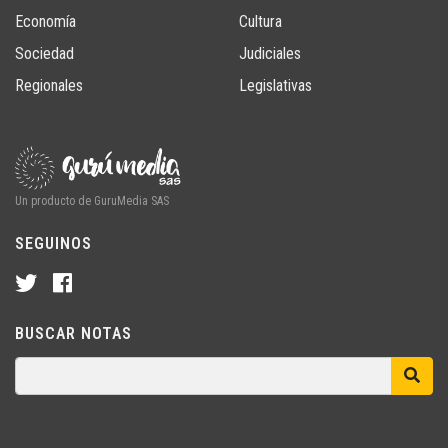
Economía
Cultura
Sociedad
Judiciales
Regionales
Legislativas
Un producto de GuruMedia SAS
SEGUINOS
BUSCAR NOTAS