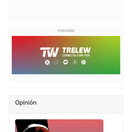
Opinión