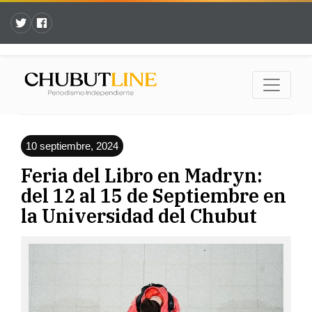
10 septiembre, 2024
Feria del Libro en Madryn:
del 12 al 15 de Septiembre en
la Universidad del Chubut