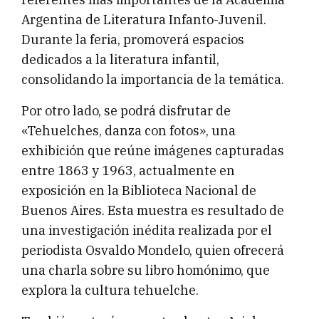
Argentina de Literatura Infanto-Juvenil.
Durante la feria, promoverá espacios
dedicados a la literatura infantil,
consolidando la importancia de la temática.
Por otro lado, se podrá disfrutar de
«Tehuelches, danza con fotos», una
exhibición que reúne imágenes capturadas
entre 1863 y 1963, actualmente en
exposición en la Biblioteca Nacional de
Buenos Aires. Esta muestra es resultado de
una investigación inédita realizada por el
periodista Osvaldo Mondelo, quien ofrecerá
una charla sobre su libro homónimo, que
explora la cultura tehuelche.