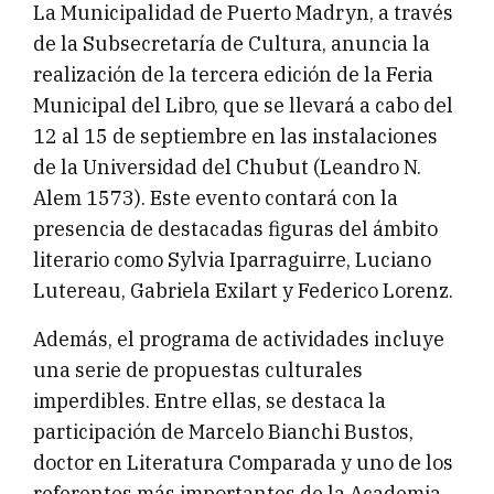
La Municipalidad de Puerto Madryn, a través
de la Subsecretaría de Cultura, anuncia la
realización de la tercera edición de la Feria
Municipal del Libro, que se llevará a cabo del
12 al 15 de septiembre en las instalaciones
de la Universidad del Chubut (Leandro N.
Alem 1573). Este evento contará con la
presencia de destacadas figuras del ámbito
literario como Sylvia Iparraguirre, Luciano
Lutereau, Gabriela Exilart y Federico Lorenz.
Además, el programa de actividades incluye
una serie de propuestas culturales
imperdibles. Entre ellas, se destaca la
participación de Marcelo Bianchi Bustos,
doctor en Literatura Comparada y uno de los
referentes más importantes de la Academia