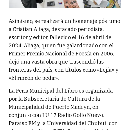
Asimismo, se realizará un homenaje póstumo
a Cristian Aliaga, destacado periodista,
escritor y editor, fallecido el 16 de abril de
2024. Aliaga, quien fue galardonado con el
Primer Premio Nacional de Poesía en 2006,
dejó una vasta obra que trascendió las
fronteras del país, con títulos como «Lejía» y
«El rincón de pedir».
La Feria Municipal del Libro es organizada
por la Subsecretaría de Cultura de la
Municipalidad de Puerto Madryn, en
conjunto con LU 17 Radio Golfo Nuevo,
Paraíso FM y la Universidad del Chubut, con