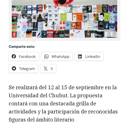
Comparte esto:
Facebook
WhatsApp
LinkedIn
Telegram
X
Se realizará del 12 al 15 de septiembre en la
Universidad del Chubut. La propuesta
contará con una destacada grilla de
actividades y la participación de reconocidas
figuras del ámbito literario