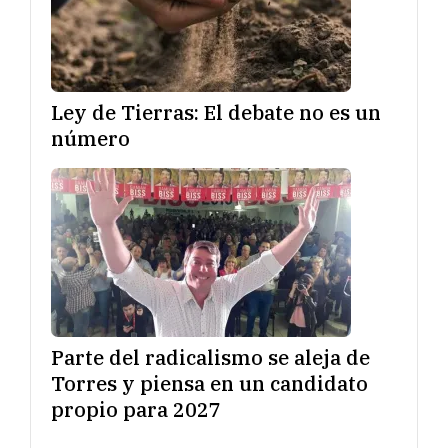
Ley de Tierras: El debate no es un
número
Parte del radicalismo se aleja de
Torres y piensa en un candidato
propio para 2027