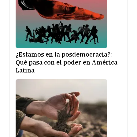
¿Estamos en la posdemocracia?:
Qué pasa con el poder en América
Latina