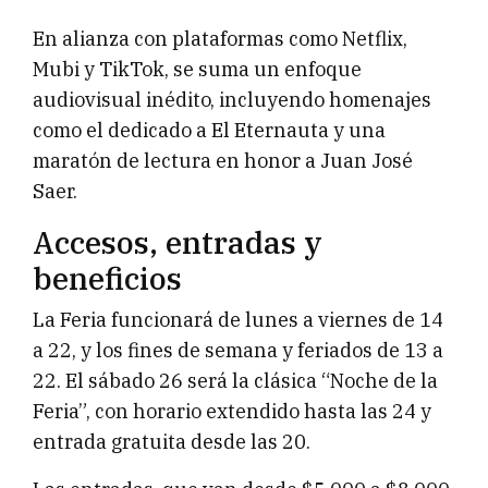
En alianza con plataformas como Netflix,
Mubi y TikTok, se suma un enfoque
audiovisual inédito, incluyendo homenajes
como el dedicado a El Eternauta y una
maratón de lectura en honor a Juan José
Saer.
Accesos, entradas y
beneficios
La Feria funcionará de lunes a viernes de 14
a 22, y los fines de semana y feriados de 13 a
22. El sábado 26 será la clásica “Noche de la
Feria”, con horario extendido hasta las 24 y
entrada gratuita desde las 20.