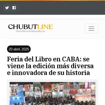
20 abril, 2025
Feria del Libro en CABA: se
viene la edición más diversa
e innovadora de su historia