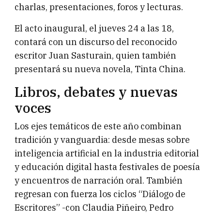
charlas, presentaciones, foros y lecturas.
El acto inaugural, el jueves 24 a las 18,
contará con un discurso del reconocido
escritor Juan Sasturain, quien también
presentará su nueva novela, Tinta China.
Libros, debates y nuevas
voces
Los ejes temáticos de este año combinan
tradición y vanguardia: desde mesas sobre
inteligencia artificial en la industria editorial
y educación digital hasta festivales de poesía
y encuentros de narración oral. También
regresan con fuerza los ciclos “Diálogo de
Escritores” -con Claudia Piñeiro, Pedro