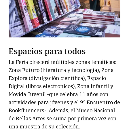
Espacios para todos
La Feria ofrecerá múltiples zonas temáticas:
Zona Futuro (literatura y tecnología), Zona
Explora (divulgación científica), Espacio
Digital (libros electrónicos), Zona Infantil y
Movida Juvenil -que celebra 11 años con
actividades para jóvenes y el 9° Encuentro de
Bookfluencers-. Además, el Museo Nacional
de Bellas Artes se suma por primera vez con
una muestra de su colección.