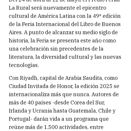
La Rural será nuevamente el epicentro
cultural de América Latina con la 49ª edición
de la Feria Internacional del Libro de Buenos
Aires. A punto de alcanzar su medio siglo de
historia, la Feria se presenta este año como
una celebración sin precedentes de la
literatura, la diversidad cultural y las nuevas
tecnologías.
Con Riyadh, capital de Arabia Saudita, como
Ciudad Invitada de Honor, la edición 2025 se
internacionaliza más que nunca. Autores de
más de 40 países -desde Corea del Sur,
Irlanda y Ucrania hasta Guatemala, Chile y
Portugal- darán vida a un programa que
reúne más de 1.500 actividades, entre