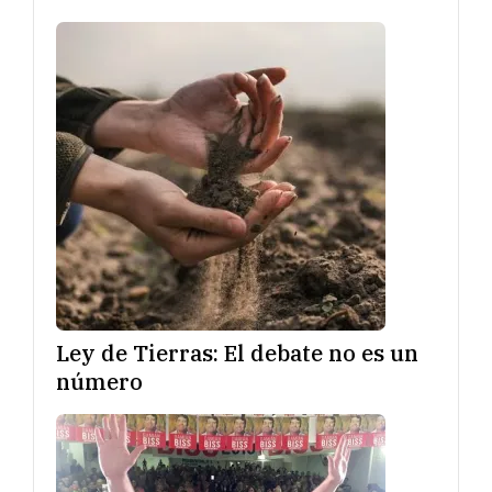
Ley de Tierras: El debate no es un
número