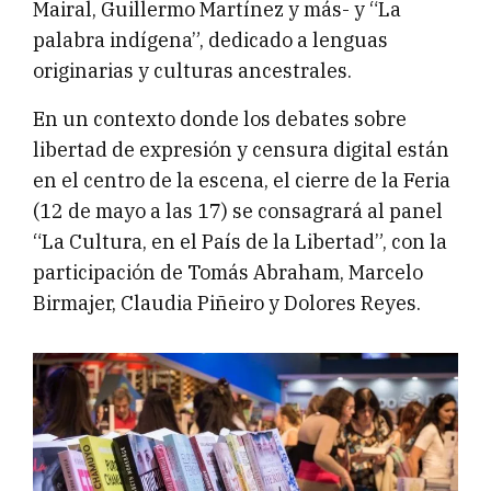
Mairal, Guillermo Martínez y más- y “La
palabra indígena”, dedicado a lenguas
originarias y culturas ancestrales.
En un contexto donde los debates sobre
libertad de expresión y censura digital están
en el centro de la escena, el cierre de la Feria
(12 de mayo a las 17) se consagrará al panel
“La Cultura, en el País de la Libertad”, con la
participación de Tomás Abraham, Marcelo
Birmajer, Claudia Piñeiro y Dolores Reyes.