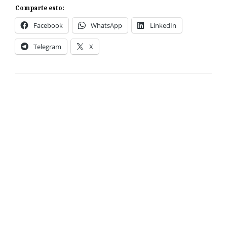
Comparte esto:
Facebook
WhatsApp
LinkedIn
Telegram
X