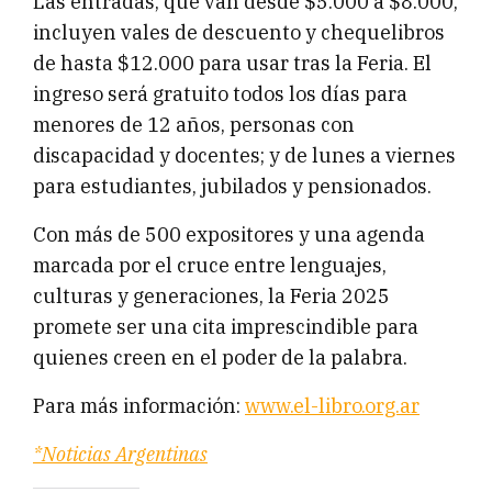
Las entradas, que van desde $5.000 a $8.000,
incluyen vales de descuento y chequelibros
de hasta $12.000 para usar tras la Feria. El
ingreso será gratuito todos los días para
menores de 12 años, personas con
discapacidad y docentes; y de lunes a viernes
para estudiantes, jubilados y pensionados.
Con más de 500 expositores y una agenda
marcada por el cruce entre lenguajes,
culturas y generaciones, la Feria 2025
promete ser una cita imprescindible para
quienes creen en el poder de la palabra.
Para más información:
www.el-libro.org.ar
*Noticias Argentinas