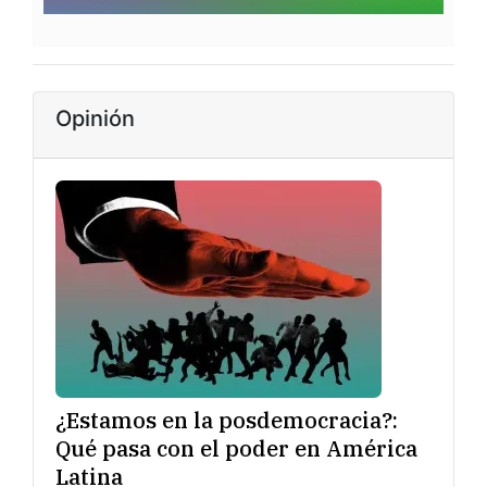
Opinión
¿Estamos en la posdemocracia?:
Qué pasa con el poder en América
Latina