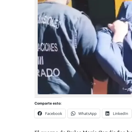
Comparte esto:
Facebook
WhatsApp
LinkedIn