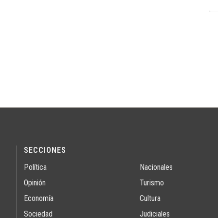
SECCIONES
Política
Nacionales
Opinión
Turismo
Economía
Cultura
Sociedad
Judiciales