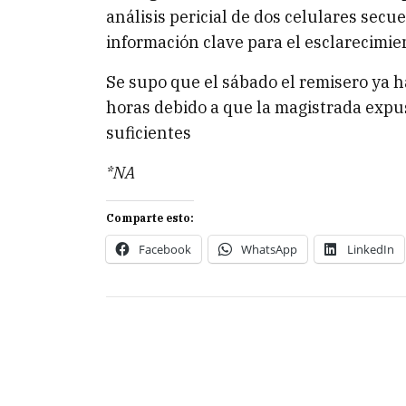
análisis pericial de dos celulares sec
información clave para el esclarecimie
Se supo que el sábado el remisero ya h
horas debido a que la magistrada expu
suficientes
*NA
Comparte esto:
Facebook
WhatsApp
LinkedIn