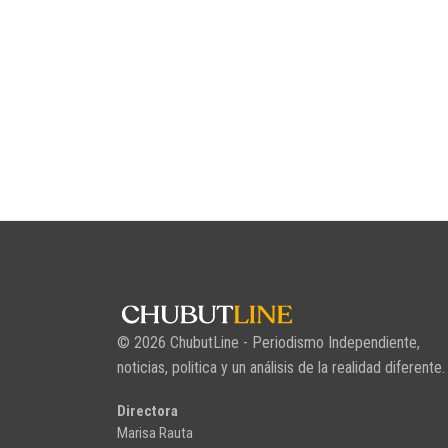
© 2026 ChubutLine - Periodismo Independiente,
noticias, politica y un análisis de la realidad diferente.
Directora
Marisa Rauta