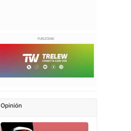
Opinión