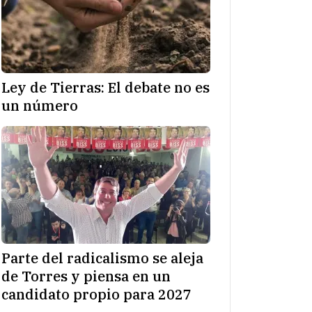
Ley de Tierras: El debate no es
un número
Parte del radicalismo se aleja
de Torres y piensa en un
candidato propio para 2027