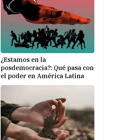
¿Estamos en la
posdemocracia?: Qué pasa con
el poder en América Latina