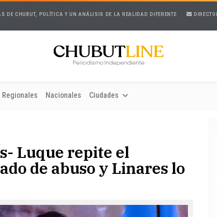
AS DE CHUBUT, POLÍTICA Y UN ANÁLISIS DE LA REALIDAD DIFERENTE
DIRECTO
Regionales
Nacionales
Ciudades
s- Luque repite el
sado de abuso y Linares lo