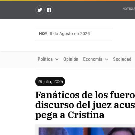
NOTICI
HOY
, 6 de Agosto de 2026
Política
Opinión
Economía
Sociedad
29 julio, 2025
Fanáticos de los fuero
discurso del juez acu
pega a Cristina