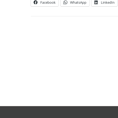
Facebook
WhatsApp
LinkedIn