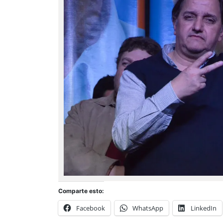
Comparte esto:
Facebook
WhatsApp
LinkedIn