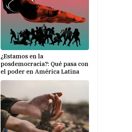
¿Estamos en la
posdemocracia?: Qué pasa con
el poder en América Latina