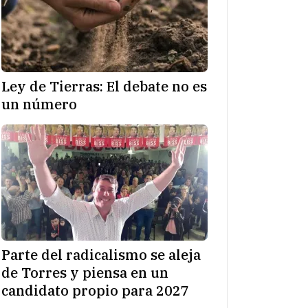
Ley de Tierras: El debate no es
un número
Parte del radicalismo se aleja
de Torres y piensa en un
candidato propio para 2027