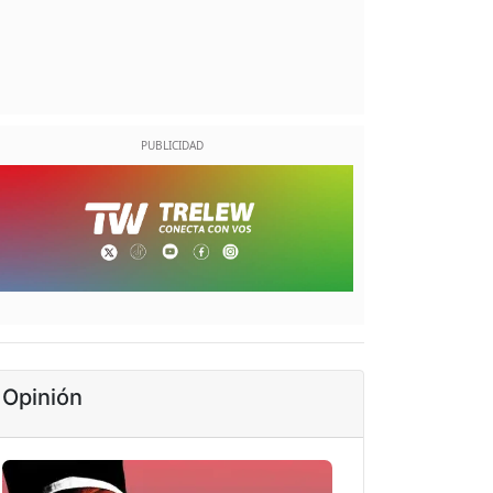
Opinión