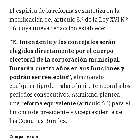
El espíritu de la reforma se sintetiza en la
modificación del artículo 8.º de la Ley XVI N.º
46, cuya nueva redacción establece:
“El intendente y los concejales serán
elegidos directamente por el cuerpo
electoral de la corporación municipal.
Durarán cuatro años en sus funciones y
podrán ser reelectos”
, eliminando
cualquier tipo de traba o límite temporal a los
períodos consecutivos. Asimismo, plantea
una reforma equivalente (artículo 6.º) para el
binomio de presidente y vicepresidente de
las Comunas Rurales.
Comparte esto: