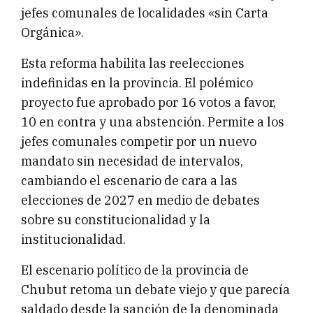
jefes comunales de localidades «sin Carta
Orgánica».
Esta reforma habilita las reelecciones
indefinidas en la provincia. El polémico
proyecto fue aprobado por 16 votos a favor,
10 en contra y una abstención. Permite a los
jefes comunales competir por un nuevo
mandato sin necesidad de intervalos,
cambiando el escenario de cara a las
elecciones de 2027 en medio de debates
sobre su constitucionalidad y la
institucionalidad.
El escenario político de la provincia de
Chubut retoma un debate viejo y que parecía
saldado desde la sanción de la denominada