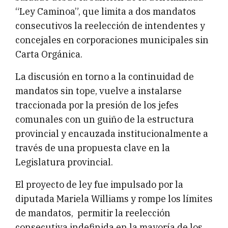
“Ley Caminoa”, que limita a dos mandatos
consecutivos la reelección de intendentes y
concejales en corporaciones municipales sin
Carta Orgánica.
La discusión en torno a la continuidad de
mandatos sin tope, vuelve a instalarse
traccionada por la presión de los jefes
comunales con un guiño de la estructura
provincial y encauzada institucionalmente a
través de una propuesta clave en la
Legislatura provincial.
El proyecto de ley fue impulsado por la
diputada Mariela Williams y rompe los límites
de mandatos, permitir la reelección
consecutiva indefinida en la mayoría de los