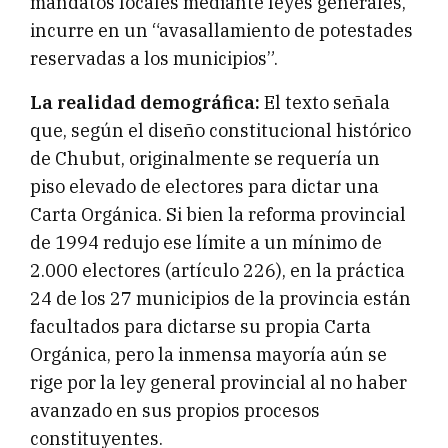
mandatos locales mediante leyes generales,
incurre en un “avasallamiento de potestades
reservadas a los municipios”.
La realidad demográfica:
El texto señala
que, según el diseño constitucional histórico
de Chubut, originalmente se requería un
piso elevado de electores para dictar una
Carta Orgánica. Si bien la reforma provincial
de 1994 redujo ese límite a un mínimo de
2.000 electores (artículo 226), en la práctica
24 de los 27 municipios de la provincia están
facultados para dictarse su propia Carta
Orgánica, pero la inmensa mayoría aún se
rige por la ley general provincial al no haber
avanzado en sus propios procesos
constituyentes.