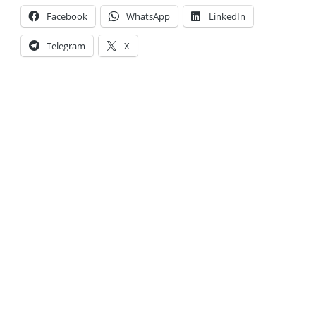
Facebook
WhatsApp
LinkedIn
Telegram
X