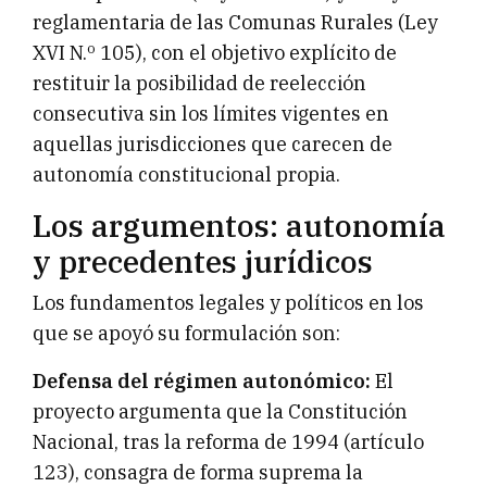
reglamentaria de las Comunas Rurales (Ley
XVI N.º 105), con el objetivo explícito de
restituir la posibilidad de reelección
consecutiva sin los límites vigentes en
aquellas jurisdicciones que carecen de
autonomía constitucional propia.
Los argumentos: autonomía
y precedentes jurídicos
Los fundamentos legales y políticos en los
que se apoyó su formulación son:
Defensa del régimen autonómico:
El
proyecto argumenta que la Constitución
Nacional, tras la reforma de 1994 (artículo
123), consagra de forma suprema la