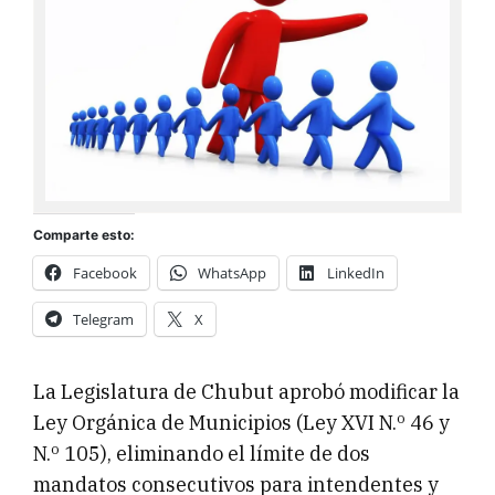
Comparte esto:
Facebook
WhatsApp
LinkedIn
Telegram
X
La Legislatura de Chubut aprobó modificar la
Ley Orgánica de Municipios (Ley XVI N.º 46 y
N.º 105), eliminando el límite de dos
mandatos consecutivos para intendentes y