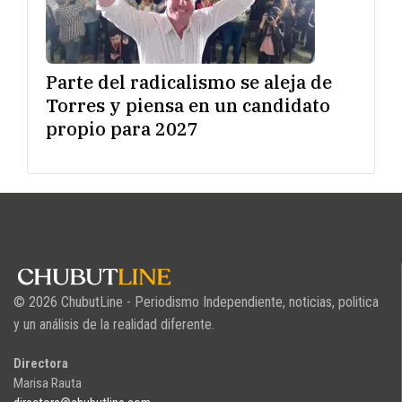
Parte del radicalismo se aleja de
Torres y piensa en un candidato
propio para 2027
© 2026 ChubutLine - Periodismo Independiente, noticias, politica
y un análisis de la realidad diferente.
Directora
Marisa Rauta