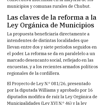
municipios y comunas rurales de Chubut.
Las claves de la reforma a la
Ley Orgánica de Municipios
La propuesta beneficiaría directamente a
intendentes de distintas localidades que
llevan entre dos y siete períodos seguidos en
el poder. La reforma se da en paralelelo a un
marcado desencanto social, reflejado en las
encuestas, y a los recientes armados políticos
regionales de la cordillera.
El Proyecto de Ley N.º 081/26, presentado
por la diputada Williams y aprobado por 16
diputados modifica de raíz la Ley Orgánica de
Municipalidades (Ley XVI N.º 46) y la ley