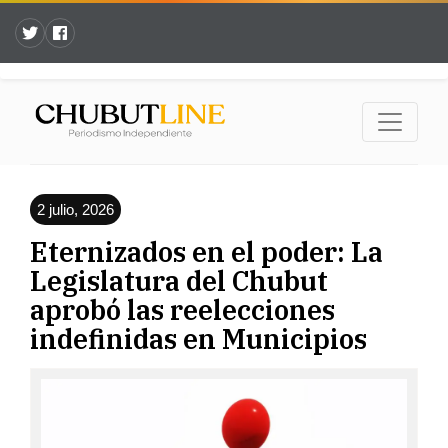
2 julio, 2026
Eternizados en el poder: La
Legislatura del Chubut
aprobó las reelecciones
indefinidas en Municipios