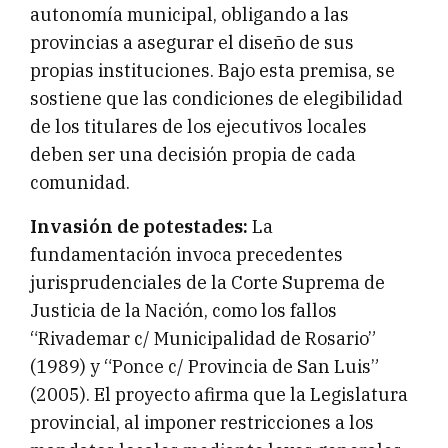
autonomía municipal, obligando a las
provincias a asegurar el diseño de sus
propias instituciones. Bajo esta premisa, se
sostiene que las condiciones de elegibilidad
de los titulares de los ejecutivos locales
deben ser una decisión propia de cada
comunidad.
Invasión de potestades:
La
fundamentación invoca precedentes
jurisprudenciales de la Corte Suprema de
Justicia de la Nación, como los fallos
“Rivademar c/ Municipalidad de Rosario”
(1989) y “Ponce c/ Provincia de San Luis”
(2005). El proyecto afirma que la Legislatura
provincial, al imponer restricciones a los