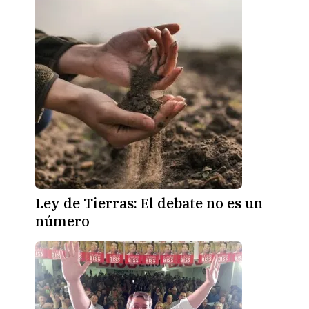
Ley de Tierras: El debate no es un
número