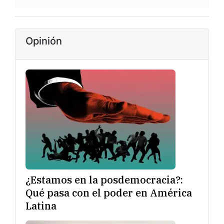
Opinión
¿Estamos en la posdemocracia?:
Qué pasa con el poder en América
Latina