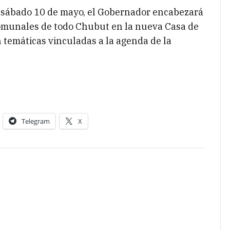
l sábado 10 de mayo, el Gobernador encabezará
comunales de todo Chubut en la nueva Casa de
 temáticas vinculadas a la agenda de la
Telegram
X