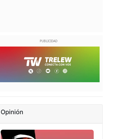
Opinión