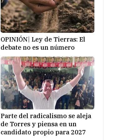
OPINIÓN| Ley de Tierras: El
debate no es un número
Parte del radicalismo se aleja
de Torres y piensa en un
candidato propio para 2027