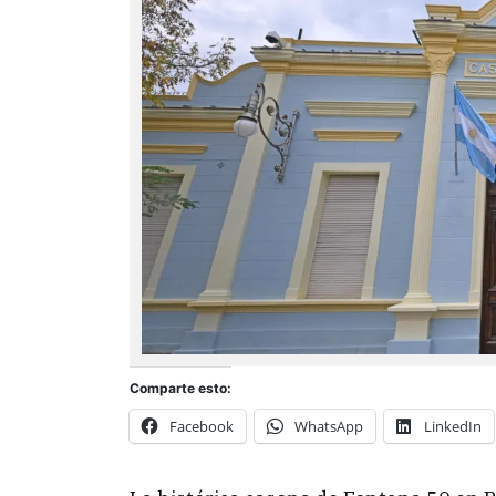
Comparte esto:
Facebook
WhatsApp
LinkedIn