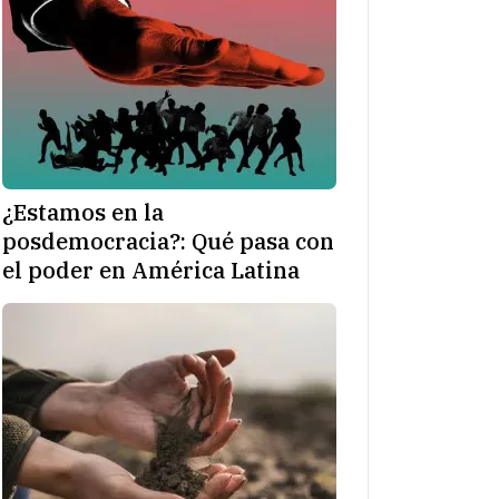
¿Estamos en la
posdemocracia?: Qué pasa con
el poder en América Latina