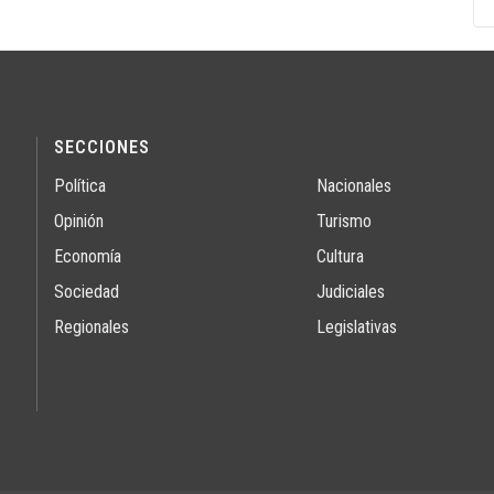
SECCIONES
Política
Nacionales
Opinión
Turismo
Economía
Cultura
Sociedad
Judiciales
Regionales
Legislativas