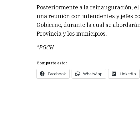
Posteriormente a la reinauguración, e
una reunión con intendentes y jefes 
Gobierno, durante la cual se abordarán
Provincia y los municipios.
*PGCH
Comparte esto:
Facebook
WhatsApp
LinkedIn