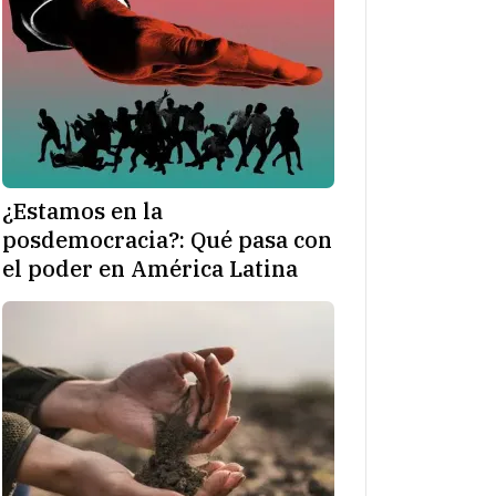
¿Estamos en la
posdemocracia?: Qué pasa con
el poder en América Latina