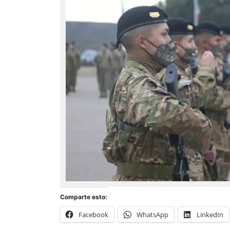
Comparte esto:
Facebook
WhatsApp
LinkedIn