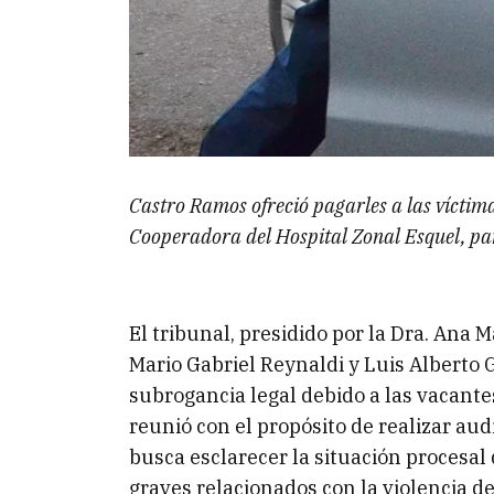
Castro Ramos ofreció pagarles a las víctim
Cooperadora del Hospital Zonal Esquel, para 
El tribunal, presidido por la Dra. Ana 
Mario Gabriel Reynaldi y Luis Alberto
subrogancia legal debido a las vacantes
reunió con el propósito de realizar aud
busca esclarecer la situación procesal
graves relacionados con la violencia de