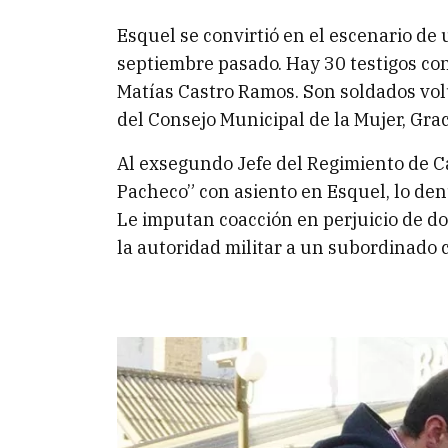
Esquel se convirtió en el escenario de
septiembre pasado. Hay 30 testigos convo
Matías Castro Ramos. Son soldados volu
del Consejo Municipal de la Mujer, Grac
Al exsegundo Jefe del Regimiento de C
Pacheco” con asiento en Esquel, lo den
Le imputan coacción en perjuicio de do
la autoridad militar a un subordinado c