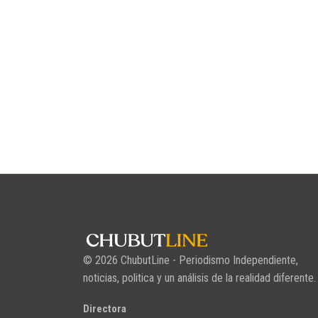
© 2026 ChubutLine - Periodismo Independiente,
noticias, politica y un análisis de la realidad diferente.
Directora