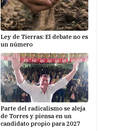
Ley de Tierras: El debate no es
un número
Parte del radicalismo se aleja
de Torres y piensa en un
candidato propio para 2027