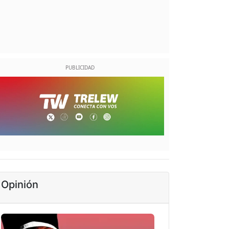
Opinión