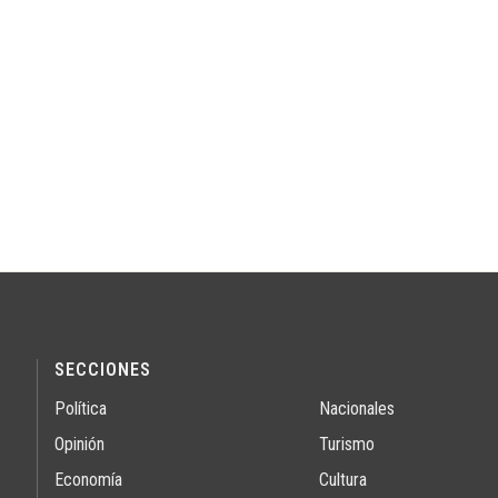
SECCIONES
Política
Nacionales
Opinión
Turismo
Economía
Cultura