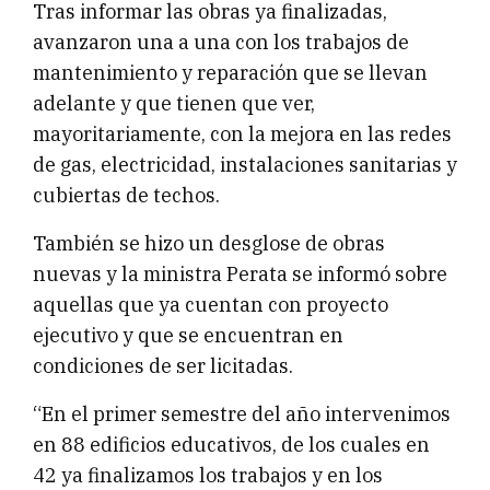
Tras informar las obras ya finalizadas,
avanzaron una a una con los trabajos de
mantenimiento y reparación que se llevan
adelante y que tienen que ver,
mayoritariamente, con la mejora en las redes
de gas, electricidad, instalaciones sanitarias y
cubiertas de techos.
También se hizo un desglose de obras
nuevas y la ministra Perata se informó sobre
aquellas que ya cuentan con proyecto
ejecutivo y que se encuentran en
condiciones de ser licitadas.
“En el primer semestre del año intervenimos
en 88 edificios educativos, de los cuales en
42 ya finalizamos los trabajos y en los