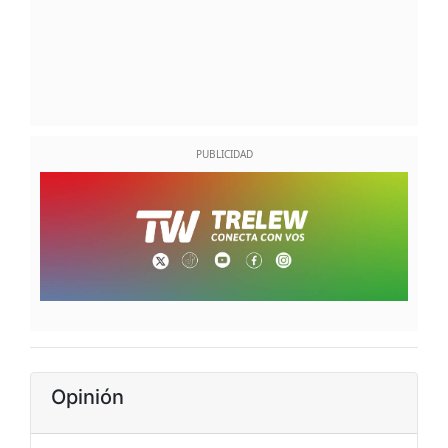
Opinión