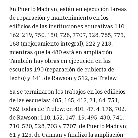
En Puerto Madryn, están en ejecución tareas
de reparación y mantenimiento en los
edificios de las instituciones educativas 110,
162, 219, 750, 150, 728, 7707, 528, 785, 775,
168 (mejoramiento integral), 222 y 213,
mientras que la 480 está en ampliación.
También hay obras en ejecución en las
escuelas 190 (reparación de cubierta de
techo) y 441, de Rawson y 512, de Trelew.
Ya se terminaron los trabajos en los edificios
de las escuelas: 405, 165, 412, 21, 64, 751,
762, todas de Trelew; en 401, 47, 4, 178, 702,
de Rawson; 110, 152, 147, 19, 495, 430, 741,
710, 520, 528, 703 y 7707, de Puerto Madryn;
61 y 125, de Gaiman y finalizó la ampliación