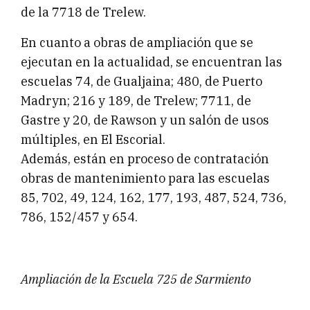
de la 7718 de Trelew.
En cuanto a obras de ampliación que se
ejecutan en la actualidad, se encuentran las
escuelas 74, de Gualjaina; 480, de Puerto
Madryn; 216 y 189, de Trelew; 7711, de
Gastre y 20, de Rawson y un salón de usos
múltiples, en El Escorial.
Además, están en proceso de contratación
obras de mantenimiento para las escuelas
85, 702, 49, 124, 162, 177, 193, 487, 524, 736,
786, 152/457 y 654.
Ampliación de la Escuela 725 de Sarmiento