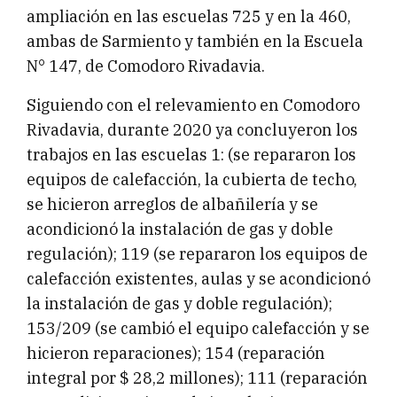
ampliación en las escuelas 725 y en la 460,
ambas de Sarmiento y también en la Escuela
N° 147, de Comodoro Rivadavia.
Siguiendo con el relevamiento en Comodoro
Rivadavia, durante 2020 ya concluyeron los
trabajos en las escuelas 1: (se repararon los
equipos de calefacción, la cubierta de techo,
se hicieron arreglos de albañilería y se
acondicionó la instalación de gas y doble
regulación); 119 (se repararon los equipos de
calefacción existentes, aulas y se acondicionó
la instalación de gas y doble regulación);
153/209 (se cambió el equipo calefacción y se
hicieron reparaciones); 154 (reparación
integral por $ 28,2 millones); 111 (reparación