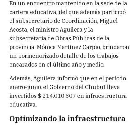
En un encuentro mantenido en la sede de la
cartera educativa, del que además participó
el subsecretario de Coordinación, Miguel
Acosta, el ministro Aguilera y la
subsecretaria de Obras Públicas de la
provincia, Mónica Martínez Carpio, brindaron
un pormenorizado detalle de los trabajos
encarados en el último año y medio.
Además, Aguilera informó que en el período
enero-junio, el Gobierno del Chubut lleva
invertidos $ 214.010.307 en infraestructura
educativa.
Optimizando la infraestructura