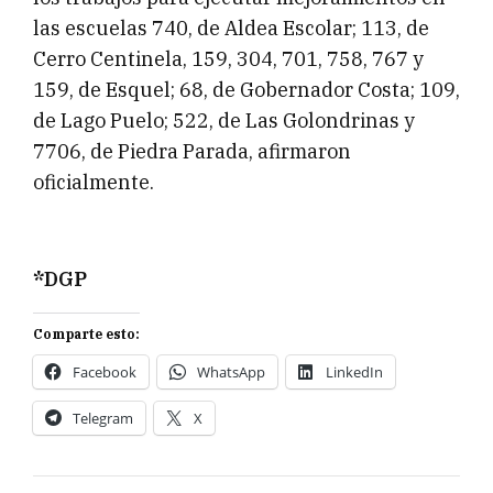
las escuelas 740, de Aldea Escolar; 113, de
Cerro Centinela, 159, 304, 701, 758, 767 y
159, de Esquel; 68, de Gobernador Costa; 109,
de Lago Puelo; 522, de Las Golondrinas y
7706, de Piedra Parada, afirmaron
oficialmente.
*DGP
Comparte esto:
Facebook
WhatsApp
LinkedIn
Telegram
X