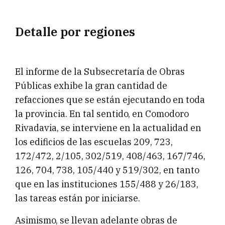
Detalle por regiones
El informe de la Subsecretaría de Obras
Públicas exhibe la gran cantidad de
refacciones que se están ejecutando en toda
la provincia. En tal sentido, en Comodoro
Rivadavia, se interviene en la actualidad en
los edificios de las escuelas 209, 723,
172/472, 2/105, 302/519, 408/463, 167/746,
126, 704, 738, 105/440 y 519/302, en tanto
que en las instituciones 155/488 y 26/183,
las tareas están por iniciarse.
Asimismo, se llevan adelante obras de