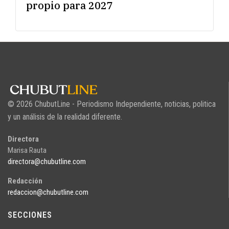
propio para 2027
© 2026 ChubutLine - Periodismo Independiente, noticias, politica
y un análisis de la realidad diferente.
Directora
Marisa Rauta
directora@chubutline.com
Redacción
redaccion@chubutline.com
SECCIONES