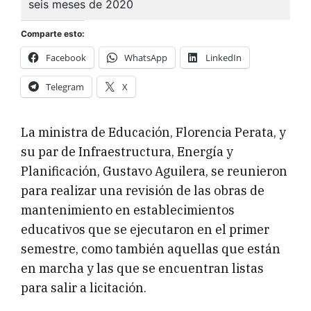
Comparte esto:
Facebook
WhatsApp
LinkedIn
Telegram
X
La ministra de Educación, Florencia Perata, y
su par de Infraestructura, Energía y
Planificación, Gustavo Aguilera, se reunieron
para realizar una revisión de las obras de
mantenimiento en establecimientos
educativos que se ejecutaron en el primer
semestre, como también aquellas que están
en marcha y las que se encuentran listas
para salir a licitación.