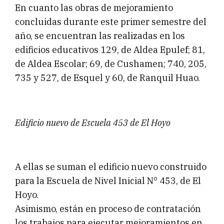
En cuanto las obras de mejoramiento
concluidas durante este primer semestre del
año, se encuentran las realizadas en los
edificios educativos 129, de Aldea Epulef; 81,
de Aldea Escolar; 69, de Cushamen; 740, 205,
735 y 527, de Esquel y 60, de Ranquil Huao.
Edificio nuevo de Escuela 453 de El Hoyo
A ellas se suman el edificio nuevo construido
para la Escuela de Nivel Inicial N° 453, de El
Hoyo.
Asimismo, están en proceso de contratación
los trabajos para ejecutar mejoramientos en