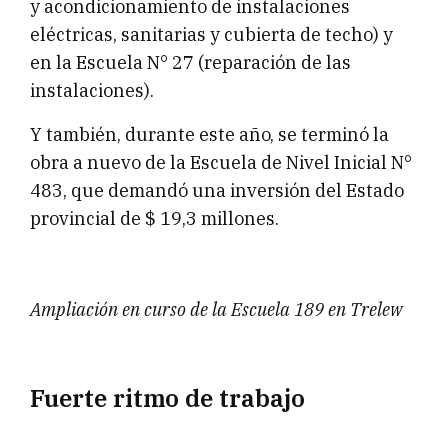
y acondicionamiento de instalaciones
eléctricas, sanitarias y cubierta de techo) y
en la Escuela N° 27 (reparación de las
instalaciones).
Y también, durante este año, se terminó la
obra a nuevo de la Escuela de Nivel Inicial N°
483, que demandó una inversión del Estado
provincial de $ 19,3 millones.
Ampliación en curso de la Escuela 189 en Trelew
Fuerte ritmo de trabajo