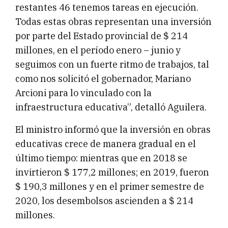
restantes 46 tenemos tareas en ejecución.
Todas estas obras representan una inversión
por parte del Estado provincial de $ 214
millones, en el período enero – junio y
seguimos con un fuerte ritmo de trabajos, tal
como nos solicitó el gobernador, Mariano
Arcioni para lo vinculado con la
infraestructura educativa”, detalló Aguilera.
El ministro informó que la inversión en obras
educativas crece de manera gradual en el
último tiempo: mientras que en 2018 se
invirtieron $ 177,2 millones; en 2019, fueron
$ 190,3 millones y en el primer semestre de
2020, los desembolsos ascienden a $ 214
millones.