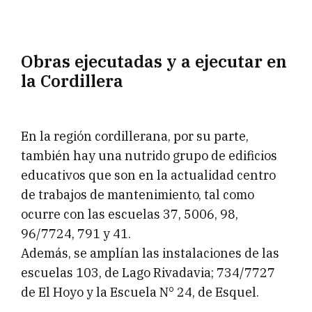
Obras ejecutadas y a ejecutar en
la Cordillera
En la región cordillerana, por su parte,
también hay una nutrido grupo de edificios
educativos que son en la actualidad centro
de trabajos de mantenimiento, tal como
ocurre con las escuelas 37, 5006, 98,
96/7724, 791 y 41.
Además, se amplían las instalaciones de las
escuelas 103, de Lago Rivadavia; 734/7727
de El Hoyo y la Escuela N° 24, de Esquel.