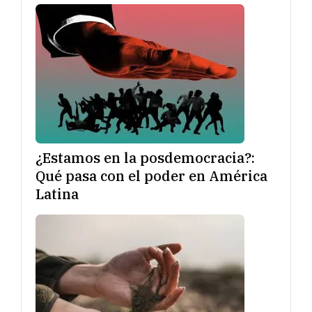
¿Estamos en la posdemocracia?:
Qué pasa con el poder en América
Latina