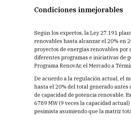
Condiciones inmejorables
Según los expertos, la Ley 27.191 pla
renovables hasta alcanzar el 20% en 20
proyectos de energías renovables por u
diferentes programas e iniciativas de g
Programa RenovAr, el Mercado a Térmi
De acuerdo a la regulación actual, el 
hasta el 20% del total generado antes
de capacidad de potencia renovable. Es
6789 MW (9 veces la capacidad actual) 
pesimista asumiendo que la matriz tot