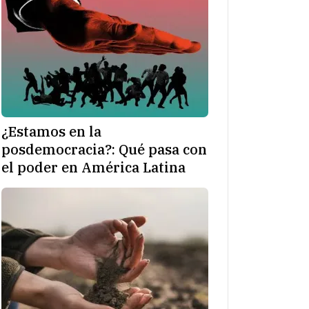
¿Estamos en la
posdemocracia?: Qué pasa con
el poder en América Latina