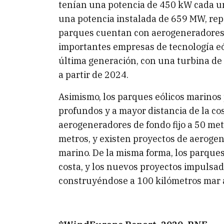
tenían una potencia de 450 kW cada un
una potencia instalada de 659 MW, rep
parques cuentan con aerogeneradores 
importantes empresas de tecnología eó
última generación, con una turbina de
a partir de 2024.
Asimismo, los parques eólicos marino
profundos y a mayor distancia de la cos
aerogeneradores de fondo fijo a 50 met
metros, y existen proyectos de aerogen
marino. De la misma forma, los parques
costa, y los nuevos proyectos impulsa
construyéndose a 100 kilómetros mar