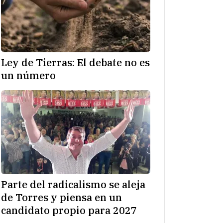
Ley de Tierras: El debate no es
un número
Parte del radicalismo se aleja
de Torres y piensa en un
candidato propio para 2027