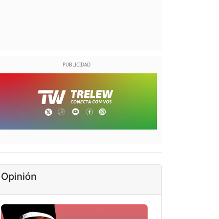
Opinión