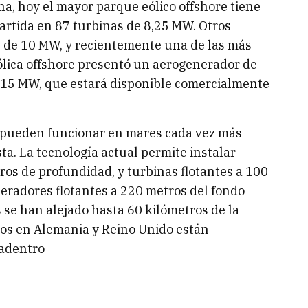
a, hoy el mayor parque eólico offshore tiene
artida en 87 turbinas de 8,25 MW. Otros
de 10 MW, y recientemente una de las más
lica offshore presentó un aerogenerador de
 15 MW, que estará disponible comercialmente
s pueden funcionar en mares cada vez más
ta. La tecnología actual permite instalar
ros de profundidad, y turbinas flotantes a 100
eradores flotantes a 220 metros del fondo
 se han alejado hasta 60 kilómetros de la
dos en Alemania y Reino Unido están
 adentro