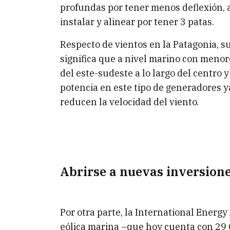
profundas por tener menos deflexión, 
instalar y alinear por tener 3 patas.
Respecto de vientos en la Patagonia, s
significa que a nivel marino con menor
del este-sudeste a lo largo del centro 
potencia en este tipo de generadores 
reducen la velocidad del viento.
Abrirse a nuevas inversion
Por otra parte, la International Energy
eólica marina –que hoy cuenta con 29 