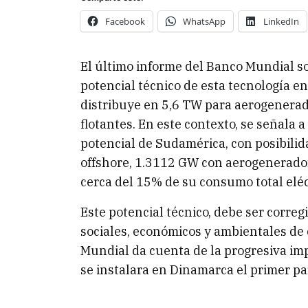
Facebook
WhatsApp
LinkedIn
El último informe del Banco Mundial so
potencial técnico de esta tecnología en
distribuye en 5,6 TW para aerogenerad
flotantes. En este contexto, se señala
potencial de Sudamérica, con posibilid
offshore, 1.3112 GW con aerogeneradore
cerca del 15% de su consumo total eléc
Este potencial técnico, debe ser corre
sociales, económicos y ambientales de 
Mundial da cuenta de la progresiva im
se instalara en Dinamarca el primer pa