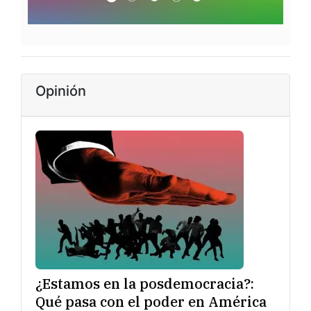
Opinión
¿Estamos en la posdemocracia?:
Qué pasa con el poder en América