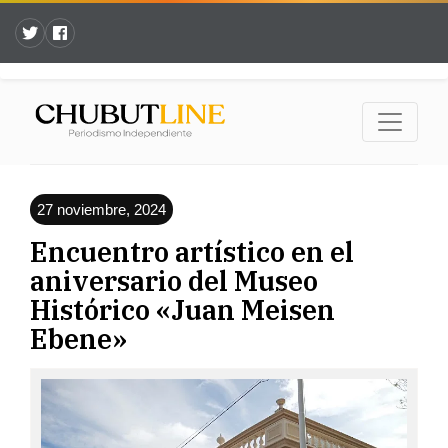
27 noviembre, 2024
Encuentro artístico en el
aniversario del Museo
Histórico «Juan Meisen
Ebene»