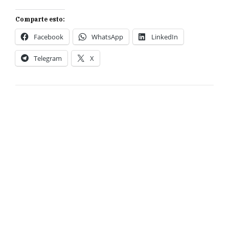
Comparte esto:
Facebook
WhatsApp
LinkedIn
Telegram
X