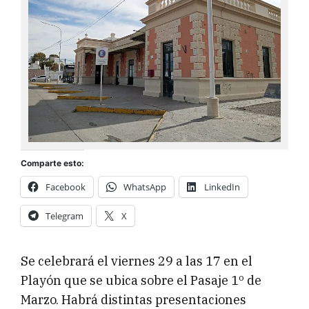
Comparte esto:
Facebook
WhatsApp
LinkedIn
Telegram
X
Se celebrará el viernes 29 a las 17 en el
Playón que se ubica sobre el Pasaje 1º de
Marzo. Habrá distintas presentaciones