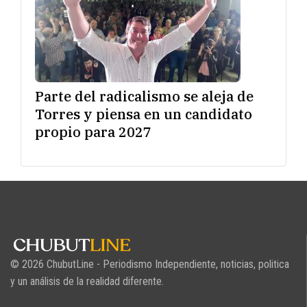
Parte del radicalismo se aleja de
Torres y piensa en un candidato
propio para 2027
© 2026 ChubutLine - Periodismo Independiente, noticias, politica
y un análisis de la realidad diferente.