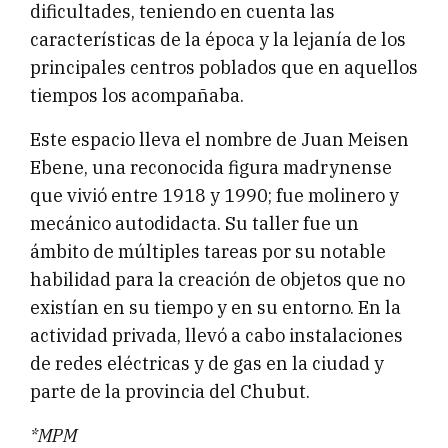
dificultades, teniendo en cuenta las
características de la época y la lejanía de los
principales centros poblados que en aquellos
tiempos los acompañaba.
Este espacio lleva el nombre de Juan Meisen
Ebene, una reconocida figura madrynense
que vivió entre 1918 y 1990; fue molinero y
mecánico autodidacta. Su taller fue un
ámbito de múltiples tareas por su notable
habilidad para la creación de objetos que no
existían en su tiempo y en su entorno. En la
actividad privada, llevó a cabo instalaciones
de redes eléctricas y de gas en la ciudad y
parte de la provincia del Chubut.
*MPM