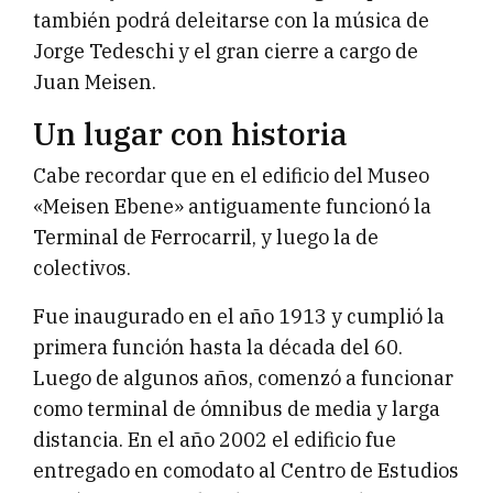
también podrá deleitarse con la música de
Jorge Tedeschi y el gran cierre a cargo de
Juan Meisen.
Un lugar con historia
Cabe recordar que en el edificio del Museo
«Meisen Ebene» antiguamente funcionó la
Terminal de Ferrocarril, y luego la de
colectivos.
Fue inaugurado en el año 1913 y cumplió la
primera función hasta la década del 60.
Luego de algunos años, comenzó a funcionar
como terminal de ómnibus de media y larga
distancia. En el año 2002 el edificio fue
entregado en comodato al Centro de Estudios