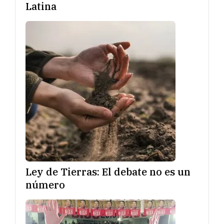
Latina
Ley de Tierras: El debate no es un
número