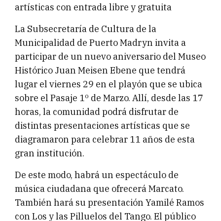
artísticas con entrada libre y gratuita
La Subsecretaría de Cultura de la
Municipalidad de Puerto Madryn invita a
participar de un nuevo aniversario del Museo
Histórico Juan Meisen Ebene que tendrá
lugar el viernes 29 en el playón que se ubica
sobre el Pasaje 1º de Marzo. Allí, desde las 17
horas, la comunidad podrá disfrutar de
distintas presentaciones artísticas que se
diagramaron para celebrar 11 años de esta
gran institución.
De este modo, habrá un espectáculo de
música ciudadana que ofrecerá Marcato.
También hará su presentación Yamilé Ramos
con Los y las Pilluelos del Tango. El público