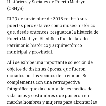
Históricos y Sociales de Puerto Madryn
(CEHyS).
El 29 de noviembre de 2013 reabrió sus
puertas pero esta vez como museo histórico
que, desde entonces, resguarda la historia de
Puerto Madryn. El edificio fue declarado
Patrimonio histórico y arquitectónico
municipal y provincial.
Allí se exhibe una importante colección de
objetos de distintas épocas, que fueron
donados por los vecinos de la ciudad. Se
complementa con una retrospectiva
fotográfica que da cuenta de los medios de
vida, usos y costumbres que pusieron en
marcha hombres y mujeres para afrontar las