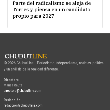
Parte del radicalismo se aleja de
Torres y piensa en un candidato
propio para 2027
© 2026 ChubutLine - Periodismo Independiente, noticias, politica
y un análisis de la realidad diferente.
Directora
Marisa Rauta
directora@chubutline.com
Redacción
redaccion@chubutline.com