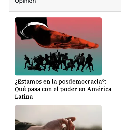
Opinión
¿Estamos en la posdemocracia?:
Qué pasa con el poder en América
Latina