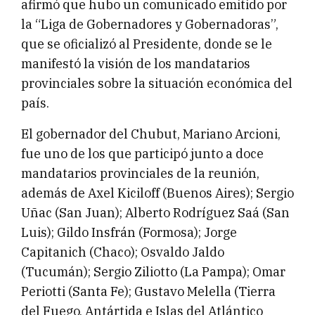
afirmó que hubo un comunicado emitido por
la “Liga de Gobernadores y Gobernadoras”,
que se oficializó al Presidente, donde se le
manifestó la visión de los mandatarios
provinciales sobre la situación económica del
país.
El gobernador del Chubut, Mariano Arcioni,
fue uno de los que participó junto a doce
mandatarios provinciales de la reunión,
además de Axel Kiciloff (Buenos Aires); Sergio
Uñac (San Juan); Alberto Rodríguez Saá (San
Luis); Gildo Insfrán (Formosa); Jorge
Capitanich (Chaco); Osvaldo Jaldo
(Tucumán); Sergio Ziliotto (La Pampa); Omar
Periotti (Santa Fe); Gustavo Melella (Tierra
del Fuego, Antártida e Islas del Atlántico