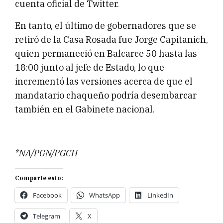
cuenta oficial de Twitter.
En tanto, el último de gobernadores que se
retiró de la Casa Rosada fue Jorge Capitanich,
quien permaneció en Balcarce 50 hasta las
18:00 junto al jefe de Estado, lo que
incrementó las versiones acerca de que el
mandatario chaqueño podría desembarcar
también en el Gabinete nacional.
*NA/PGN/PGCH
Comparte esto:
Facebook
WhatsApp
LinkedIn
Telegram
X