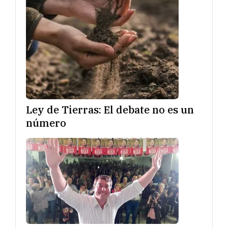
Ley de Tierras: El debate no es un
número