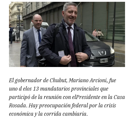
El gobernador de Chubut, Mariano Arcioni, fue
uno d elos 13 mandatarios provinciales que
participó de la reunión con elPresidente en la Casa
Rosada. Hay preocupación federal por la crisis
económica y la corrida cambiaria.