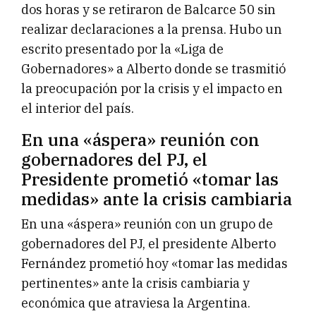
dos horas y se retiraron de Balcarce 50 sin
realizar declaraciones a la prensa. Hubo un
escrito presentado por la «Liga de
Gobernadores» a Alberto donde se trasmitió
la preocupación por la crisis y el impacto en
el interior del país.
En una «áspera» reunión con
gobernadores del PJ, el
Presidente prometió «tomar las
medidas» ante la crisis cambiaria
En una «áspera» reunión con un grupo de
gobernadores del PJ, el presidente Alberto
Fernández prometió hoy «tomar las medidas
pertinentes» ante la crisis cambiaria y
económica que atraviesa la Argentina.