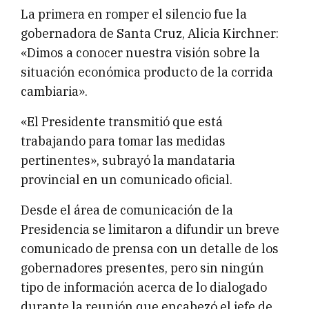
La primera en romper el silencio fue la
gobernadora de Santa Cruz, Alicia Kirchner:
«Dimos a conocer nuestra visión sobre la
situación económica producto de la corrida
cambiaria».
«El Presidente transmitió que está
trabajando para tomar las medidas
pertinentes», subrayó la mandataria
provincial en un comunicado oficial.
Desde el área de comunicación de la
Presidencia se limitaron a difundir un breve
comunicado de prensa con un detalle de los
gobernadores presentes, pero sin ningún
tipo de información acerca de lo dialogado
durante la reunión que encabezó el jefe de