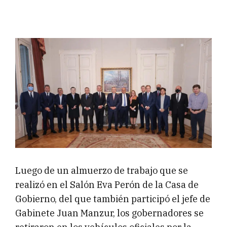
Luego de un almuerzo de trabajo que se
realizó en el Salón Eva Perón de la Casa de
Gobierno, del que también participó el jefe de
Gabinete Juan Manzur, los gobernadores se