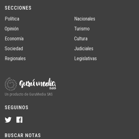
SECCIONES
Política
Nacionales
Opinión
Turismo
Economía
Cultura
Sociedad
Judiciales
Regionales
Legislativas
Un producto de GuruMedia SAS
SEGUINOS
BUSCAR NOTAS