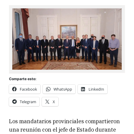
Comparte esto:
Facebook
WhatsApp
LinkedIn
Telegram
X
Los mandatarios provinciales compartieron
una reunión con el jefe de Estado durante