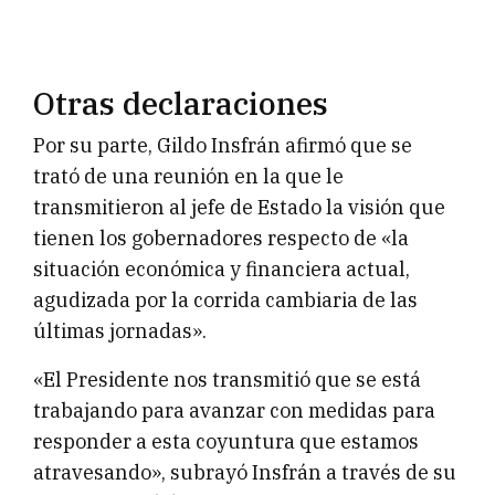
Otras declaraciones
Por su parte, Gildo Insfrán afirmó que se
trató de una reunión en la que le
transmitieron al jefe de Estado la visión que
tienen los gobernadores respecto de «la
situación económica y financiera actual,
agudizada por la corrida cambiaria de las
últimas jornadas».
«El Presidente nos transmitió que se está
trabajando para avanzar con medidas para
responder a esta coyuntura que estamos
atravesando», subrayó Insfrán a través de su