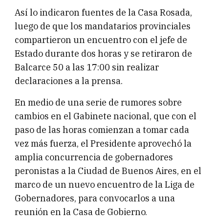
Así lo indicaron fuentes de la Casa Rosada,
luego de que los mandatarios provinciales
compartieron un encuentro con el jefe de
Estado durante dos horas y se retiraron de
Balcarce 50 a las 17:00 sin realizar
declaraciones a la prensa.
En medio de una serie de rumores sobre
cambios en el Gabinete nacional, que con el
paso de las horas comienzan a tomar cada
vez más fuerza, el Presidente aprovechó la
amplia concurrencia de gobernadores
peronistas a la Ciudad de Buenos Aires, en el
marco de un nuevo encuentro de la Liga de
Gobernadores, para convocarlos a una
reunión en la Casa de Gobierno.