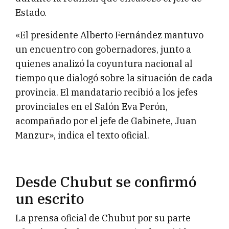
Estado.
«El presidente Alberto Fernández mantuvo
un encuentro con gobernadores, junto a
quienes analizó la coyuntura nacional al
tiempo que dialogó sobre la situación de cada
provincia. El mandatario recibió a los jefes
provinciales en el Salón Eva Perón,
acompañado por el jefe de Gabinete, Juan
Manzur», indica el texto oficial.
Desde Chubut se confirmó
un escrito
La prensa oficial de Chubut por su parte