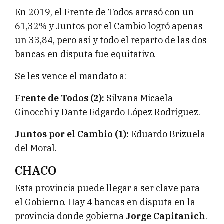
En 2019, el Frente de Todos arrasó con un
61,32% y Juntos por el Cambio logró apenas
un 33,84, pero así y todo el reparto de las dos
bancas en disputa fue equitativo.
Se les vence el mandato a:
Frente de Todos (2):
Silvana Micaela
Ginocchi y Dante Edgardo López Rodríguez.
Juntos por el Cambio (1):
Eduardo Brizuela
del Moral.
CHACO
Esta provincia puede llegar a ser clave para
el Gobierno. Hay 4 bancas en disputa en la
provincia donde gobierna
Jorge Capitanich
.