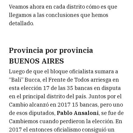
Veamos ahora en cada distrito cómo es que
llegamos a las conclusiones que hemos
detallado.
Provincia por provincia
BUENOS AIRES
Luego de que el bloque oficialista sumara a
“Bali” Bucca, el Frente de Todos arriesga en
esta elección 17 de las 35 bancas en disputa
en el principal distrito del país. Juntos por el
Cambio alcanzó en 2017 15 bancas, pero uno
de esos diputados,
Pablo Ansaloni
, se fue de
Cambiemos cuando perdieron la elección. En
2017 el entonces oficialismo consiguió un