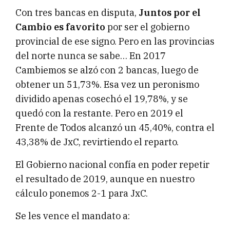
Con tres bancas en disputa,
Juntos por el
Cambio es favorito
por ser el gobierno
provincial de ese signo. Pero en las provincias
del norte nunca se sabe… En 2017
Cambiemos se alzó con 2 bancas, luego de
obtener un 51,73%. Esa vez un peronismo
dividido apenas cosechó el 19,78%, y se
quedó con la restante. Pero en 2019 el
Frente de Todos alcanzó un 45,40%, contra el
43,38% de JxC, revirtiendo el reparto.
El Gobierno nacional confía en poder repetir
el resultado de 2019, aunque en nuestro
cálculo ponemos 2-1 para JxC.
Se les vence el mandato a: