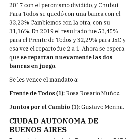
2017 con el peronismo dividido, y Chubut
Para Todos se quedó con una banca con el
33,23% Cambiemos con la otra, con su
31,16%. En 2019 el resultado fue 53,45%
para el Frente de Todos y 32,29% para JxC y
esa vez el reparto fue 2 a 1. Ahora se espera
que
se repartan nuevamente las dos
bancas en juego
.
Se les vence el mandato a:
Frente de Todos (1):
Rosa Rosario Muñoz.
Juntos por el Cambio (1):
Gustavo Menna.
CIUDAD AUTONOMA DE
BUENOS AIRES