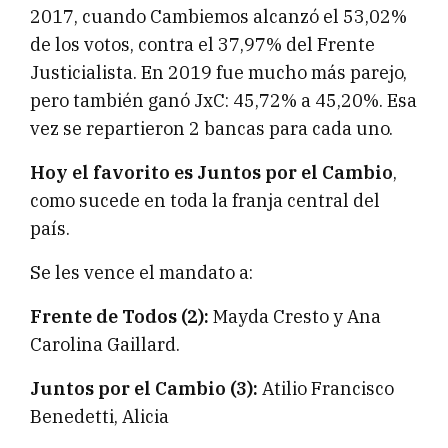
2017, cuando Cambiemos alcanzó el 53,02%
de los votos, contra el 37,97% del Frente
Justicialista. En 2019 fue mucho más parejo,
pero también ganó JxC: 45,72% a 45,20%. Esa
vez se repartieron 2 bancas para cada uno.
Hoy el favorito es Juntos por el Cambio
,
como sucede en toda la franja central del
país.
Se les vence el mandato a:
Frente de Todos (2):
Mayda Cresto y Ana
Carolina Gaillard.
Juntos por el Cambio (3):
Atilio Francisco
Benedetti, Alicia