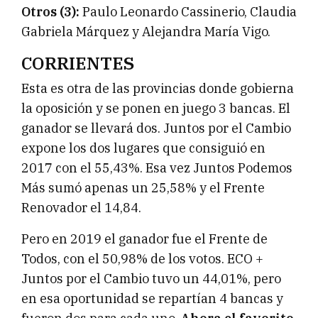
Otros (3):
Paulo Leonardo Cassinerio, Claudia
Gabriela Márquez y Alejandra María Vigo.
CORRIENTES
Esta es otra de las provincias donde gobierna
la oposición y se ponen en juego 3 bancas. El
ganador se llevará dos. Juntos por el Cambio
expone los dos lugares que consiguió en
2017 con el 55,43%. Esa vez Juntos Podemos
Más sumó apenas un 25,58% y el Frente
Renovador el 14,84.
Pero en 2019 el ganador fue el Frente de
Todos, con el 50,98% de los votos. ECO +
Juntos por el Cambio tuvo un 44,01%, pero
en esa oportunidad se repartían 4 bancas y