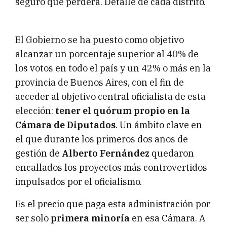
seguro que perderá. Detalle de cada distrito.
El Gobierno se ha puesto como objetivo
alcanzar un porcentaje superior al 40% de
los votos en todo el país y un 42% o más en la
provincia de Buenos Aires, con el fin de
acceder al objetivo central oficialista de esta
elección:
tener el quórum propio en la
Cámara de Diputados
. Un ámbito clave en
el que durante los primeros dos años de
gestión de
Alberto Fernández
quedaron
encallados los proyectos más controvertidos
impulsados por el oficialismo.
Es el precio que paga esta administración por
ser solo
primera minoría
en esa Cámara. A