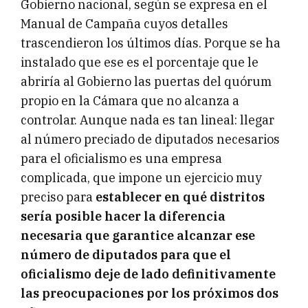
Gobierno nacional, según se expresa en el
Manual de Campaña cuyos detalles
trascendieron los últimos días. Porque se ha
instalado que ese es el porcentaje que le
abriría al Gobierno las puertas del quórum
propio en la Cámara que no alcanza a
controlar. Aunque nada es tan lineal: llegar
al número preciado de diputados necesarios
para el oficialismo es una empresa
complicada, que impone un ejercicio muy
preciso para
establecer en qué distritos
sería posible hacer la diferencia
necesaria que garantice alcanzar ese
número de diputados para que el
oficialismo deje de lado definitivamente
las preocupaciones por los próximos dos