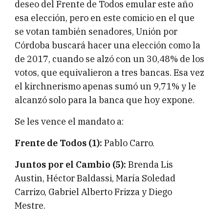
deseo del Frente de Todos emular este año
esa elección, pero en este comicio en el que
se votan también senadores, Unión por
Córdoba buscará hacer una elección como la
de 2017, cuando se alzó con un 30,48% de los
votos, que equivalieron a tres bancas. Esa vez
el kirchnerismo apenas sumó un 9,71% y le
alcanzó solo para la banca que hoy expone.
Se les vence el mandato a:
Frente de Todos (1):
Pablo Carro.
Juntos por el Cambio (5):
Brenda Lis
Austin, Héctor Baldassi, María Soledad
Carrizo, Gabriel Alberto Frizza y Diego
Mestre.