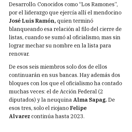
Desarrollo. Conocidos como “Los Ramones”,
por el liderazgo que ejercía allí el mendocino
José Luis Ramón,
quien terminó
blanqueando esa relación al filo del cierre de
listas, cuando se sumó al oficialismo, mas sin
lograr mechar su nombre en la lista para
renovar.
De esos seis miembros solo dos de ellos
continuarán en sus bancas. Hay además dos
bloques con los que el oficialismo ha contado
muchas veces: el de Acción Federal (2
diputados) y la neuquina
Alma Sapag.
De
esos tres, solo el riojano
Felipe
Alvarez
continúa hasta 2023.