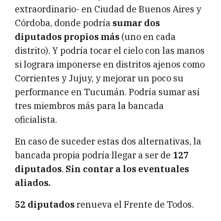
extraordinario- en Ciudad de Buenos Aires y
Córdoba, donde podría
sumar dos
diputados propios más
(uno en cada
distrito). Y podría tocar el cielo con las manos
si lograra imponerse en distritos ajenos como
Corrientes y Jujuy, y mejorar un poco su
performance en Tucumán. Podría sumar así
tres miembros más para la bancada
oficialista.
En caso de suceder estas dos alternativas, la
bancada propia podría llegar a ser de
127
diputados
.
Sin contar a los eventuales
aliados.
52 diputados
renueva el Frente de Todos.