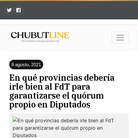
8 agosto, 2021
En qué provincias debería
irle bien al FdT para
garantizarse el quórum
propio en Diputados