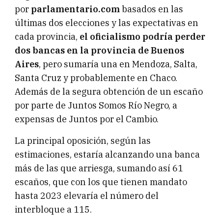
por
parlamentario.com
basados en las
últimas dos elecciones y las expectativas en
cada provincia,
el oficialismo podría perder
dos bancas en la provincia de Buenos
Aires
, pero sumaría una en Mendoza, Salta,
Santa Cruz y probablemente en Chaco.
Además de la segura obtención de un escaño
por parte de Juntos Somos Río Negro, a
expensas de Juntos por el Cambio.
La principal oposición, según las
estimaciones, estaría alcanzando una banca
más de las que arriesga, sumando así 61
escaños, que con los que tienen mandato
hasta 2023 elevaría el número del
interbloque a 115.