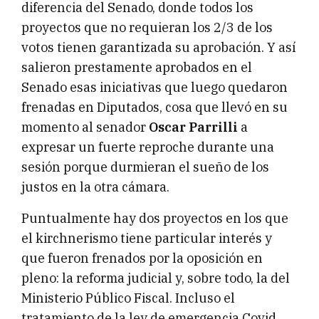
diferencia del Senado, donde todos los
proyectos que no requieran los 2/3 de los
votos tienen garantizada su aprobación. Y así
salieron prestamente aprobados en el
Senado esas iniciativas que luego quedaron
frenadas en Diputados, cosa que llevó en su
momento al senador
Oscar Parrilli
a
expresar un fuerte reproche durante una
sesión porque durmieran el sueño de los
justos en la otra cámara.
Puntualmente hay dos proyectos en los que
el kirchnerismo tiene particular interés y
que fueron frenados por la oposición en
pleno: la reforma judicial y, sobre todo, la del
Ministerio Público Fiscal. Incluso el
tratamiento de la ley de emergencia Covid