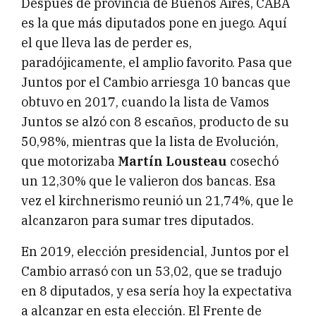
Después de provincia de Buenos Aires, CABA
es la que más diputados pone en juego. Aquí
el que lleva las de perder es,
paradójicamente, el amplio favorito. Pasa que
Juntos por el Cambio arriesga 10 bancas que
obtuvo en 2017, cuando la lista de Vamos
Juntos se alzó con 8 escaños, producto de su
50,98%, mientras que la lista de Evolución,
que motorizaba
Martín Lousteau
cosechó
un 12,30% que le valieron dos bancas. Esa
vez el kirchnerismo reunió un 21,74%, que le
alcanzaron para sumar tres diputados.
En 2019, elección presidencial, Juntos por el
Cambio arrasó con un 53,02, que se tradujo
en 8 diputados, y esa sería hoy la expectativa
a alcanzar en esta elección. El Frente de