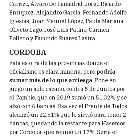
Carrizo, Álvaro De Lamadrid, Jorge Ricardo
Enríquez, Alejandro García, Fernando Adolfo
Iglesias, Juan Manuel López, Paula Mariana
Oliveto Lago, José Luis Patiño, Carmen
Polledo y Facundo Suárez Lastra.
CORDOBA
Esta es otra de las provincias donde el
oficialismo es clara minoría, pero
podría
sumar más de lo que arriesga
. Pone en
juego un solo escaño, contra 5 de Juntos por
el Cambio, que en 2019 sumó un 51,32% y se
alzó con 6 bancas. Esa vez el Frente de Todos
alcanzó un 22,31% que le sirvió para tener 2
bancas, quedando la restante para Hacemos
por Córdoba, que reunió un 17%. Sería el