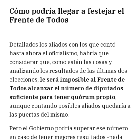
Cómo podría llegar a festejar el
Frente de Todos
Detallados los aliados con los que contó
hasta ahora el oficialismo, habría que
considerar que, como están las cosas y
analizando los resultados de las últimas dos
elecciones,
le será imposible al Frente de
Todos alcanzar el número de diputados
suficiente para tener quórum propio
,
aunque contando posibles aliados quedaría a
las puertas del mismo.
Pero el Gobierno podría superar ese número
en caso de tener mejores resultados -nada