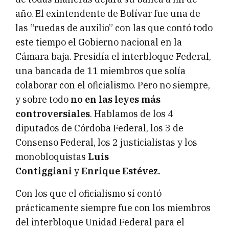
año. El exintendente de Bolívar fue una de
las “ruedas de auxilio” con las que contó todo
este tiempo el Gobierno nacional en la
Cámara baja. Presidía el interbloque Federal,
una bancada de 11 miembros que solía
colaborar con el oficialismo. Pero no siempre,
y sobre todo
no en las leyes más
controversiales
. Hablamos de los 4
diputados de Córdoba Federal, los 3 de
Consenso Federal, los 2 justicialistas y los
monobloquistas
Luis
Contiggiani
y
Enrique Estévez.
Con los que el oficialismo sí contó
prácticamente siempre fue con los miembros
del interbloque Unidad Federal para el