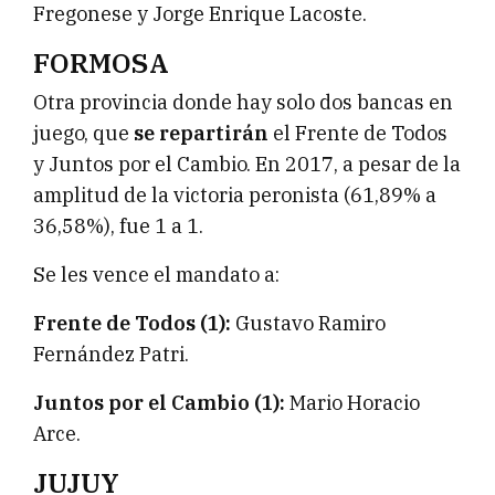
Fregonese y Jorge Enrique Lacoste.
FORMOSA
Otra provincia donde hay solo dos bancas en
juego, que
se repartirán
el Frente de Todos
y Juntos por el Cambio. En 2017, a pesar de la
amplitud de la victoria peronista (61,89% a
36,58%), fue 1 a 1.
Se les vence el mandato a:
Frente de Todos (1):
Gustavo Ramiro
Fernández Patri.
Juntos por el Cambio (1):
Mario Horacio
Arce.
JUJUY