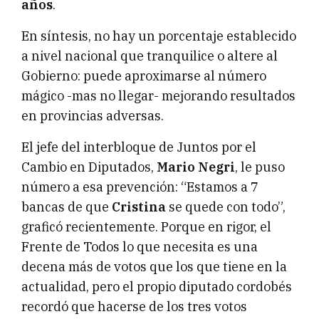
años
.
En síntesis, no hay un porcentaje establecido
a nivel nacional que tranquilice o altere al
Gobierno: puede aproximarse al número
mágico -mas no llegar- mejorando resultados
en provincias adversas.
El jefe del interbloque de Juntos por el
Cambio en Diputados,
Mario Negri
, le puso
número a esa prevención: “Estamos a 7
bancas de que
Cristina
se quede con todo”,
graficó recientemente. Porque en rigor, el
Frente de Todos lo que necesita es una
decena más de votos que los que tiene en la
actualidad, pero el propio diputado cordobés
recordó que hacerse de los tres votos