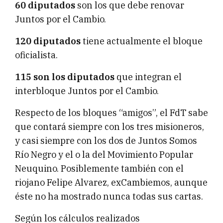
60 diputados
son los que debe renovar
Juntos por el Cambio.
120 diputados
tiene actualmente el bloque
oficialista.
115 son los diputados
que integran el
interbloque Juntos por el Cambio.
Respecto de los bloques “amigos”, el FdT sabe
que contará siempre con los tres misioneros,
y casi siempre con los dos de Juntos Somos
Río Negro y el o la del Movimiento Popular
Neuquino. Posiblemente también con el
riojano Felipe Alvarez, exCambiemos, aunque
éste no ha mostrado nunca todas sus cartas.
Según los cálculos realizados