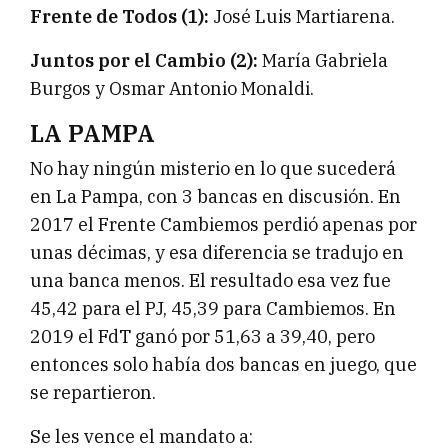
Frente de Todos (1):
José Luis Martiarena.
Juntos por el Cambio (2):
María Gabriela
Burgos y Osmar Antonio Monaldi.
LA PAMPA
No hay ningún misterio en lo que sucederá
en La Pampa, con 3 bancas en discusión. En
2017 el Frente Cambiemos perdió apenas por
unas décimas, y esa diferencia se tradujo en
una banca menos. El resultado esa vez fue
45,42 para el PJ, 45,39 para Cambiemos. En
2019 el FdT ganó por 51,63 a 39,40, pero
entonces solo había dos bancas en juego, que
se repartieron.
Se les vence el mandato a: