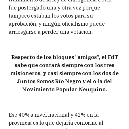
fue postergado una y otra vez porque
tampoco estaban los votos para su
aprobación, y ningún oficialismo puede
arriesgarse a perder una votación.
Respecto de los bloques “amigos”, el FdT
sabe que contará siempre con los tres
misioneros, y casi siempre con los dos de
Juntos Somos Río Negro y el o la del
Movimiento Popular Neuquino.
Ese 40% a nivel nacional y 42% en la
provincia es lo que dejaría conforme al