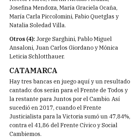
Josefina Mendoza, María Graciela Ocaña,
María Carla Piccolomini, Fabio Quetglas y
Natalia Soledad Villa.
Otros (4):
Jorge Sarghini, Pablo Miguel
Ansaloni, Juan Carlos Giordano y Mónica
Leticia Schlotthauer.
CATAMARCA
Hay tres bancas en juego aquí y un resultado
cantado: dos serán para el Frente de Todos y
la restante para Juntos por el Cambio. Así
sucedió en 2017, cuando el Frente
Justicialista para la Victoria sumó un 47,84%,
contra el 41,86 del Frente Cívico y Social
Cambiemos.