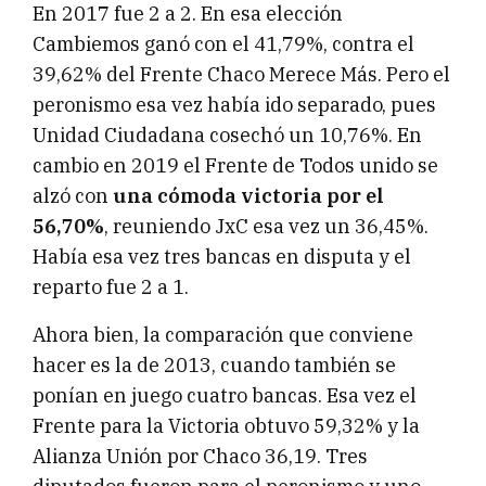
En 2017 fue 2 a 2. En esa elección
Cambiemos ganó con el 41,79%, contra el
39,62% del Frente Chaco Merece Más. Pero el
peronismo esa vez había ido separado, pues
Unidad Ciudadana cosechó un 10,76%. En
cambio en 2019 el Frente de Todos unido se
alzó con
una cómoda victoria por el
56,70%
, reuniendo JxC esa vez un 36,45%.
Había esa vez tres bancas en disputa y el
reparto fue 2 a 1.
Ahora bien, la comparación que conviene
hacer es la de 2013, cuando también se
ponían en juego cuatro bancas. Esa vez el
Frente para la Victoria obtuvo 59,32% y la
Alianza Unión por Chaco 36,19. Tres