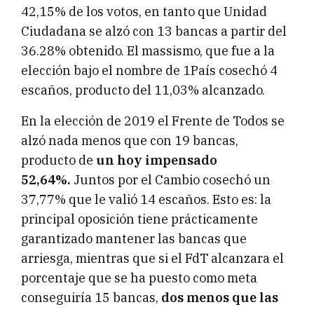
42,15% de los votos, en tanto que Unidad
Ciudadana se alzó con 13 bancas a partir del
36.28% obtenido. El massismo, que fue a la
elección bajo el nombre de 1País cosechó 4
escaños, producto del 11,03% alcanzado.
En la elección de 2019 el Frente de Todos se
alzó nada menos que con 19 bancas,
producto de
un hoy impensado
52,64%.
Juntos por el Cambio cosechó un
37,77% que le valió 14 escaños. Esto es: la
principal oposición tiene prácticamente
garantizado mantener las bancas que
arriesga, mientras que si el FdT alcanzara el
porcentaje que se ha puesto como meta
conseguiría 15 bancas,
dos menos que las