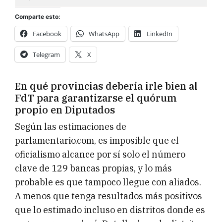
Comparte esto:
Facebook
WhatsApp
LinkedIn
Telegram
X
En qué provincias debería irle bien al
FdT para garantizarse el quórum
propio en Diputados
Según las estimaciones de
parlamentario.com, es imposible que el
oficialismo alcance por sí solo el número
clave de 129 bancas propias, y lo más
probable es que tampoco llegue con aliados.
A menos que tenga resultados más positivos
que lo estimado incluso en distritos donde es