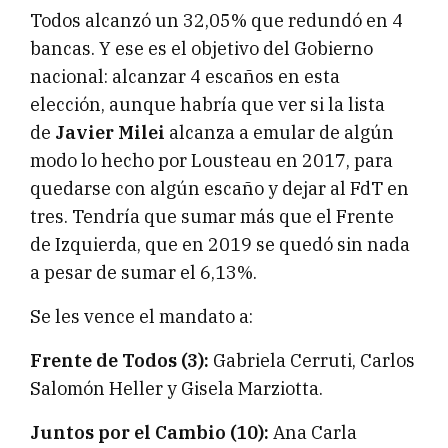
Todos alcanzó un 32,05% que redundó en 4
bancas. Y ese es el objetivo del Gobierno
nacional: alcanzar 4 escaños en esta
elección, aunque habría que ver si la lista
de
Javier Milei
alcanza a emular de algún
modo lo hecho por Lousteau en 2017, para
quedarse con algún escaño y dejar al FdT en
tres. Tendría que sumar más que el Frente
de Izquierda, que en 2019 se quedó sin nada
a pesar de sumar el 6,13%.
Se les vence el mandato a:
Frente de Todos (3):
Gabriela Cerruti, Carlos
Salomón Heller y Gisela Marziotta.
Juntos por el Cambio (10):
Ana Carla