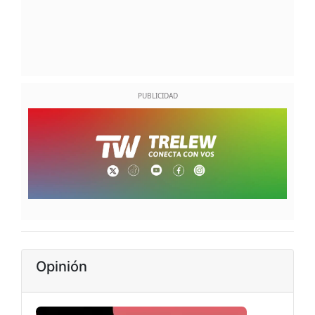
Opinión