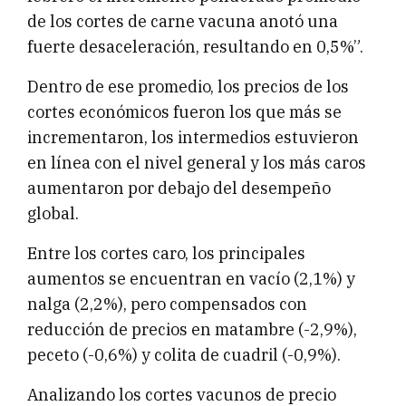
de los cortes de carne vacuna anotó una
fuerte desaceleración, resultando en 0,5%”.
Dentro de ese promedio, los precios de los
cortes económicos fueron los que más se
incrementaron, los intermedios estuvieron
en línea con el nivel general y los más caros
aumentaron por debajo del desempeño
global.
Entre los cortes caro, los principales
aumentos se encuentran en vacío (2,1%) y
nalga (2,2%), pero compensados con
reducción de precios en matambre (-2,9%),
peceto (-0,6%) y colita de cuadril (-0,9%).
Analizando los cortes vacunos de precio