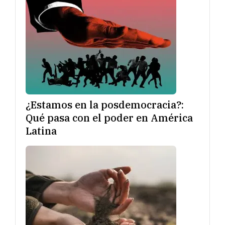
¿Estamos en la posdemocracia?:
Qué pasa con el poder en América
Latina