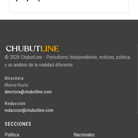
© 2026 ChubutLine - Periodismo Independiente, noticias, politica
y un análisis de la realidad diferente.
Directora
Marisa Rauta
directora@chubutline.com
Redacción
redaccion@chubutline.com
SECCIONES
Política
Nacionales