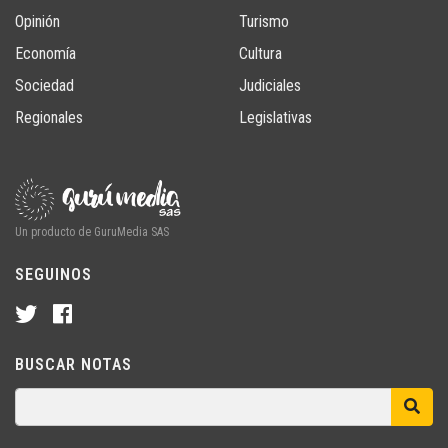
Opinión
Turismo
Economía
Cultura
Sociedad
Judiciales
Regionales
Legislativas
Un producto de GuruMedia SAS
SEGUINOS
BUSCAR NOTAS