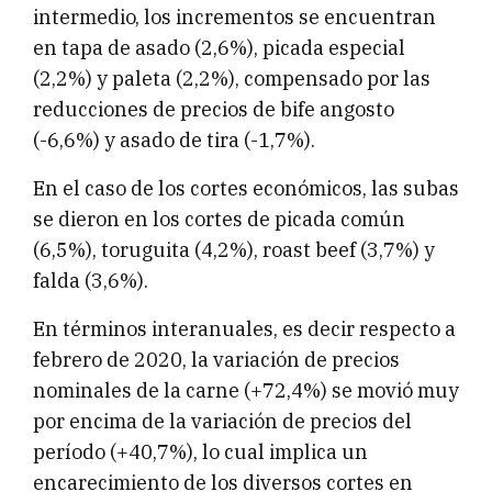
intermedio, los incrementos se encuentran
en tapa de asado (2,6%), picada especial
(2,2%) y paleta (2,2%), compensado por las
reducciones de precios de bife angosto
(-6,6%) y asado de tira (-1,7%).
En el caso de los cortes económicos, las subas
se dieron en los cortes de picada común
(6,5%), toruguita (4,2%), roast beef (3,7%) y
falda (3,6%).
En términos interanuales, es decir respecto a
febrero de 2020, la variación de precios
nominales de la carne (+72,4%) se movió muy
por encima de la variación de precios del
período (+40,7%), lo cual implica un
encarecimiento de los diversos cortes en