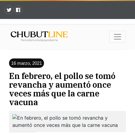
16 marzo, 2021
En febrero, el pollo se tomó
revancha y aumentó once
veces más que la carne
vacuna