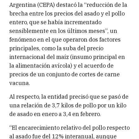
Argentina (CEPA) destacó la “reducción de la
brecha entre los precios del asado y el pollo
entero, que se había incrementado
sensiblemente en los últimos meses”, un
fenómeno en el que operaron dos factores
principales, como la suba del precio
internacional del maíz (insumo principal en
la alimentación avícola) y el acuerdo de
precios de un conjunto de cortes de carne
vacuna.
Al respecto, la entidad precisó que se pasó de
una relación de 3,7 kilos de pollo por un kilo
de asado en enero a 3,4 en febrero.
“El encarecimiento relativo del pollo respecto
al asado fue del 12% interanual, aunque