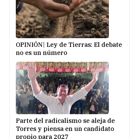
OPINIÓN| Ley de Tierras: El debate
no es un número
Parte del radicalismo se aleja de
Torres y piensa en un candidato
propio para 2027