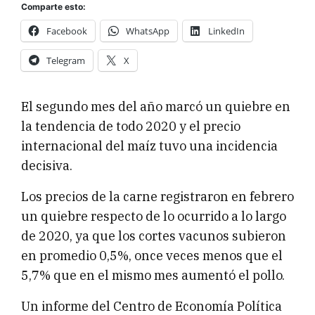
Comparte esto:
Facebook
WhatsApp
LinkedIn
Telegram
X
El segundo mes del año marcó un quiebre en
la tendencia de todo 2020 y el precio
internacional del maíz tuvo una incidencia
decisiva.
Los precios de la carne registraron en febrero
un quiebre respecto de lo ocurrido a lo largo
de 2020, ya que los cortes vacunos subieron
en promedio 0,5%, once veces menos que el
5,7% que en el mismo mes aumentó el pollo.
Un informe del Centro de Economía Política