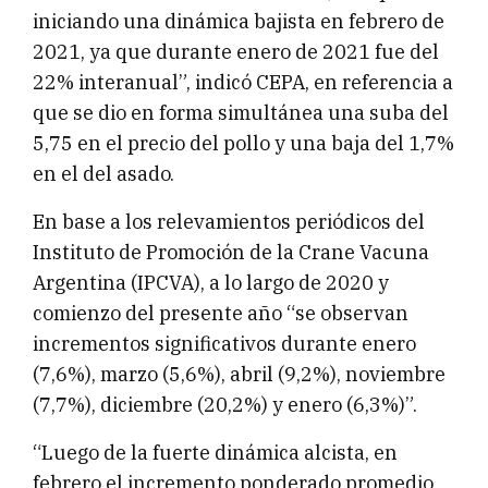
iniciando una dinámica bajista en febrero de
2021, ya que durante enero de 2021 fue del
22% interanual”, indicó CEPA, en referencia a
que se dio en forma simultánea una suba del
5,75 en el precio del pollo y una baja del 1,7%
en el del asado.
En base a los relevamientos periódicos del
Instituto de Promoción de la Crane Vacuna
Argentina (IPCVA), a lo largo de 2020 y
comienzo del presente año “se observan
incrementos significativos durante enero
(7,6%), marzo (5,6%), abril (9,2%), noviembre
(7,7%), diciembre (20,2%) y enero (6,3%)”.
“Luego de la fuerte dinámica alcista, en
febrero el incremento ponderado promedio