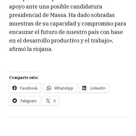
apoyo ante una posible candidatura
presidencial de Massa. Ha dado sobradas
muestras de su capacidad y compromiso para
encauzar el futuro de nuestro país con base
en el desarrollo productivo y el trabajo»,
afirmó la riojana.
Comparte esto:
Facebook
WhatsApp
LinkedIn
Telegram
X