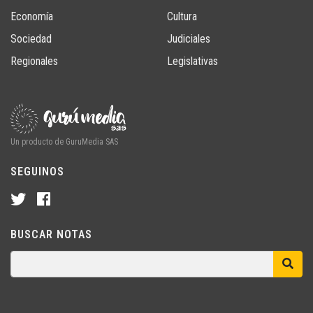
Economía
Cultura
Sociedad
Judiciales
Regionales
Legislativas
Un producto de GuruMedia SAS
SEGUINOS
BUSCAR NOTAS