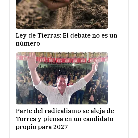
Ley de Tierras: El debate no es un
número
Parte del radicalismo se aleja de
Torres y piensa en un candidato
propio para 2027