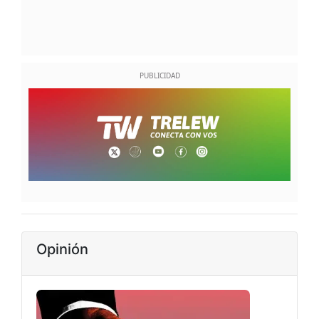
Opinión