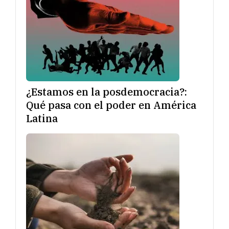
¿Estamos en la posdemocracia?:
Qué pasa con el poder en América
Latina