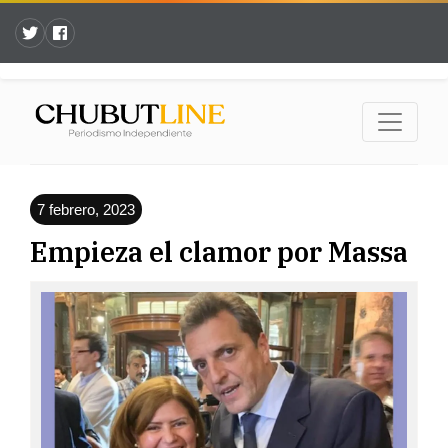
7 febrero, 2023
Empieza el clamor por Massa