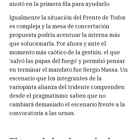
anotó en la primera fila para ayudarlo.
Igualmente la situación del Frente de Todos
es compleja y la mesa de concertación
propuesta podría acentuar la interna más
que solucionarla. Por ahora y ante el
momento más caótico de la gestión, el que
‘salvó las papas del fuego’ y permitió pensar
en terminar el mandato fue Sergio Massa. Un
escenario que los integrantes de la
variopinta alianza del tridente comprenden
desde el pragmatismo: saben que no
cambiará demasiado el escenario frente a la
convocatoria a las urnas.