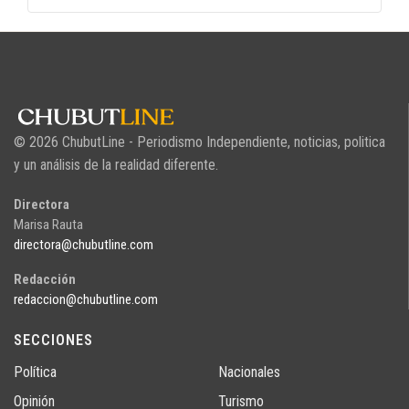
© 2026 ChubutLine - Periodismo Independiente, noticias, politica
y un análisis de la realidad diferente.
Directora
Marisa Rauta
directora@chubutline.com
Redacción
redaccion@chubutline.com
SECCIONES
Política
Nacionales
Opinión
Turismo