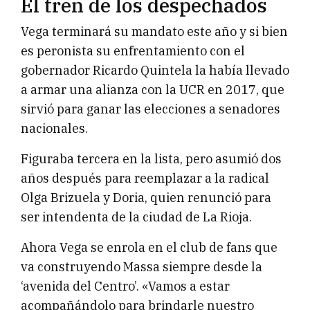
El tren de los despechados
Vega terminará su mandato este año y si bien
es peronista su enfrentamiento con el
gobernador Ricardo Quintela la había llevado
a armar una alianza con la UCR en 2017, que
sirvió para ganar las elecciones a senadores
nacionales.
Figuraba tercera en la lista, pero asumió dos
años después para reemplazar a la radical
Olga Brizuela y Doria, quien renunció para
ser intendenta de la ciudad de La Rioja.
Ahora Vega se enrola en el club de fans que
va construyendo Massa siempre desde la
‘avenida del Centro’. «Vamos a estar
acompañándolo para brindarle nuestro