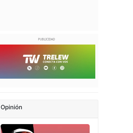
Opinión