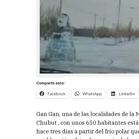
Comparte esto:
Facebook
WhatsApp
LinkedIn
Gan Gan, una de las localidades de la
Chubut , con unos 650 habitantes está
hace tres días a partir del frío polar q