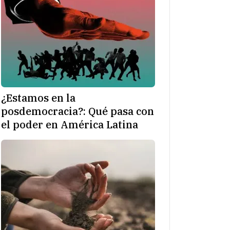
¿Estamos en la
posdemocracia?: Qué pasa con
el poder en América Latina