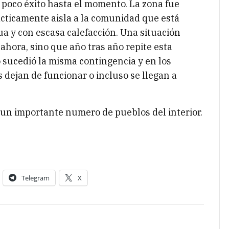
poco éxito hasta el momento. La zona fue
cticamente aisla a la comunidad que está
ua y con escasa calefacción. Una situación
hora, sino que año tras año repite esta
 sucedió la misma contingencia y en los
 dejan de funcionar o incluso se llegan a
 un importante numero de pueblos del interior.
Telegram
X