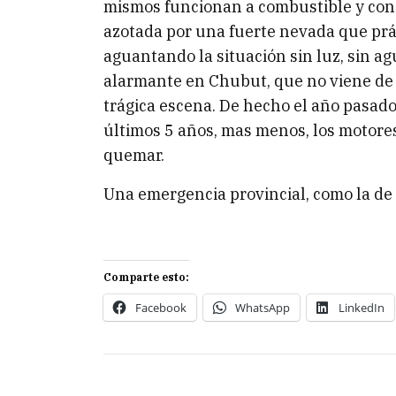
mismos funcionan a combustible y con 
azotada por una fuerte nevada que prá
aguantando la situación sin luz, sin ag
alarmante en Chubut, que no viene de a
trágica escena. De hecho el año pasado
últimos 5 años, mas menos, los motores
quemar.
Una emergencia provincial, como la de
Comparte esto:
Facebook
WhatsApp
LinkedIn