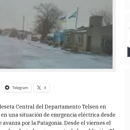
Telegram
X
 Meseta Central del Departamento Telsen en
 en una situación de emrgencia eléctrica desde
ue avanza por la Patagonia. Desde el viernes el