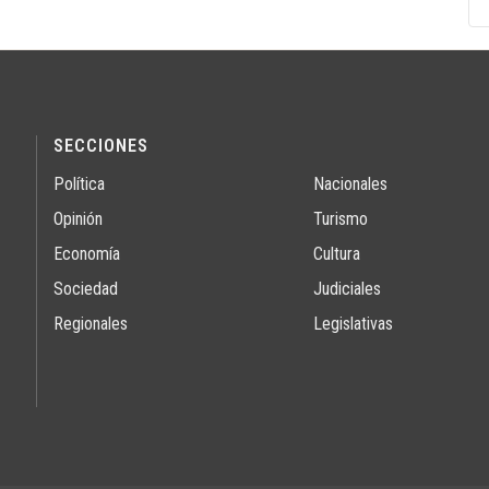
SECCIONES
Política
Nacionales
Opinión
Turismo
Economía
Cultura
Sociedad
Judiciales
Regionales
Legislativas