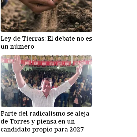
Ley de Tierras: El debate no es
un número
Parte del radicalismo se aleja
de Torres y piensa en un
candidato propio para 2027