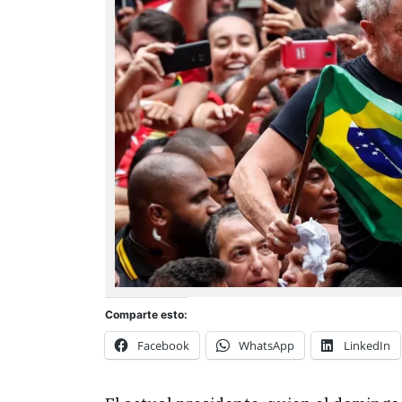
Comparte esto:
Facebook
WhatsApp
LinkedIn