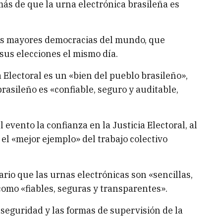
ás de que la urna electrónica brasileña es
las mayores democracias del mundo, que
 sus elecciones el mismo día.
 Electoral es un «bien del pueblo brasileño»,
rasileño es «confiable, seguro y auditable,
 evento la confianza en la Justicia Electoral, al
el «mejor ejemplo» del trabajo colectivo
rio que las urnas electrónicas son «sencillas,
 como «fiables, seguras y transparentes».
seguridad y las formas de supervisión de la