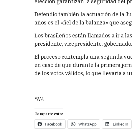
elección garantizan la seguridad del p
Defendió también la actuación de la Jus
años es el «fiel de la balanza» que aseg
Los brasileños están llamados a ir a l
presidente, vicepresidente, gobernado
El proceso contempla una segunda vuel
en caso de que durante la primera jor
de los votos válidos, lo que llevaría a
*NA
Comparte esto:
Facebook
WhatsApp
LinkedIn