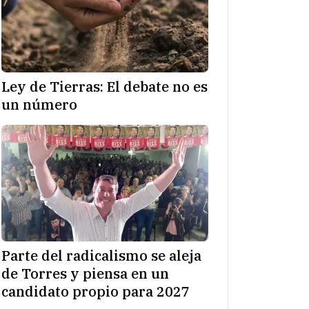
Ley de Tierras: El debate no es
un número
Parte del radicalismo se aleja
de Torres y piensa en un
candidato propio para 2027