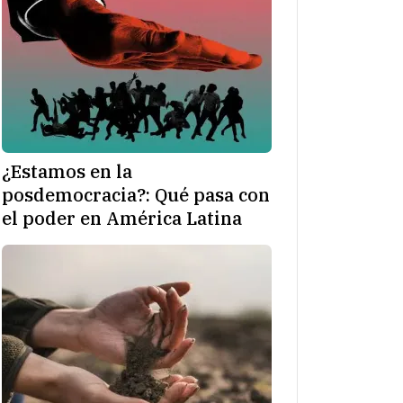
¿Estamos en la
posdemocracia?: Qué pasa con
el poder en América Latina