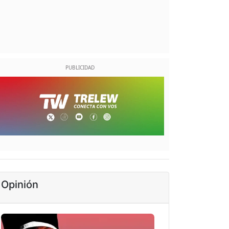
Opinión