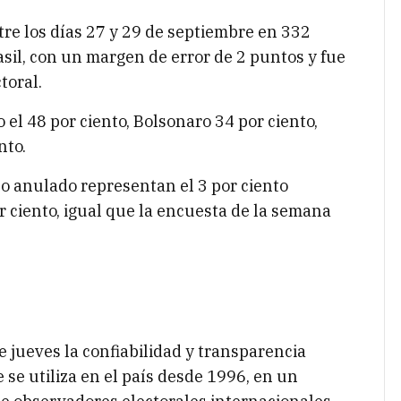
re los días 27 y 29 de septiembre en 332
asil, con un margen de error de 2 puntos y fue
toral.
 el 48 por ciento, Bolsonaro 34 por ciento,
nto.
o anulado representan el 3 por ciento
 ciento, igual que la encuesta de la semana
 jueves la confiabilidad y transparencia
 se utiliza en el país desde 1996, en un