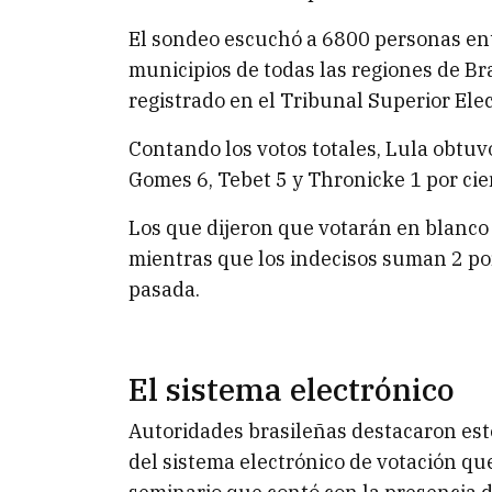
El sondeo escuchó a 6800 personas ent
municipios de todas las regiones de Br
registrado en el Tribunal Superior Elec
Contando los votos totales, Lula obtuvo
Gomes 6, Tebet 5 y Thronicke 1 por cie
Los que dijeron que votarán en blanco 
mientras que los indecisos suman 2 por
pasada.
El sistema electrónico
Autoridades brasileñas destacaron este
del sistema electrónico de votación que