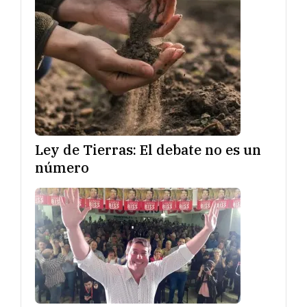
Ley de Tierras: El debate no es un
número