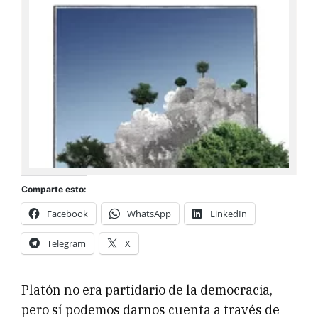
Comparte esto:
Facebook
WhatsApp
LinkedIn
Telegram
X
Platón no era partidario de la democracia,
pero sí podemos darnos cuenta a través de