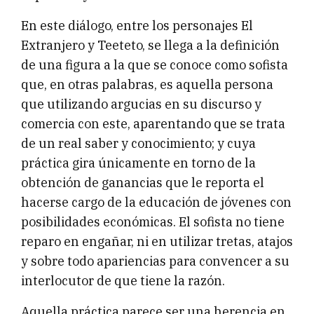
En este diálogo, entre los personajes El
Extranjero y Teeteto, se llega a la definición
de una figura a la que se conoce como sofista
que, en otras palabras, es aquella persona
que utilizando argucias en su discurso y
comercia con este, aparentando que se trata
de un real saber y conocimiento; y cuya
práctica gira únicamente en torno de la
obtención de ganancias que le reporta el
hacerse cargo de la educación de jóvenes con
posibilidades económicas. El sofista no tiene
reparo en engañar, ni en utilizar tretas, atajos
y sobre todo apariencias para convencer a su
interlocutor de que tiene la razón.
Aquella práctica parece ser una herencia en