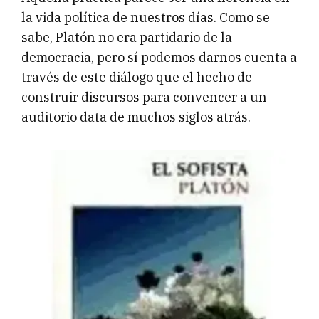
la vida política de nuestros días. Como se
sabe, Platón no era partidario de la
democracia, pero sí podemos darnos cuenta a
través de este diálogo que el hecho de
construir discursos para convencer a un
auditorio data de muchos siglos atrás.