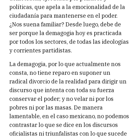
políticas, que apela a la emocionalidad de la
ciudadanía para mantenerse en el poder.
¿Nos suena familiar? Desde luego, debe de
ser porque la demagogia hoy es practicada
por todos los sectores, de todas las ideologías
y corrientes partidistas.
La demagogia, por lo que actualmente nos
consta, no tiene reparo en suponer un
radical divorcio de la realidad para dirigir un
discurso que intenta con toda su fuerza
conservar el poder; y no velar ni por los
pobres ni por las masas. De manera
lamentable, en el caso mexicano, no podemos
contrastar lo que se dice en los discursos
oficialistas ni triunfalistas con lo que sucede