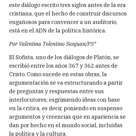
este diálogo escrito tres siglos antes de la era
cristiana, que el hecho de construir discursos
engañosos para convencer a un auditorio,
está en el ADN de la política histórica.
Por Valentina Tolentino Sanjuan/PS*
El Sofista, uno de los diálogos de Platón, se
escribió entre los años 367 y 362 antes de
Cristo. Como sucede en estas obras, la
argumentación se va estructurando a partir
de preguntas y respuestas entre sus
interlocutores; esgrimiendo ideas con base
en la crítica, es decir, poniendo en suspenso
argumentos y creencias que en apariencia se
dan por hecho en el mundo social, incluidas
la política y la cultura.