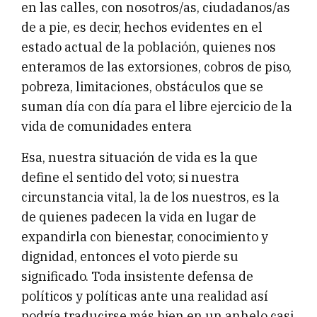
en las calles, con nosotros/as, ciudadanos/as
de a pie, es decir, hechos evidentes en el
estado actual de la población, quienes nos
enteramos de las extorsiones, cobros de piso,
pobreza, limitaciones, obstáculos que se
suman día con día para el libre ejercicio de la
vida de comunidades entera
Esa, nuestra situación de vida es la que
define el sentido del voto; si nuestra
circunstancia vital, la de los nuestros, es la
de quienes padecen la vida en lugar de
expandirla con bienestar, conocimiento y
dignidad, entonces el voto pierde su
significado. Toda insistente defensa de
políticos y políticas ante una realidad así
podría traducirse más bien en un anhelo casi