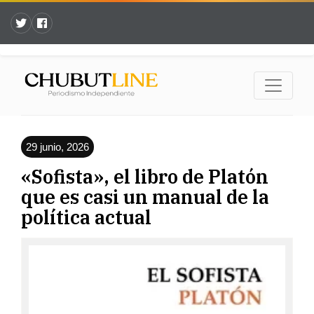
29 junio, 2026
«Sofista», el libro de Platón
que es casi un manual de la
política actual