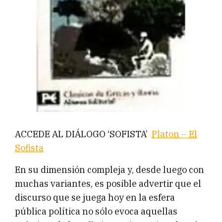
ACCEDE AL DIÁLOGO ‘SOFISTA’
Platon – El
Sofista
En su dimensión compleja y, desde luego con
muchas variantes, es posible advertir que el
discurso que se juega hoy en la esfera
pública política no sólo evoca aquellas