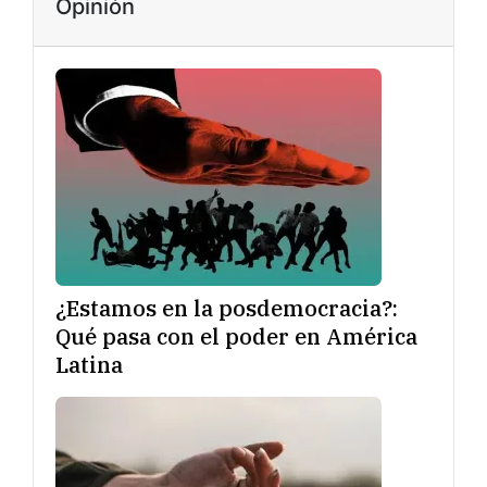
Opinión
¿Estamos en la posdemocracia?:
Qué pasa con el poder en América
Latina