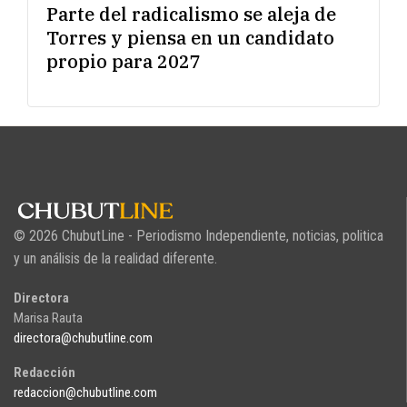
Parte del radicalismo se aleja de
Torres y piensa en un candidato
propio para 2027
© 2026 ChubutLine - Periodismo Independiente, noticias, politica
y un análisis de la realidad diferente.
Directora
Marisa Rauta
directora@chubutline.com
Redacción
redaccion@chubutline.com