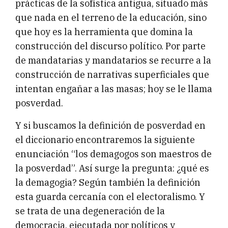
prácticas de la sofística antigua, situado más
que nada en el terreno de la educación, sino
que hoy es la herramienta que domina la
construcción del discurso político. Por parte
de mandatarias y mandatarios se recurre a la
construcción de narrativas superficiales que
intentan engañar a las masas; hoy se le llama
posverdad.
Y si buscamos la definición de posverdad en
el diccionario encontraremos la siguiente
enunciación “los demagogos son maestros de
la posverdad”. Así surge la pregunta: ¿qué es
la demagogia? Según también la definición
esta guarda cercanía con el electoralismo. Y
se trata de una degeneración de la
democracia, ejecutada por políticos y