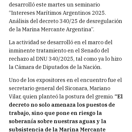
desarrolló este martes un seminario
“Intereses Marítimos Argentinos 2025.
Análisis del decreto 340/25 de desregulación
de la Marina Mercante Argentina”.
La actividad se desarrolló en el marco del
inminente tratamiento en el Senado del
rechazo al DNU 340/2025, tal como ya lo hizo
la Cámara de Diputados de la Nación.
Uno de los expositores en el encuentro fue el
secretario general del Siconara, Mariano
Vilar, quien planteó la postura del gremio.
“El
decreto no solo amenaza los puestos de
trabajo, sino que pone en riesgo la
soberanía sobre nuestras aguas y la
subsistencia de la Marina Mercante