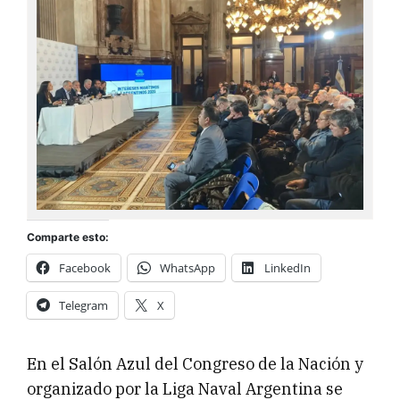
Comparte esto:
Facebook
WhatsApp
LinkedIn
Telegram
X
En el Salón Azul del Congreso de la Nación y
organizado por la Liga Naval Argentina se