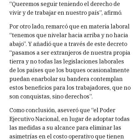
“Queremos seguir teniendo el derecho de
vivir y de trabajar en nuestro país”, afirmó.
Por otro lado, remarcó que en materia laboral
“tenemos que nivelar hacia arriba y no hacia
abajo”. Y añadió que a través de este decreto
“pasamos a ser extranjeros de nuestra propia
tierra y no todas las legislaciones laborales
de los países que los buques ocasionalmente
puedan enarbolar su bandera contemplan
estos beneficios para los trabajadores, que no
son conquistas, sino derechos”.
Como conclusión, aseveró que “el Poder
Ejecutivo Nacional, en lugar de adoptar todas
las medidas a su alcance para eliminar las
asimetrías en el costo operativo que tienen