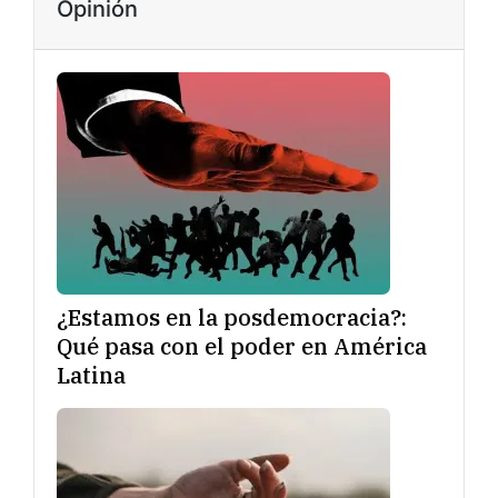
Opinión
¿Estamos en la posdemocracia?:
Qué pasa con el poder en América
Latina