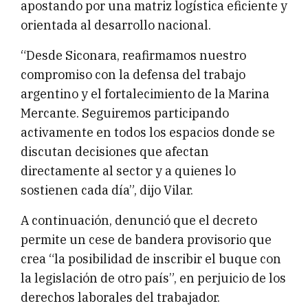
apostando por una matriz logística eficiente y
orientada al desarrollo nacional.
“Desde Siconara, reafirmamos nuestro
compromiso con la defensa del trabajo
argentino y el fortalecimiento de la Marina
Mercante. Seguiremos participando
activamente en todos los espacios donde se
discutan decisiones que afectan
directamente al sector y a quienes lo
sostienen cada día”, dijo Vilar.
A continuación, denunció que el decreto
permite un cese de bandera provisorio que
crea “la posibilidad de inscribir el buque con
la legislación de otro país”, en perjuicio de los
derechos laborales del trabajador.