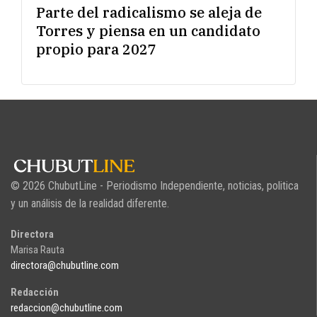
Parte del radicalismo se aleja de
Torres y piensa en un candidato
propio para 2027
© 2026 ChubutLine - Periodismo Independiente, noticias, politica
y un análisis de la realidad diferente.
Directora
Marisa Rauta
directora@chubutline.com
Redacción
redaccion@chubutline.com