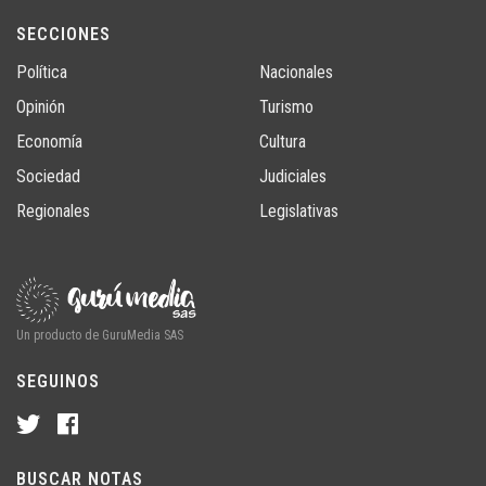
SECCIONES
Política
Nacionales
Opinión
Turismo
Economía
Cultura
Sociedad
Judiciales
Regionales
Legislativas
Un producto de GuruMedia SAS
SEGUINOS
BUSCAR NOTAS