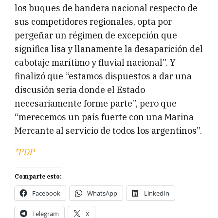
los buques de bandera nacional respecto de
sus competidores regionales, opta por
pergeñar un régimen de excepción que
significa lisa y llanamente la desaparición del
cabotaje marítimo y fluvial nacional”. Y
finalizó que “estamos dispuestos a dar una
discusión seria donde el Estado
necesariamente forme parte”, pero que
“merecemos un país fuerte con una Marina
Mercante al servicio de todos los argentinos”.
*PDP
Comparte esto:
Facebook
WhatsApp
LinkedIn
Telegram
X