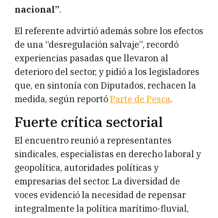
nacional”
.
El referente advirtió además sobre los efectos
de una “desregulación salvaje”, recordó
experiencias pasadas que llevaron al
deterioro del sector, y pidió a los legisladores
que, en sintonía con Diputados, rechacen la
medida, según reportó
Parte de Pesca
.
Fuerte crítica sectorial
El encuentro reunió a representantes
sindicales, especialistas en derecho laboral y
geopolítica, autoridades políticas y
empresarias del sector. La diversidad de
voces evidenció la necesidad de repensar
integralmente la política marítimo-fluvial,