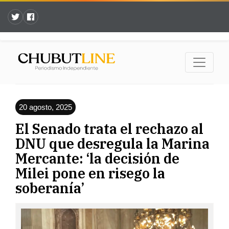
20 agosto, 2025
El Senado trata el rechazo al
DNU que desregula la Marina
Mercante: ‘la decisión de
Milei pone en risego la
soberanía’