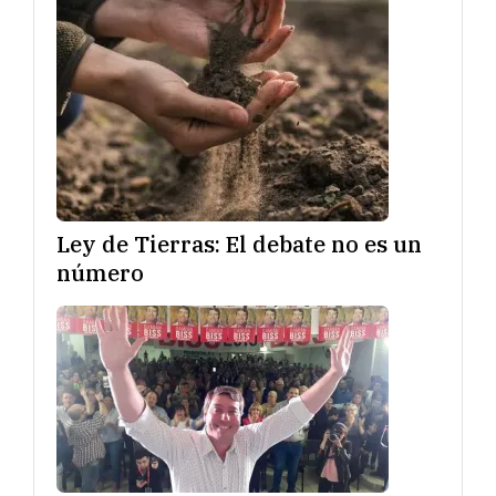
Ley de Tierras: El debate no es un
número