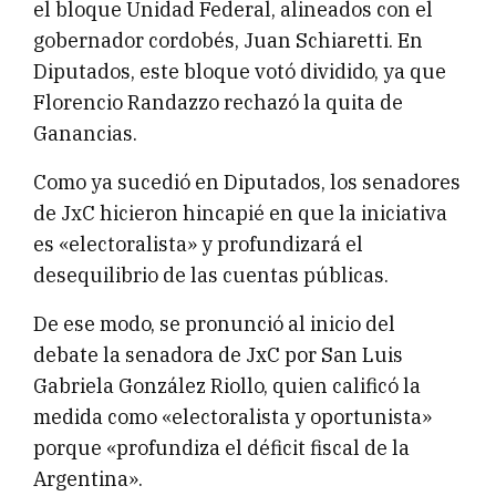
el bloque Unidad Federal, alineados con el
gobernador cordobés, Juan Schiaretti. En
Diputados, este bloque votó dividido, ya que
Florencio Randazzo rechazó la quita de
Ganancias.
Como ya sucedió en Diputados, los senadores
de JxC hicieron hincapié en que la iniciativa
es «electoralista» y profundizará el
desequilibrio de las cuentas públicas.
De ese modo, se pronunció al inicio del
debate la senadora de JxC por San Luis
Gabriela González Riollo, quien calificó la
medida como «electoralista y oportunista»
porque «profundiza el déficit fiscal de la
Argentina».