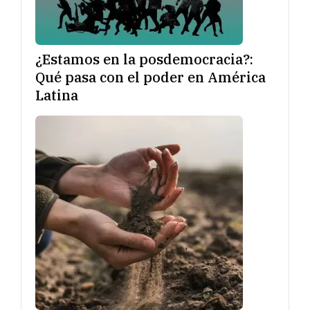
¿Estamos en la posdemocracia?:
Qué pasa con el poder en América
Latina