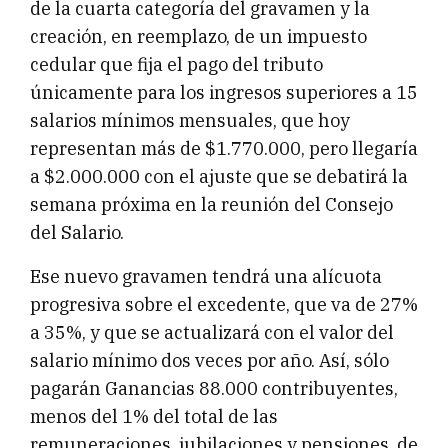
de la cuarta categoría del gravamen y la
creación, en reemplazo, de un impuesto
cedular que fija el pago del tributo
únicamente para los ingresos superiores a 15
salarios mínimos mensuales, que hoy
representan más de $1.770.000, pero llegaría
a $2.000.000 con el ajuste que se debatirá la
semana próxima en la reunión del Consejo
del Salario.
Ese nuevo gravamen tendrá una alícuota
progresiva sobre el excedente, que va de 27%
a 35%, y que se actualizará con el valor del
salario mínimo dos veces por año. Así, sólo
pagarán Ganancias 88.000 contribuyentes,
menos del 1% del total de las
remuneraciones, jubilaciones y pensiones, de