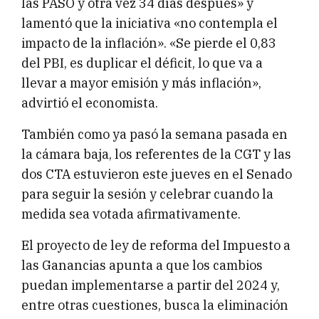
las PASO y otra vez 34 días después» y
lamentó que la iniciativa «no contempla el
impacto de la inflación». «Se pierde el 0,83
del PBI, es duplicar el déficit, lo que va a
llevar a mayor emisión y más inflación»,
advirtió el economista.
También como ya pasó la semana pasada en
la cámara baja, los referentes de la CGT y las
dos CTA estuvieron este jueves en el Senado
para seguir la sesión y celebrar cuando la
medida sea votada afirmativamente.
El proyecto de ley de reforma del Impuesto a
las Ganancias apunta a que los cambios
puedan implementarse a partir del 2024 y,
entre otras cuestiones, busca la eliminación