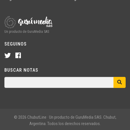
Un producto de GuruMedia SAS
SEGUINOS
BUSCAR NOTAS
© 2026 ChubutLine · Un producto de GuruMedia SAS. Chubut,
Argentina. Todos los derechos reservados.