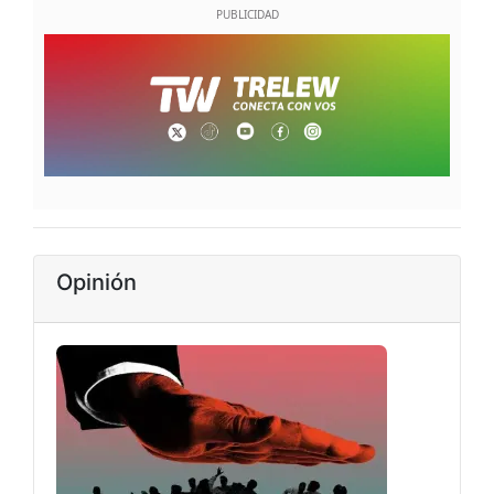
Opinión