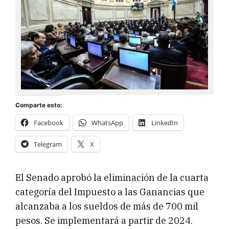
Comparte esto:
Facebook
WhatsApp
LinkedIn
Telegram
X
El Senado aprobó la eliminación de la cuarta
categoría del Impuesto a las Ganancias que
alcanzaba a los sueldos de más de 700 mil
pesos. Se implementará a partir de 2024.