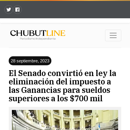
28 septiembre, 2023
El Senado convirtió en ley la
eliminación del impuesto a
las Ganancias para sueldos
superiores a los $700 mil