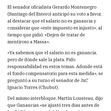
El senador oficialista Gerardo Montenegro
(Santiago del Estero) anticipó su voto a favor,
al destacar que el salario no es ganancia y
considerar que «este impuesto es injusto», al
tiempo que pidió: «Dejen de tratar de
mentiroso a Massa».
«Ya sabemos que el salario no es ganancia,
pero de dónde sale la plata. Pido
responsabilidad en estos temas. Adonde está
el fondo compensatorio para esta medida», se
preguntó a su turno el senador de JxC
Ignacio Torres (Chubut).
Del mismo interbloque, Martín Lousteau, dijo
que Ganancias «se ajustó tres días antes de