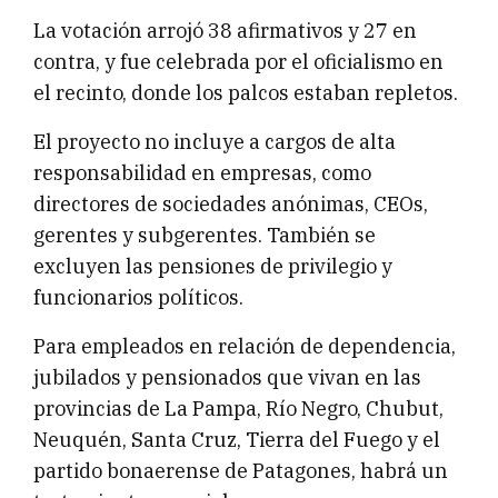
La votación arrojó 38 afirmativos y 27 en
contra, y fue celebrada por el oficialismo en
el recinto, donde los palcos estaban repletos.
El proyecto no incluye a cargos de alta
responsabilidad en empresas, como
directores de sociedades anónimas, CEOs,
gerentes y subgerentes. También se
excluyen las pensiones de privilegio y
funcionarios políticos.
Para empleados en relación de dependencia,
jubilados y pensionados que vivan en las
provincias de La Pampa, Río Negro, Chubut,
Neuquén, Santa Cruz, Tierra del Fuego y el
partido bonaerense de Patagones, habrá un