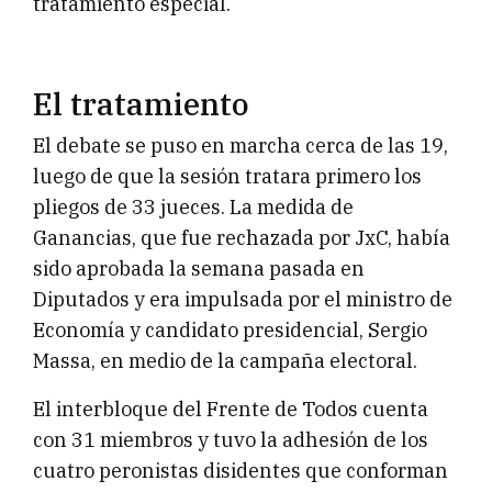
tratamiento especial.
El tratamiento
El debate se puso en marcha cerca de las 19,
luego de que la sesión tratara primero los
pliegos de 33 jueces. La medida de
Ganancias, que fue rechazada por JxC, había
sido aprobada la semana pasada en
Diputados y era impulsada por el ministro de
Economía y candidato presidencial, Sergio
Massa, en medio de la campaña electoral.
El interbloque del Frente de Todos cuenta
con 31 miembros y tuvo la adhesión de los
cuatro peronistas disidentes que conforman