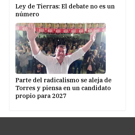
Ley de Tierras: El debate no es un
número
Parte del radicalismo se aleja de
Torres y piensa en un candidato
propio para 2027