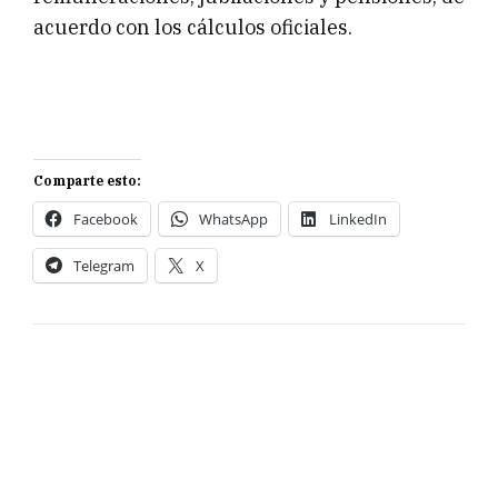
acuerdo con los cálculos oficiales.
Comparte esto:
Facebook
WhatsApp
LinkedIn
Telegram
X