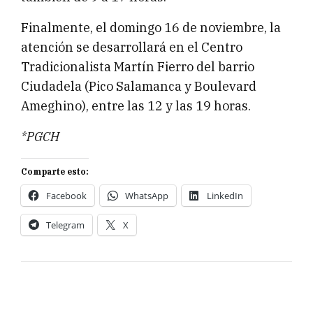
Finalmente, el domingo 16 de noviembre, la
atención se desarrollará en el Centro
Tradicionalista Martín Fierro del barrio
Ciudadela (Pico Salamanca y Boulevard
Ameghino), entre las 12 y las 19 horas.
*PGCH
Comparte esto:
Facebook
WhatsApp
LinkedIn
Telegram
X