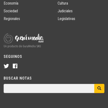
Economía
Cultura
Sociedad
Judiciales
Regionales
Legislativas
Un producto de GuruMedia SAS
SEGUINOS
BUSCAR NOTAS