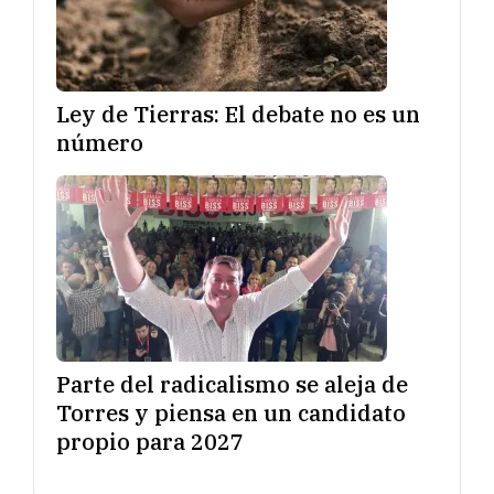
Ley de Tierras: El debate no es un
número
Parte del radicalismo se aleja de
Torres y piensa en un candidato
propio para 2027