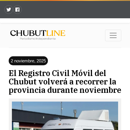
2 noviembre, 2025
El Registro Civil Móvil del
Chubut volverá a recorrer la
provincia durante noviembre