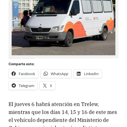
Comparte esto:
Facebook
WhatsApp
LinkedIn
Telegram
X
El jueves 6 habrá atención en Trelew,
mientras que los días 14, 15 y 16 de este mes
el vehículo dependiente del Ministerio de