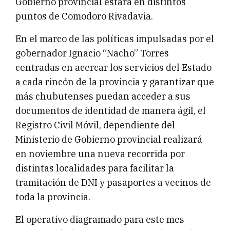
Gobierno provincial estará en distintos
puntos de Comodoro Rivadavia.
En el marco de las políticas impulsadas por el
gobernador Ignacio “Nacho” Torres
centradas en acercar los servicios del Estado
a cada rincón de la provincia y garantizar que
más chubutenses puedan acceder a sus
documentos de identidad de manera ágil, el
Registro Civil Móvil, dependiente del
Ministerio de Gobierno provincial realizará
en noviembre una nueva recorrida por
distintas localidades para facilitar la
tramitación de DNI y pasaportes a vecinos de
toda la provincia.
El operativo diagramado para este mes