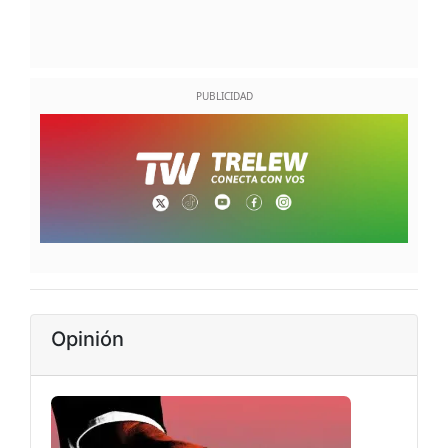
Opinión