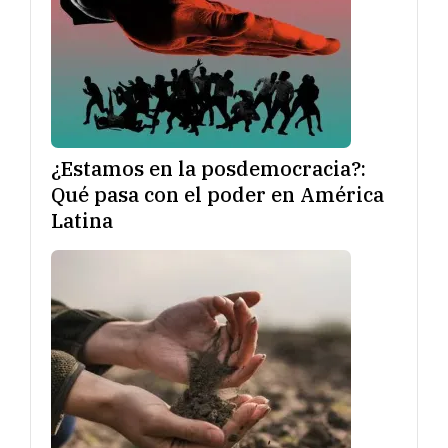
¿Estamos en la posdemocracia?:
Qué pasa con el poder en América
Latina