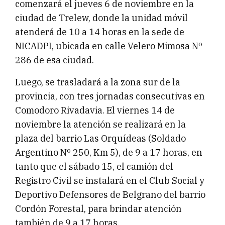
comenzará el jueves 6 de noviembre en la
ciudad de Trelew, donde la unidad móvil
atenderá de 10 a 14 horas en la sede de
NICADPI, ubicada en calle Velero Mimosa Nº
286 de esa ciudad.
Luego, se trasladará a la zona sur de la
provincia, con tres jornadas consecutivas en
Comodoro Rivadavia. El viernes 14 de
noviembre la atención se realizará en la
plaza del barrio Las Orquídeas (Soldado
Argentino Nº 250, Km 5), de 9 a 17 horas, en
tanto que el sábado 15, el camión del
Registro Civil se instalará en el Club Social y
Deportivo Defensores de Belgrano del barrio
Cordón Forestal, para brindar atención
también de 9 a 17 horas.