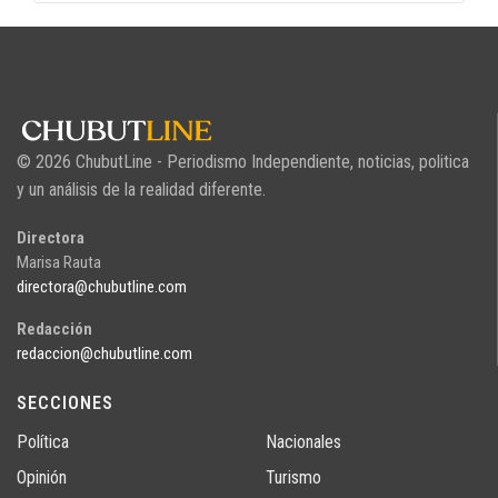
© 2026 ChubutLine - Periodismo Independiente, noticias, politica
y un análisis de la realidad diferente.
Directora
Marisa Rauta
directora@chubutline.com
Redacción
redaccion@chubutline.com
SECCIONES
Política
Nacionales
Opinión
Turismo