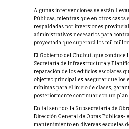
Algunas intervenciones se están lleva
Públicas, mientras que en otros casos 
respaldadas por inversiones provincial
administrativos necesarios para contr
proyectada que superará los mil millon
El Gobierno del Chubut, que conduce Ig
Secretaría de Infraestructura y Planifi
reparación de los edificios escolares q
objetivo principal es asegurar que los
mínimas para el inicio de clases, garant
posteriormente continuar con un plan
En tal sentido, la Subsecretaría de Obr
Dirección General de Obras Públicas- e
mantenimiento en diversas escuelas de