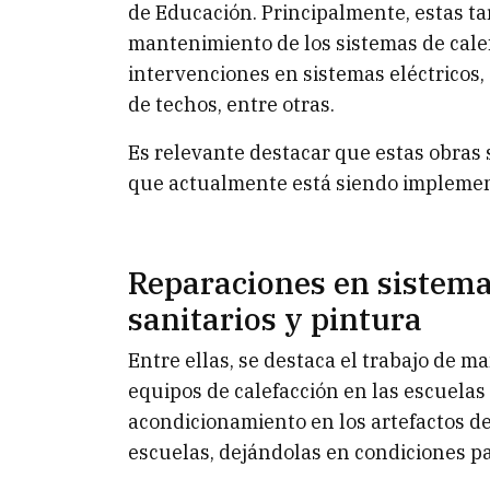
de Educación. Principalmente, estas ta
mantenimiento de los sistemas de calef
intervenciones en sistemas eléctricos, 
de techos, entre otras.
Es relevante destacar que estas obras
que actualmente está siendo implement
Reparaciones en sistemas
sanitarios y pintura
Entre ellas, se destaca el trabajo de 
equipos de calefacción en las escuelas 
acondicionamiento en los artefactos de
escuelas, dejándolas en condiciones pa