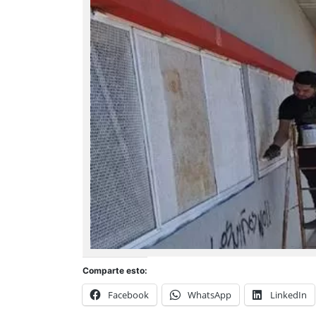
Comparte esto:
Facebook
WhatsApp
LinkedIn