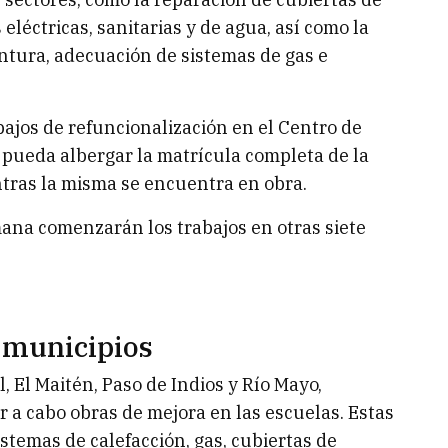
 eléctricas, sanitarias y de agua, así como la
ntura, adecuación de sistemas de gas e
jos de refuncionalización en el Centro de
pueda albergar la matrícula completa de la
tras la misma se encuentra en obra.
mana comenzarán los trabajos en otras siete
s municipios
, El Maitén, Paso de Indios y Río Mayo,
r a cabo obras de mejora en las escuelas. Estas
stemas de calefacción, gas, cubiertas de