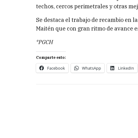
techos, cercos perimetrales y otras me
Se destaca el trabajo de recambio en la
Maitén que con gran ritmo de avance e
*PGCH
Comparte esto:
Facebook
WhatsApp
LinkedIn