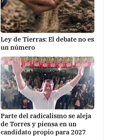
Ley de Tierras: El debate no es
un número
Parte del radicalismo se aleja
de Torres y piensa en un
candidato propio para 2027