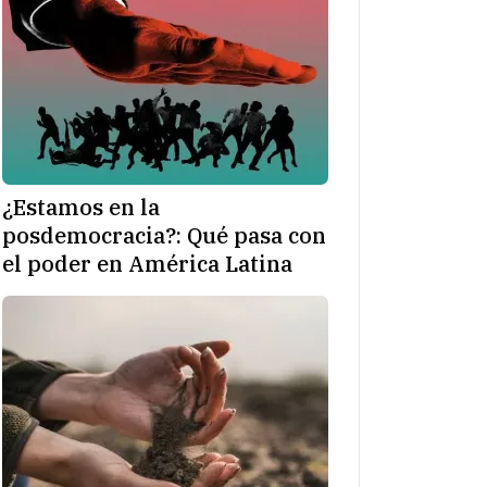
¿Estamos en la
posdemocracia?: Qué pasa con
el poder en América Latina