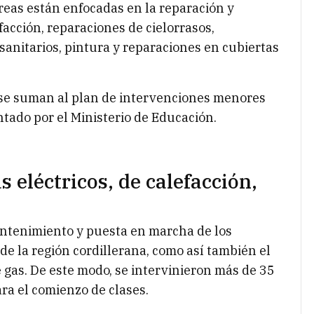
reas están enfocadas en la reparación y
acción, reparaciones de cielorrasos,
sanitarios, pintura y reparaciones en cubiertas
 se suman al plan de intervenciones menores
ado por el Ministerio de Educación.
 eléctricos, de calefacción,
mantenimiento y puesta en marcha de los
de la región cordillerana, como así también el
 gas. De este modo, se intervinieron más de 35
ra el comienzo de clases.