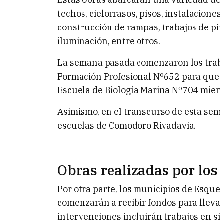
techos, cielorrasos, pisos, instalaciones
construcción de rampas, trabajos de pi
iluminación, entre otros.
La semana pasada comenzaron los traba
Formación Profesional Nº652 para que 
Escuela de Biología Marina Nº704 mien
Asimismo, en el transcurso de esta se
escuelas de Comodoro Rivadavia.
Obras realizadas por lo
Por otra parte, los municipios de Esquel
comenzarán a recibir fondos para lleva
intervenciones incluirán trabajos en si