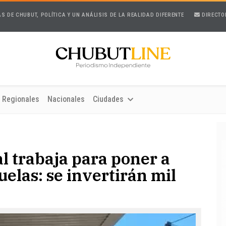
AS DE CHUBUT, POLÍTICA Y UN ANÁLISIS DE LA REALIDAD DIFERENTE
DIRECTO
Regionales
Nacionales
Ciudades
l trabaja para poner a
elas: se invertirán mil