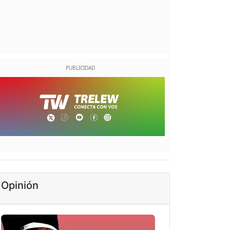
Opinión