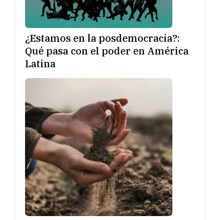
¿Estamos en la posdemocracia?:
Qué pasa con el poder en América
Latina