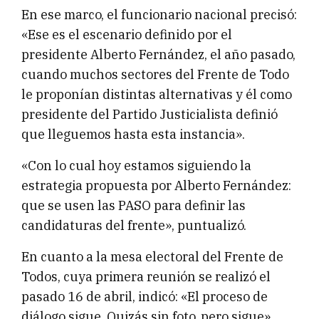
En ese marco, el funcionario nacional precisó:
«Ese es el escenario definido por el
presidente Alberto Fernández, el año pasado,
cuando muchos sectores del Frente de Todo
le proponían distintas alternativas y él como
presidente del Partido Justicialista definió
que lleguemos hasta esta instancia».
«Con lo cual hoy estamos siguiendo la
estrategia propuesta por Alberto Fernández:
que se usen las PASO para definir las
candidaturas del frente», puntualizó.
En cuanto a la mesa electoral del Frente de
Todos, cuya primera reunión se realizó el
pasado 16 de abril, indicó: «El proceso de
diálogo sigue. Quizás sin foto, pero sigue».