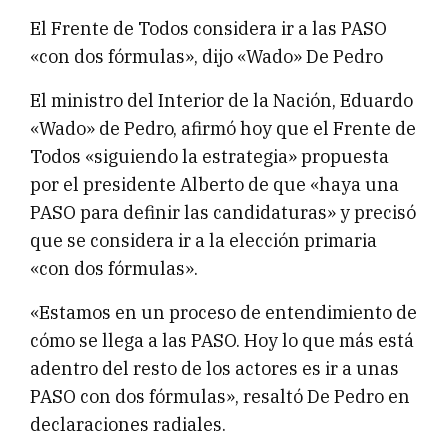
El Frente de Todos considera ir a las PASO
«con dos fórmulas», dijo «Wado» De Pedro
El ministro del Interior de la Nación, Eduardo
«Wado» de Pedro, afirmó hoy que el Frente de
Todos «siguiendo la estrategia» propuesta
por el presidente Alberto de que «haya una
PASO para definir las candidaturas» y precisó
que se considera ir a la elección primaria
«con dos fórmulas».
«Estamos en un proceso de entendimiento de
cómo se llega a las PASO. Hoy lo que más está
adentro del resto de los actores es ir a unas
PASO con dos fórmulas», resaltó De Pedro en
declaraciones radiales.