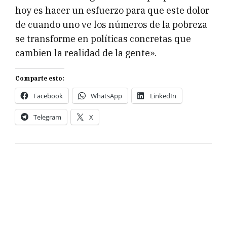
hoy es hacer un esfuerzo para que este dolor
de cuando uno ve los números de la pobreza
se transforme en políticas concretas que
cambien la realidad de la gente».
Comparte esto:
Facebook
WhatsApp
LinkedIn
Telegram
X