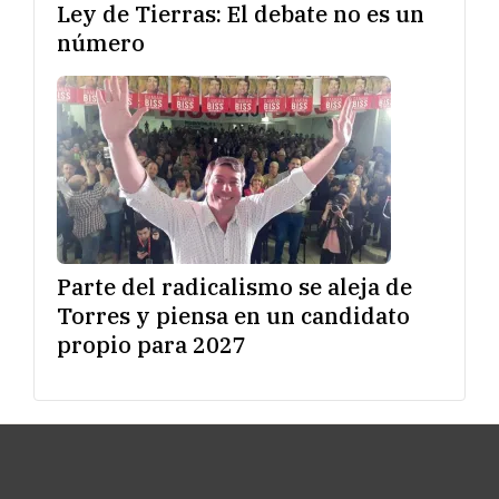
Ley de Tierras: El debate no es un
número
Parte del radicalismo se aleja de
Torres y piensa en un candidato
propio para 2027