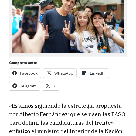
Comparte esto:
Facebook
WhatsApp
LinkedIn
Telegram
X
«Estamos siguiendo la estrategia propuesta
por Alberto Fernández: que se usen las PASO
para definir las candidaturas del frente»,
enfatizó el ministro del Interior de la Nación.