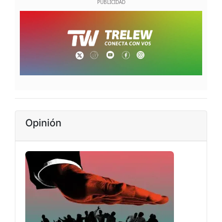
Opinión