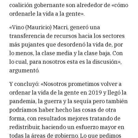
coalición gobernante son alrededor de «cómo
ordenarle la vida a la gente».
«Vino (Mauricio) Macri, generó una
transferencia de recursos hacia los sectores
más pujantes que desordenó la vida de, por
lo menos, la clase media y la clase baja. Con
lo cual, para nosotros esta es la discusión»,
argumentó.
Y concluyó: «Nosotros prometimos volver a
ordenar la vida de la gente en 2019 y llegó la
pandemia, la guerra y la sequía pero también
podríamos haber hecho las cosas de otra
forma, con resultados mejores tratando de
redistribuir, haciendo un esfuerzo mayor en
todas la áreas de gobierno. Lo que pedimos