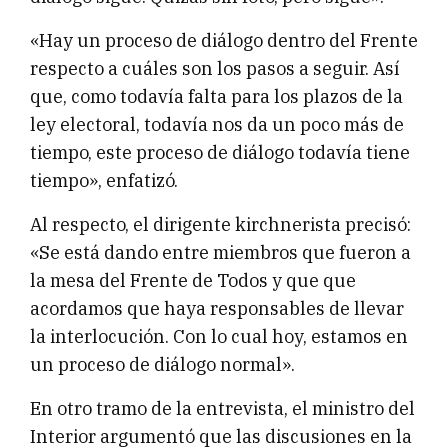
«Hay un proceso de diálogo dentro del Frente
respecto a cuáles son los pasos a seguir. Así
que, como todavía falta para los plazos de la
ley electoral, todavía nos da un poco más de
tiempo, este proceso de diálogo todavía tiene
tiempo», enfatizó.
Al respecto, el dirigente kirchnerista precisó:
«Se está dando entre miembros que fueron a
la mesa del Frente de Todos y que que
acordamos que haya responsables de llevar
la interlocución. Con lo cual hoy, estamos en
un proceso de diálogo normal».
En otro tramo de la entrevista, el ministro del
Interior argumentó que las discusiones en la