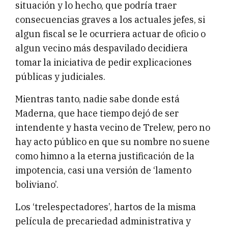
situación y lo hecho, que podría traer
consecuencias graves a los actuales jefes, si
algun fiscal se le ocurriera actuar de oficio o
algun vecino más despavilado decidiera
tomar la iniciativa de pedir explicaciones
públicas y judiciales.
Mientras tanto, nadie sabe donde está
Maderna, que hace tiempo dejó de ser
intendente y hasta vecino de Trelew, pero no
hay acto público en que su nombre no suene
como himno a la eterna justificación de la
impotencia, casi una versión de ‘lamento
boliviano’.
Los ‘trelespectadores’, hartos de la misma
película de precariedad administrativa y