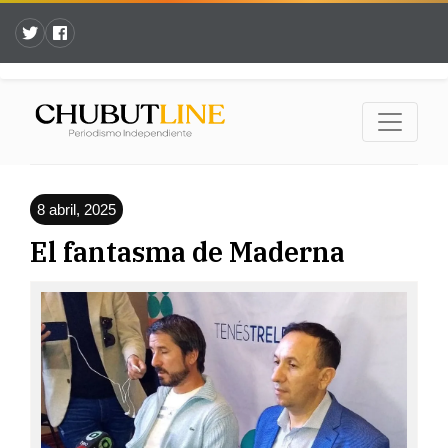
8 abril, 2025
El fantasma de Maderna