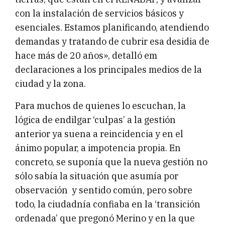
con la instalación de servicios básicos y
esenciales. Estamos planificando, atendiendo
demandas y tratando de cubrir esa desidia de
hace más de 20 años», detalló em
declaraciones a los principales medios de la
ciudad y la zona.
Para muchos de quienes lo escuchan, la
lógica de endilgar ‘culpas’ a la gestión
anterior ya suena a reincidencia y en el
ánimo popular, a impotencia propia. En
concreto, se suponía que la nueva gestión no
sólo sabía la situación que asumía por
observación y sentido común, pero sobre
todo, la ciudadnía confiaba en la ‘transición
ordenada’ que pregonó Merino y en la que