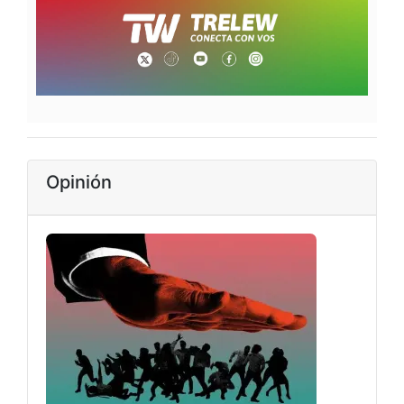
Opinión