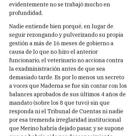
evidentemente no se trabajó mucho en
profundidad.
Nadie entiende bien porqué, en lugar de
seguir rezongando y pulverizando su propia
gestión a más de 16 meses de gobierno a
causa de lo que no hizo el anterior
funcionario, el veterinario no acciona contra
la exadministración antes de que sea
demasiado tarde. Es por lo menos un secreto
a voces que Maderna se fue sin contar con los
balances aprobados de sus últimos 4 años de
mandato (sobre los 8 que tuvo) sin que
responda ni el Tribunal de Cuentas ni nadie
por esa tremenda irreglaridad institucional
que Merino habría dejado pasar, y se supone