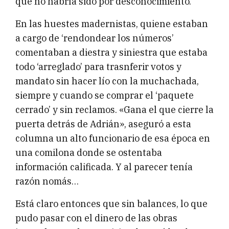
que no habría sido por desconocimiento.
En las huestes madernistas, quiene estaban
a cargo de ‘rendondear los números’
comentaban a diestra y siniestra que estaba
todo ‘arreglado’ para trasnferir votos y
mandato sin hacer lío con la muchachada,
siempre y cuando se comprar el ‘paquete
cerrado’ y sin reclamos. «Gana el que cierre la
puerta detrás de Adrián», aseguró a esta
columna un alto funcionario de esa época en
una comilona donde se ostentaba
información calificada. Y al parecer tenía
razón nomás…
Está claro entonces que sin balances, lo que
pudo pasar con el dinero de las obras