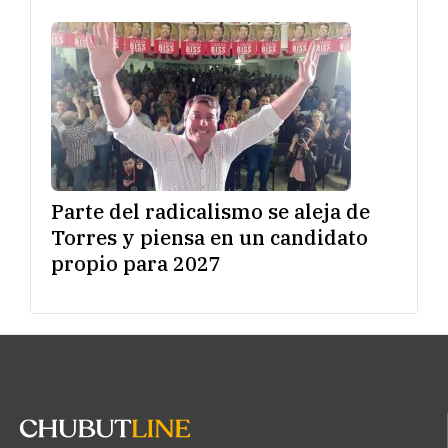
Parte del radicalismo se aleja de
Torres y piensa en un candidato
propio para 2027