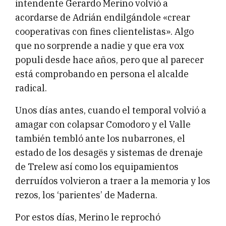
intendente Gerardo Merino volvió a
acordarse de Adrián endilgándole «crear
cooperativas con fines clientelistas». Algo
que no sorprende a nadie y que era vox
populi desde hace años, pero que al parecer
está comprobando en persona el alcalde
radical.
Unos días antes, cuando el temporal volvió a
amagar con colapsar Comodoro y el Valle
también tembló ante los nubarrones, el
estado de los desagës y sistemas de drenaje
de Trelew así como los equipamientos
derruídos volvieron a traer a la memoria y los
rezos, los ‘parientes’ de Maderna.
Por estos días, Merino le reprochó