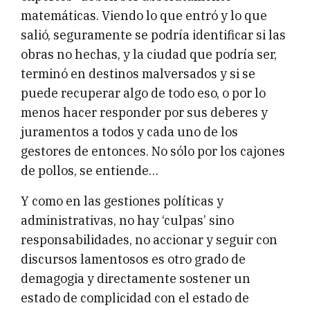
matemáticas. Viendo lo que entró y lo que
salió, seguramente se podría identificar si las
obras no hechas, y la ciudad que podría ser,
terminó en destinos malversados y si se
puede recuperar algo de todo eso, o por lo
menos hacer responder por sus deberes y
juramentos a todos y cada uno de los
gestores de entonces. No sólo por los cajones
de pollos, se entiende…
Y como en las gestiones políticas y
administrativas, no hay ‘culpas’ sino
responsabilidades, no accionar y seguir con
discursos lamentosos es otro grado de
demagogia y directamente sostener un
estado de complicidad con el estado de