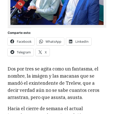
Comparte esto:
Facebook
WhatsApp
LinkedIn
Telegram
X
Dos por tres se agita como un fantasma, el
nombre, la imágen y las macanas que se
mandó el exintendente de Trelew, que a
decir verdad aún no se sabe cuantos ceros
arrastran, pero que asusta, asusta.
Hacia el cierre de semana el actual