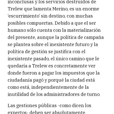
inconclusas y los servicios destruídos de
Trelew que lamenta Merino, es un enorme
‘escurrimiento’ sin destino, con muchas
posibles compuertas. Debido a que el ser
humano sólo cuenta con la materialización
del presente, aunque la política de campaña
se plantea sobre el inexistente futuro y la
política de gestión se justifica con el
inexistente pasado, el único camino que le
quedaría a Trelew es concretamente ver
donde fueron a pagar los impuestos que la
ciudadanía pagó y porqué la ciudad está
como está, independientemente de la
inutilidad de los administradores de turno.
Las gestiones públicas -como dicen los
expertos- deben ser absolutamente