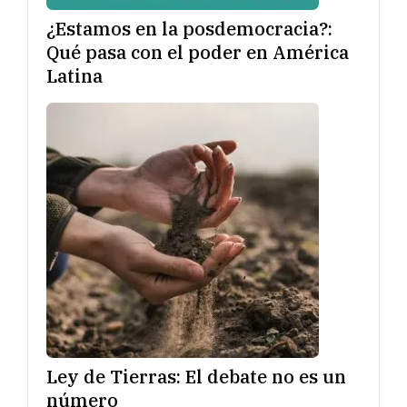
¿Estamos en la posdemocracia?:
Qué pasa con el poder en América
Latina
Ley de Tierras: El debate no es un
número