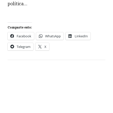
política…
Comparte esto:
Facebook
WhatsApp
LinkedIn
Telegram
X