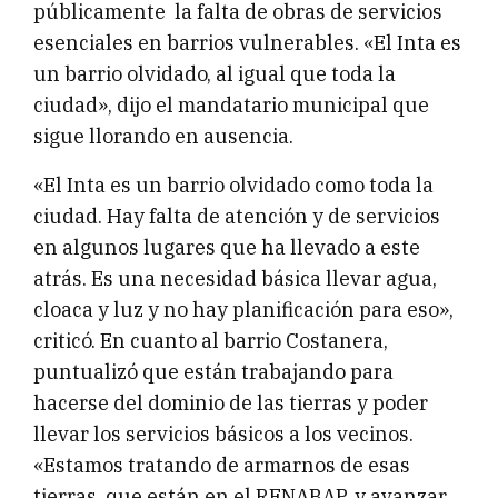
públicamente la falta de obras de servicios
esenciales en barrios vulnerables. «El Inta es
un barrio olvidado, al igual que toda la
ciudad», dijo el mandatario municipal que
sigue llorando en ausencia.
«El Inta es un barrio olvidado como toda la
ciudad. Hay falta de atención y de servicios
en algunos lugares que ha llevado a este
atrás. Es una necesidad básica llevar agua,
cloaca y luz y no hay planificación para eso»,
criticó. En cuanto al barrio Costanera,
puntualizó que están trabajando para
hacerse del dominio de las tierras y poder
llevar los servicios básicos a los vecinos.
«Estamos tratando de armarnos de esas
tierras, que están en el RENABAP, y avanzar