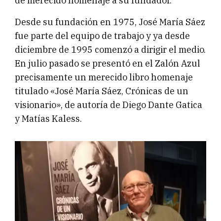
de merecido homenaje a su fundador.
Desde su fundación en 1975, José María Sáez
fue parte del equipo de trabajo y ya desde
diciembre de 1995 comenzó a dirigir el medio.
En julio pasado se presentó en el Zalón Azul
precisamente un merecido libro homenaje
titulado «José María Sáez, Crónicas de un
visionario», de autoría de Diego Dante Gatica
y Matías Kaless.