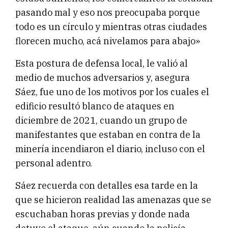
pasando mal y eso nos preocupaba porque
todo es un círculo y mientras otras ciudades
florecen mucho, acá nivelamos para abajo»
Esta postura de defensa local, le valió al
medio de muchos adversarios y, asegura
Sáez, fue uno de los motivos por los cuales el
edificio resultó blanco de ataques en
diciembre de 2021, cuando un grupo de
manifestantes que estaban en contra de la
minería incendiaron el diario, incluso con el
personal adentro.
Sáez recuerda con detalles esa tarde en la
que se hicieron realidad las amenazas que se
escuchaban horas previas y donde nada