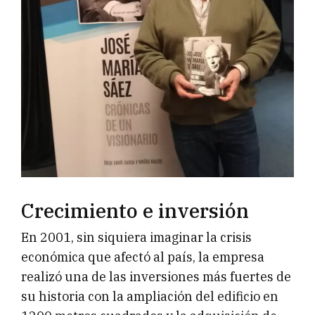
Crecimiento e inversión
En 2001, sin siquiera imaginar la crisis
económica que afectó al país, la empresa
realizó una de las inversiones más fuertes de
su historia con la ampliación del edificio en