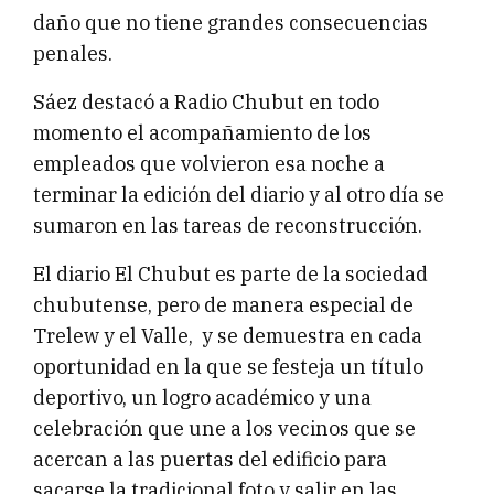
daño que no tiene grandes consecuencias
penales.
Sáez destacó a Radio Chubut en todo
momento el acompañamiento de los
empleados que volvieron esa noche a
terminar la edición del diario y al otro día se
sumaron en las tareas de reconstrucción.
El diario El Chubut es parte de la sociedad
chubutense, pero de manera especial de
Trelew y el Valle, y se demuestra en cada
oportunidad en la que se festeja un título
deportivo, un logro académico y una
celebración que une a los vecinos que se
acercan a las puertas del edificio para
sacarse la tradicional foto y salir en las