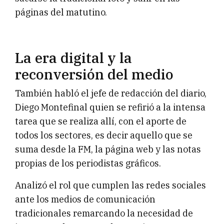
páginas del matutino.
La era digital y la
reconversión del medio
También habló el jefe de redacción del diario,
Diego Montefinal quien se refirió a la intensa
tarea que se realiza allí, con el aporte de
todos los sectores, es decir aquello que se
suma desde la FM, la página web y las notas
propias de los periodistas gráficos.
Analizó el rol que cumplen las redes sociales
ante los medios de comunicación
tradicionales remarcando la necesidad de