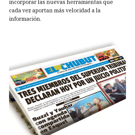
incorporar las nuevas herramientas que
cada vez aportan más velocidad a la
información.