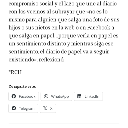
compromiso social y el lazo que une al diario
con los vecinos al subrayar que «no es lo
mismo para alguien que salga una foto de sus
hijos o sus nietos en la web o en Facebook a
que salga en papel…porque verla en papel es
un sentimiento distinto y mientras siga ese
sentimiento, el diario de papel va a seguir
existiendo», reflexionó.
*RCH
Comparte esto:
Facebook
WhatsApp
LinkedIn
Telegram
X