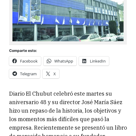
Comparte esto:
Facebook
WhatsApp
LinkedIn
Telegram
X
Diario El Chubut celebró este martes su
aniversario 48 y su director José María Sáez
hizo un repaso de la historia, los objetivos y
los momentos más difíciles que pasó la
empresa. Recientemente se presentó un libro