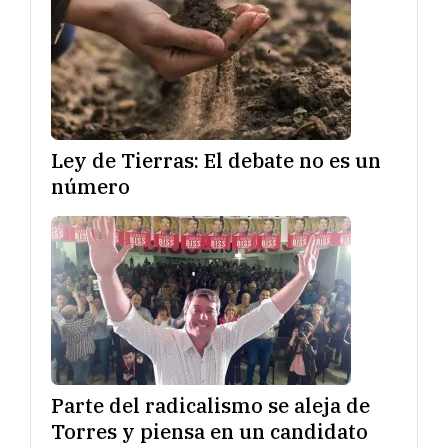
Ley de Tierras: El debate no es un
número
Parte del radicalismo se aleja de
Torres y piensa en un candidato