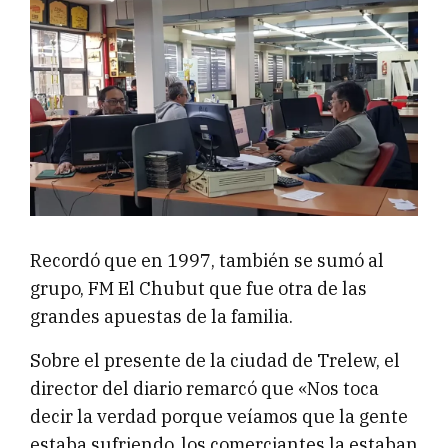
Recordó que en 1997, también se sumó al
grupo, FM El Chubut que fue otra de las
grandes apuestas de la familia.
Sobre el presente de la ciudad de Trelew, el
director del diario remarcó que «Nos toca
decir la verdad porque veíamos que la gente
estaba sufriendo, los comerciantes la estaban