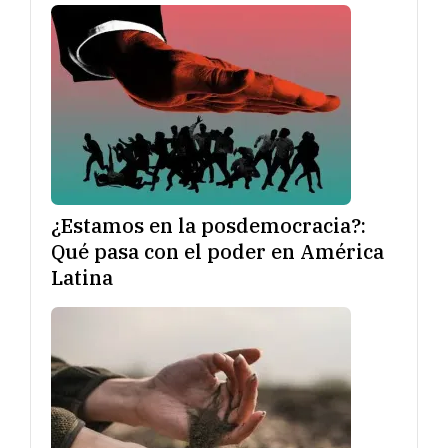
¿Estamos en la posdemocracia?:
Qué pasa con el poder en América
Latina