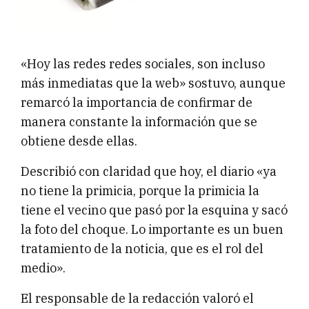
«Hoy las redes redes sociales, son incluso
más inmediatas que la web» sostuvo, aunque
remarcó la importancia de confirmar de
manera constante la información que se
obtiene desde ellas.
Describió con claridad que hoy, el diario «ya
no tiene la primicia, porque la primicia la
tiene el vecino que pasó por la esquina y sacó
la foto del choque. Lo importante es un buen
tratamiento de la noticia, que es el rol del
medio».
El responsable de la redacción valoró el