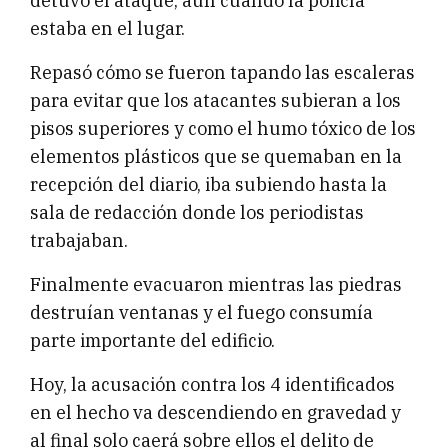
detuvo el ataque, aún cuando la policía
estaba en el lugar.
Repasó cómo se fueron tapando las escaleras
para evitar que los atacantes subieran a los
pisos superiores y como el humo tóxico de los
elementos plásticos que se quemaban en la
recepción del diario, iba subiendo hasta la
sala de redacción donde los periodistas
trabajaban.
Finalmente evacuaron mientras las piedras
destruían ventanas y el fuego consumía
parte importante del edificio.
Hoy, la acusación contra los 4 identificados
en el hecho va descendiendo en gravedad y
al final solo caerá sobre ellos el delito de