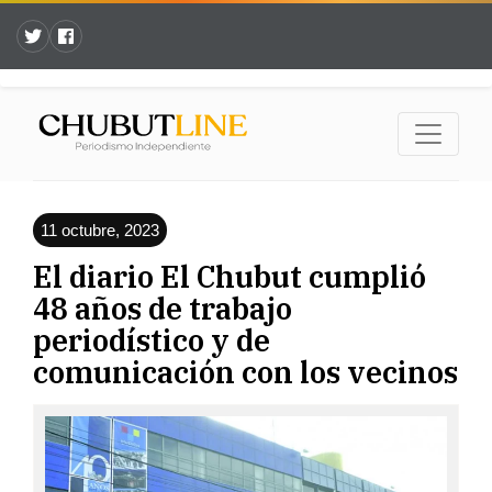
11 octubre, 2023
El diario El Chubut cumplió
48 años de trabajo
periodístico y de
comunicación con los vecinos