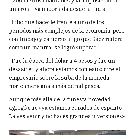
1200 metros cuadrados y la adquisición de
una rotativa importada desde la India.
Hubo que hacerle frente a uno de los
períodos más complejos de la economía, pero
con trabajo y esfuerzo -algo que Sáez reitera
como un mantra- se logró superar.
«Fue la época del dólar a 4 pesos y fue un
desastre…y ahora estamos con esto» dice el
empresario sobre la suba de la moneda
norteamericana a más de mil pesos.
Aunque más allá de la funesta novedad
agregó que «ya estamos curados de espanto.
La ves venir y no hacés grandes inversiones».