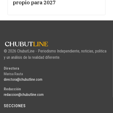
propio para 2027
© 2026 ChubutLine - Periodismo Independiente, noticias, politica
y un análisis de la realidad diferente.
Directora
Marisa Rauta
directora@chubutline.com
Redacción
redaccion@chubutline.com
SECCIONES