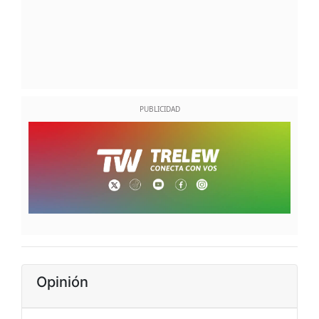
Opinión